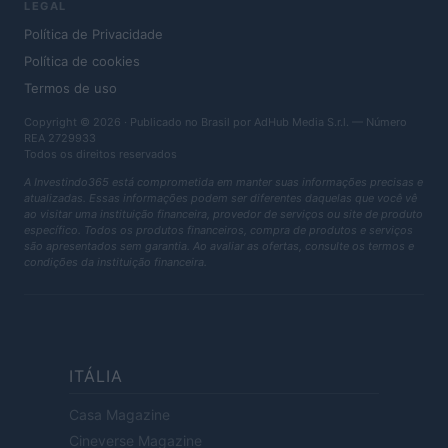
LEGAL
Política de Privacidade
Política de cookies
Termos de uso
Copyright © 2026 · Publicado no Brasil por AdHub Media S.r.l. — Número
REA 2729933
Todos os direitos reservados
A Investindo365 está comprometida em manter suas informações precisas e
atualizadas. Essas informações podem ser diferentes daquelas que você vê
ao visitar uma instituição financeira, provedor de serviços ou site de produto
específico. Todos os produtos financeiros, compra de produtos e serviços
são apresentados sem garantia. Ao avaliar as ofertas, consulte os termos e
condições da instituição financeira.
ITÁLIA
Casa Magazine
Cineverse Magazine