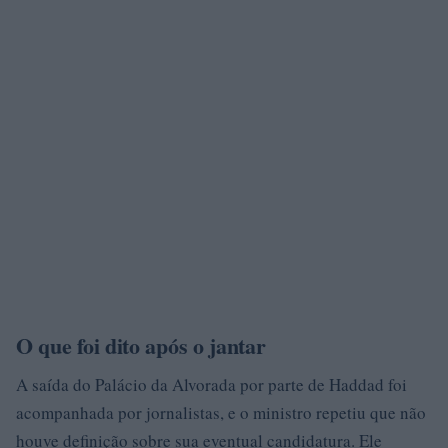
O que foi dito após o jantar
A saída do Palácio da Alvorada por parte de Haddad foi
acompanhada por jornalistas, e o ministro repetiu que não
houve definição sobre sua eventual candidatura. Ele