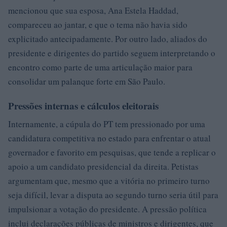
mencionou que sua esposa, Ana Estela Haddad,
compareceu ao jantar, e que o tema não havia sido
explicitado antecipadamente. Por outro lado, aliados do
presidente e dirigentes do partido seguem interpretando o
encontro como parte de uma articulação maior para
consolidar um palanque forte em São Paulo.
Pressões internas e cálculos eleitorais
Internamente, a cúpula do PT tem pressionado por uma
candidatura competitiva no estado para enfrentar o atual
governador e favorito em pesquisas, que tende a replicar o
apoio a um candidato presidencial da direita. Petistas
argumentam que, mesmo que a vitória no primeiro turno
seja difícil, levar a disputa ao segundo turno seria útil para
impulsionar a votação do presidente. A pressão política
inclui declarações públicas de ministros e dirigentes, que