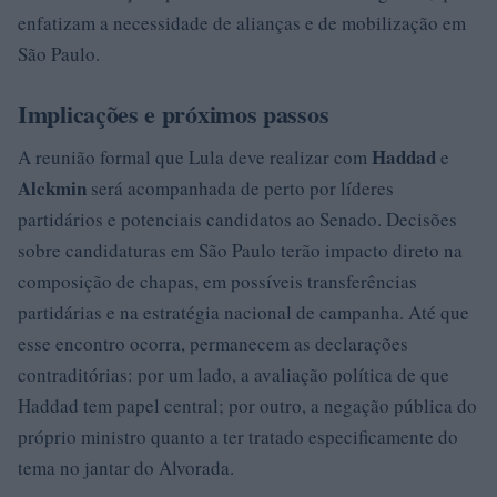
enfatizam a necessidade de alianças e de mobilização em
São Paulo.
Implicações e próximos passos
Haddad
A reunião formal que Lula deve realizar com
e
Alckmin
será acompanhada de perto por líderes
partidários e potenciais candidatos ao Senado. Decisões
sobre candidaturas em São Paulo terão impacto direto na
composição de chapas, em possíveis transferências
partidárias e na estratégia nacional de campanha. Até que
esse encontro ocorra, permanecem as declarações
contraditórias: por um lado, a avaliação política de que
Haddad tem papel central; por outro, a negação pública do
próprio ministro quanto a ter tratado especificamente do
tema no jantar do Alvorada.