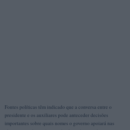
Fontes políticas têm indicado que a conversa entre o
presidente e os auxiliares pode anteceder decisões
importantes sobre quais nomes o governo apoiará nas