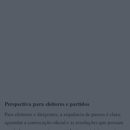
Perspectiva para eleitores e partidos
Para eleitores e dirigentes, a sequência de passos é clara:
aguardar a convocação oficial e as resoluções que possam