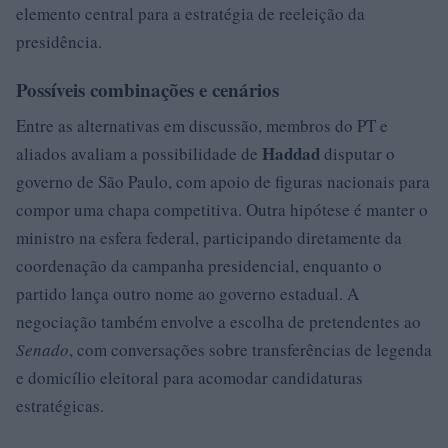
elemento central para a estratégia de reeleição da
presidência.
Possíveis combinações e cenários
Entre as alternativas em discussão, membros do PT e
Haddad
aliados avaliam a possibilidade de
disputar o
governo de São Paulo, com apoio de figuras nacionais para
compor uma chapa competitiva. Outra hipótese é manter o
ministro na esfera federal, participando diretamente da
coordenação da campanha presidencial, enquanto o
partido lança outro nome ao governo estadual. A
negociação também envolve a escolha de pretendentes ao
Senado
, com conversações sobre transferências de legenda
e domicílio eleitoral para acomodar candidaturas
estratégicas.