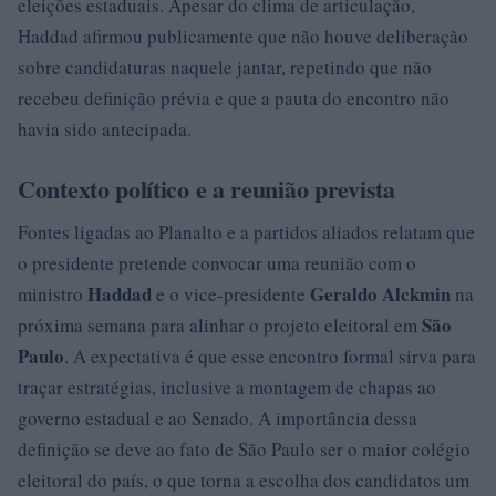
eleições estaduais. Apesar do clima de articulação,
Haddad afirmou publicamente que não houve deliberação
sobre candidaturas naquele jantar, repetindo que não
recebeu definição prévia e que a pauta do encontro não
havia sido antecipada.
Contexto político e a reunião prevista
Fontes ligadas ao Planalto e a partidos aliados relatam que
o presidente pretende convocar uma reunião com o
Haddad
Geraldo Alckmin
ministro
e o vice-presidente
na
São
próxima semana para alinhar o projeto eleitoral em
Paulo
. A expectativa é que esse encontro formal sirva para
traçar estratégias, inclusive a montagem de chapas ao
governo estadual e ao Senado. A importância dessa
definição se deve ao fato de São Paulo ser o maior colégio
eleitoral do país, o que torna a escolha dos candidatos um