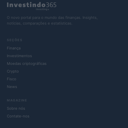
O novo portal para o mundo das finanças. Insights,
notícias, comparações e estatísticas.
SEÇÕES
Finança
Investimentos
Moedas criptográficas
Crypto
Fisco
News
MAGAZINE
Sobre nós
Contate-nos