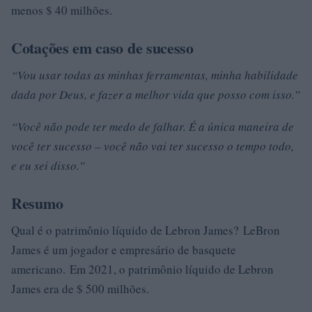
menos $ 40 milhões.
Cotações em caso de sucesso
“Vou usar todas as minhas ferramentas, minha habilidade
dada por Deus, e fazer a melhor vida que posso com isso.”
“Você não pode ter medo de falhar. É a única maneira de
você ter sucesso – você não vai ter sucesso o tempo todo,
e eu sei disso.”
Resumo
Qual é o patrimônio líquido de Lebron James? LeBron
James é um jogador e empresário de basquete
americano. Em 2021, o patrimônio líquido de Lebron
James era de $ 500 milhões.