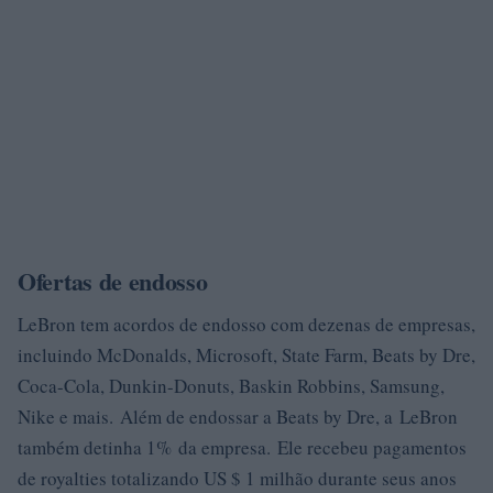
Ofertas de endosso
LeBron tem acordos de endosso com dezenas de empresas,
incluindo McDonalds, Microsoft, State Farm, Beats by Dre,
Coca-Cola, Dunkin-Donuts, Baskin Robbins, Samsung,
Nike e mais. Além de endossar a Beats by Dre, a LeBron
também detinha 1% da empresa. Ele recebeu pagamentos
de royalties totalizando US $ 1 milhão durante seus anos