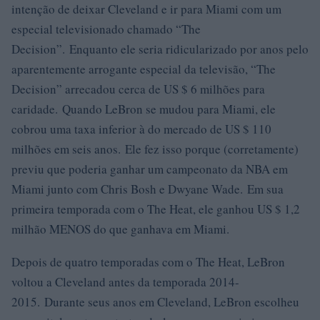
intenção de deixar Cleveland e ir para Miami com um
especial televisionado chamado “The
Decision”. Enquanto ele seria ridicularizado por anos pelo
aparentemente arrogante especial da televisão, “The
Decision” arrecadou cerca de US $ 6 milhões para
caridade. Quando LeBron se mudou para Miami, ele
cobrou uma taxa inferior à do mercado de US $ 110
milhões em seis anos. Ele fez isso porque (corretamente)
previu que poderia ganhar um campeonato da NBA em
Miami junto com Chris Bosh e Dwyane Wade. Em sua
primeira temporada com o The Heat, ele ganhou US $ 1,2
milhão MENOS do que ganhava em Miami.
Depois de quatro temporadas com o The Heat, LeBron
voltou a Cleveland antes da temporada 2014-
2015. Durante seus anos em Cleveland, LeBron escolheu