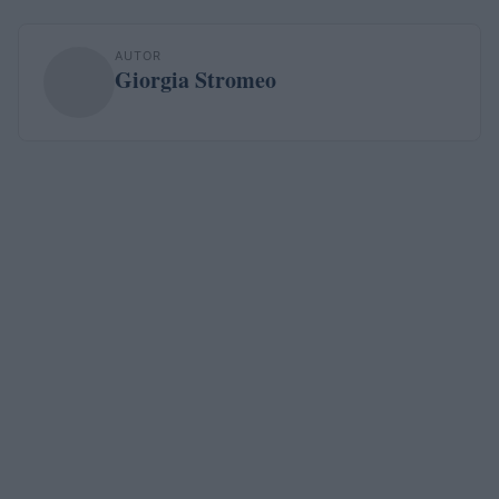
AUTOR
Giorgia Stromeo