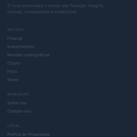
O novo portal para o mundo das finanças. Insights,
notícias, comparações e estatísticas.
SEÇÕES
Finança
Investimentos
Moedas criptográficas
Crypto
Fisco
News
MAGAZINE
Sobre nós
Contate-nos
LEGAL
Política de Privacidade