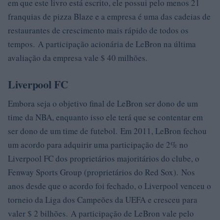
em que este livro está escrito, ele possui pelo menos 21
franquias de pizza Blaze e a empresa é uma das cadeias de
restaurantes de crescimento mais rápido de todos os
tempos. A participação acionária de LeBron na última
avaliação da empresa vale $ 40 milhões.
Liverpool FC
Embora seja o objetivo final de LeBron ser dono de um
time da NBA, enquanto isso ele terá que se contentar em
ser dono de um time de futebol. Em 2011, LeBron fechou
um acordo para adquirir uma participação de 2% no
Liverpool FC dos proprietários majoritários do clube, o
Fenway Sports Group (proprietários do Red Sox). Nos
anos desde que o acordo foi fechado, o Liverpool venceu o
torneio da Liga dos Campeões da UEFA e cresceu para
valer $ 2 bilhões. A participação de LeBron vale pelo