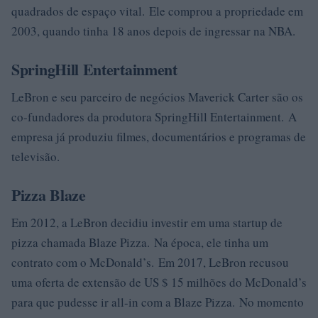
quadrados de espaço vital. Ele comprou a propriedade em
2003, quando tinha 18 anos depois de ingressar na NBA.
SpringHill Entertainment
LeBron e seu parceiro de negócios Maverick Carter são os
co-fundadores da produtora SpringHill Entertainment. A
empresa já produziu filmes, documentários e programas de
televisão.
Pizza Blaze
Em 2012, a LeBron decidiu investir em uma startup de
pizza chamada Blaze Pizza. Na época, ele tinha um
contrato com o McDonald’s. Em 2017, LeBron recusou
uma oferta de extensão de US $ 15 milhões do McDonald’s
para que pudesse ir all-in com a Blaze Pizza. No momento