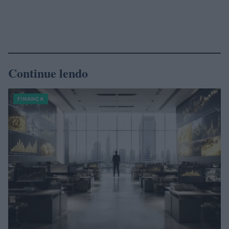
Continue lendo
FINANÇA