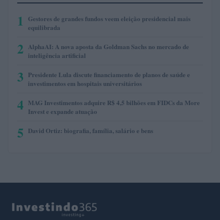
1
Gestores de grandes fundos veem eleição presidencial mais
equilibrada
2
AlphaAI: A nova aposta da Goldman Sachs no mercado de
inteligência artificial
3
Presidente Lula discute financiamento de planos de saúde e
investimentos em hospitais universitários
4
MAG Investimentos adquire R$ 4,5 bilhões em FIDCs da More
Invest e expande atuação
5
David Ortiz: biografia, família, salário e bens