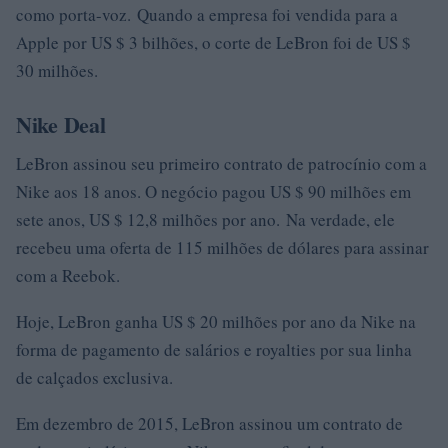
como porta-voz. Quando a empresa foi vendida para a
Apple por US $ 3 bilhões, o corte de LeBron foi de US $
30 milhões.
Nike Deal
LeBron assinou seu primeiro contrato de patrocínio com a
Nike aos 18 anos. O negócio pagou US $ 90 milhões em
sete anos, US $ 12,8 milhões por ano. Na verdade, ele
recebeu uma oferta de 115 milhões de dólares para assinar
com a Reebok.
Hoje, LeBron ganha US $ 20 milhões por ano da Nike na
forma de pagamento de salários e royalties por sua linha
de calçados exclusiva.
Em dezembro de 2015, LeBron assinou um contrato de