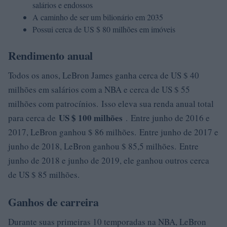
salários e endossos
A caminho de ser um bilionário em 2035
Possui cerca de US $ 80 milhões em imóveis
Rendimento anual
Todos os anos, LeBron James ganha cerca de US $ 40
milhões em salários com a NBA e cerca de US $ 55
milhões com patrocínios. Isso eleva sua renda anual total
US $ 100 milhões
para cerca de
. Entre junho de 2016 e
2017, LeBron ganhou $ 86 milhões. Entre junho de 2017 e
junho de 2018, LeBron ganhou $ 85,5 milhões. Entre
junho de 2018 e junho de 2019, ele ganhou outros cerca
de US $ 85 milhões.
Ganhos de carreira
Durante suas primeiras 10 temporadas na NBA, LeBron