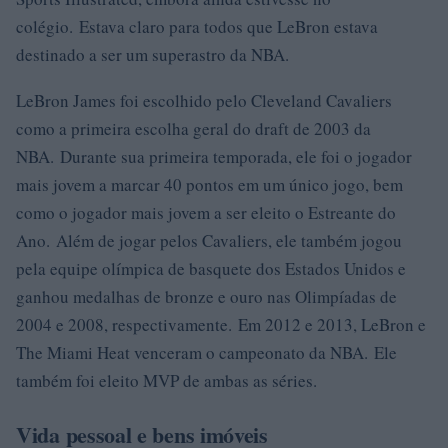
colégio. Estava claro para todos que LeBron estava
destinado a ser um superastro da NBA.
LeBron James foi escolhido pelo Cleveland Cavaliers
como a primeira escolha geral do draft de 2003 da
NBA. Durante sua primeira temporada, ele foi o jogador
mais jovem a marcar 40 pontos em um único jogo, bem
como o jogador mais jovem a ser eleito o Estreante do
Ano. Além de jogar pelos Cavaliers, ele também jogou
pela equipe olímpica de basquete dos Estados Unidos e
ganhou medalhas de bronze e ouro nas Olimpíadas de
2004 e 2008, respectivamente. Em 2012 e 2013, LeBron e
The Miami Heat venceram o campeonato da NBA. Ele
também foi eleito MVP de ambas as séries.
Vida pessoal e bens imóveis