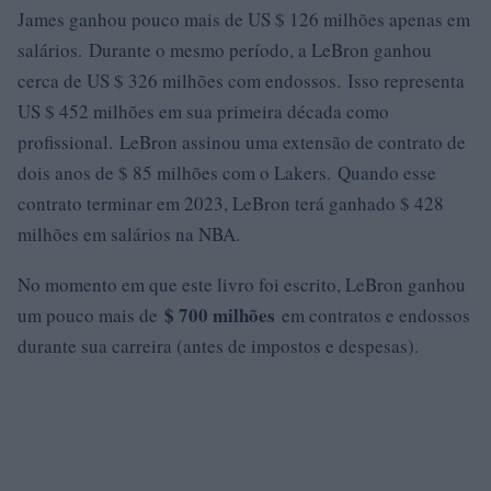
James ganhou pouco mais de US $ 126 milhões apenas em
salários. Durante o mesmo período, a LeBron ganhou
cerca de US $ 326 milhões com endossos. Isso representa
US $ 452 milhões em sua primeira década como
profissional. LeBron assinou uma extensão de contrato de
dois anos de $ 85 milhões com o Lakers. Quando esse
contrato terminar em 2023, LeBron terá ganhado $ 428
milhões em salários na NBA.
No momento em que este livro foi escrito, LeBron ganhou
$ 700 milhões
um pouco mais de
em contratos e endossos
durante sua carreira (antes de impostos e despesas).