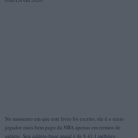
No momento em que este livro foi escrito, ele é o sexto
jogador mais bem pago da NBA apenas em termos de
salário. Seu salário-base anual é de $ 41,1 milhões.