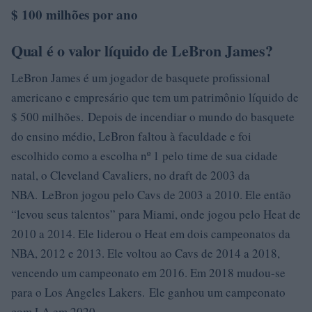
$ 100 milhões por ano
Qual é o valor líquido de LeBron James?
LeBron James é um jogador de basquete profissional
americano e empresário que tem um patrimônio líquido de
$ 500 milhões. Depois de incendiar o mundo do basquete
do ensino médio, LeBron faltou à faculdade e foi
escolhido como a escolha nº 1 pelo time de sua cidade
natal, o Cleveland Cavaliers, no draft de 2003 da
NBA. LeBron jogou pelo Cavs de 2003 a 2010. Ele então
“levou seus talentos” para Miami, onde jogou pelo Heat de
2010 a 2014. Ele liderou o Heat em dois campeonatos da
NBA, 2012 e 2013. Ele voltou ao Cavs de 2014 a 2018,
vencendo um campeonato em 2016. Em 2018 mudou-se
para o Los Angeles Lakers. Ele ganhou um campeonato
com LA em 2020.