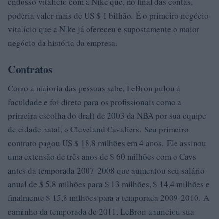
endosso vitalício com a Nike que, no final das contas,
poderia valer mais de US $ 1 bilhão. É o primeiro negócio
vitalício que a Nike já ofereceu e supostamente o maior
negócio da história da empresa.
Contratos
Como a maioria das pessoas sabe, LeBron pulou a
faculdade e foi direto para os profissionais como a
primeira escolha do draft de 2003 da NBA por sua equipe
de cidade natal, o Cleveland Cavaliers. Seu primeiro
contrato pagou US $ 18,8 milhões em 4 anos. Ele assinou
uma extensão de três anos de $ 60 milhões com o Cavs
antes da temporada 2007-2008 que aumentou seu salário
anual de $ 5,8 milhões para $ 13 milhões, $ 14,4 milhões e
finalmente $ 15,8 milhões para a temporada 2009-2010. A
caminho da temporada de 2011, LeBron anunciou sua