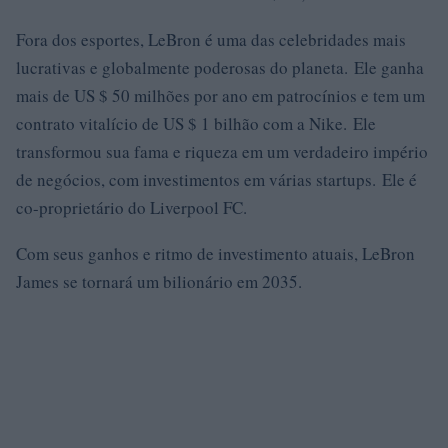
Fora dos esportes, LeBron é uma das celebridades mais
lucrativas e globalmente poderosas do planeta. Ele ganha
mais de US $ 50 milhões por ano em patrocínios e tem um
contrato vitalício de US $ 1 bilhão com a Nike. Ele
transformou sua fama e riqueza em um verdadeiro império
de negócios, com investimentos em várias startups. Ele é
co-proprietário do Liverpool FC.
Com seus ganhos e ritmo de investimento atuais, LeBron
James se tornará um bilionário em 2035.