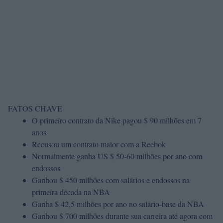
FATOS CHAVE
O primeiro contrato da Nike pagou $ 90 milhões em 7
anos
Recusou um contrato maior com a Reebok
Normalmente ganha US $ 50-60 milhões por ano com
endossos
Ganhou $ 450 milhões com salários e endossos na
primeira década na NBA
Ganha $ 42,5 milhões por ano no salário-base da NBA
Ganhou $ 700 milhões durante sua carreira até agora com