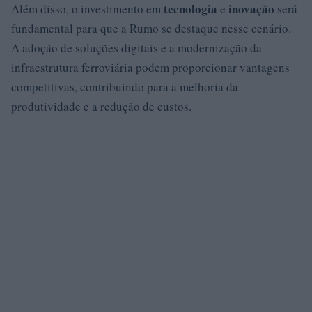
tecnologia
inovação
Além disso, o investimento em
e
será
fundamental para que a Rumo se destaque nesse cenário.
A adoção de soluções digitais e a modernização da
infraestrutura ferroviária podem proporcionar vantagens
competitivas, contribuindo para a melhoria da
produtividade e a redução de custos.