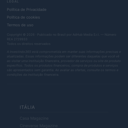
LEGAL
Política de Privacidade
Política de cookies
Termos de uso
Copyright © 2026 · Publicado no Brasil por AdHub Media S.r.l. — Número
REA 2729933
Todos os direitos reservados
A Investindo365 está comprometida em manter suas informações precisas e
atualizadas. Essas informações podem ser diferentes daquelas que você vê
ao visitar uma instituição financeira, provedor de serviços ou site de produto
específico. Todos os produtos financeiros, compra de produtos e serviços
são apresentados sem garantia. Ao avaliar as ofertas, consulte os termos e
condições da instituição financeira.
ITÁLIA
Casa Magazine
Cineverse Magazine