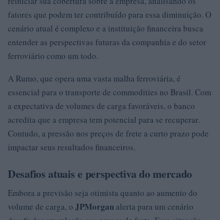
reiniciar sua cobertura sobre a empresa, analisando os
fatores que podem ter contribuído para essa diminuição. O
cenário atual é complexo e a instituição financeira busca
entender as perspectivas futuras da companhia e do setor
ferroviário como um todo.
A Rumo, que opera uma vasta malha ferroviária, é
essencial para o transporte de commodities no Brasil. Com
a expectativa de volumes de carga favoráveis, o banco
acredita que a empresa tem potencial para se recuperar.
Contudo, a pressão nos preços de frete a curto prazo pode
impactar seus resultados financeiros.
Desafios atuais e perspectiva do mercado
Embora a previsão seja otimista quanto ao aumento do
JPMorgan
volume de carga, o
alerta para um cenário