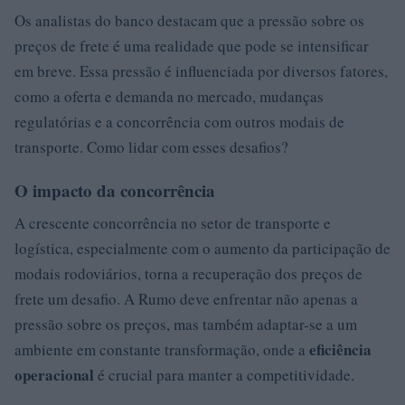
Os analistas do banco destacam que a pressão sobre os
preços de frete é uma realidade que pode se intensificar
em breve. Essa pressão é influenciada por diversos fatores,
como a oferta e demanda no mercado, mudanças
regulatórias e a concorrência com outros modais de
transporte. Como lidar com esses desafios?
O impacto da concorrência
A crescente concorrência no setor de transporte e
logística, especialmente com o aumento da participação de
modais rodoviários, torna a recuperação dos preços de
frete um desafio. A Rumo deve enfrentar não apenas a
pressão sobre os preços, mas também adaptar-se a um
eficiência
ambiente em constante transformação, onde a
operacional
é crucial para manter a competitividade.