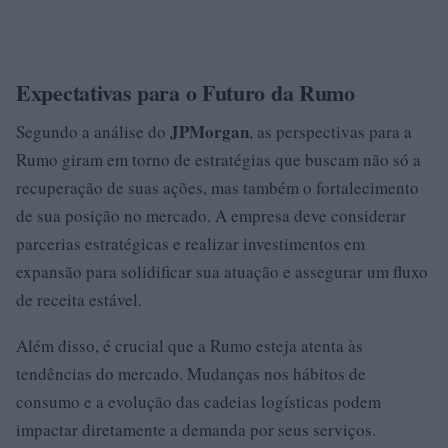
Expectativas para o Futuro da Rumo
JPMorgan
Segundo a análise do
, as perspectivas para a
Rumo giram em torno de estratégias que buscam não só a
recuperação de suas ações, mas também o fortalecimento
de sua posição no mercado. A empresa deve considerar
parcerias estratégicas e realizar investimentos em
expansão para solidificar sua atuação e assegurar um fluxo
de receita estável.
Além disso, é crucial que a Rumo esteja atenta às
tendências do mercado. Mudanças nos hábitos de
consumo e a evolução das cadeias logísticas podem
impactar diretamente a demanda por seus serviços.