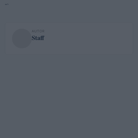
“`
AUTOR
Staff