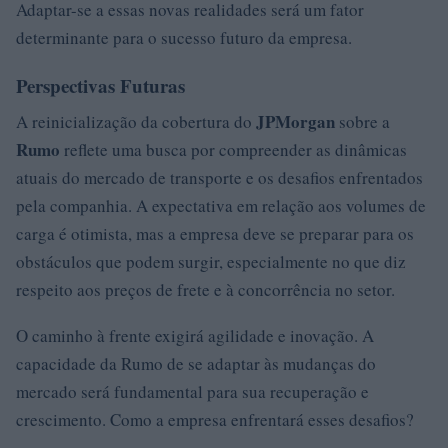
Adaptar-se a essas novas realidades será um fator
determinante para o sucesso futuro da empresa.
Perspectivas Futuras
JPMorgan
A reinicialização da cobertura do
sobre a
Rumo
reflete uma busca por compreender as dinâmicas
atuais do mercado de transporte e os desafios enfrentados
pela companhia. A expectativa em relação aos volumes de
carga é otimista, mas a empresa deve se preparar para os
obstáculos que podem surgir, especialmente no que diz
respeito aos preços de frete e à concorrência no setor.
O caminho à frente exigirá agilidade e inovação. A
capacidade da Rumo de se adaptar às mudanças do
mercado será fundamental para sua recuperação e
crescimento. Como a empresa enfrentará esses desafios?