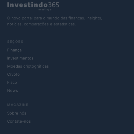
O novo portal para o mundo das finanças. Insights,
notícias, comparações e estatísticas.
SEÇÕES
Finança
Investimentos
Moedas criptográficas
Crypto
Fisco
News
MAGAZINE
Sobre nós
Contate-nos