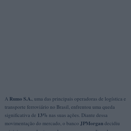
Rumo S.A.
A
, uma das principais operadoras de logística e
transporte ferroviário no Brasil, enfrentou uma queda
13%
significativa de
nas suas ações. Diante dessa
JPMorgan
movimentação do mercado, o banco
decidiu