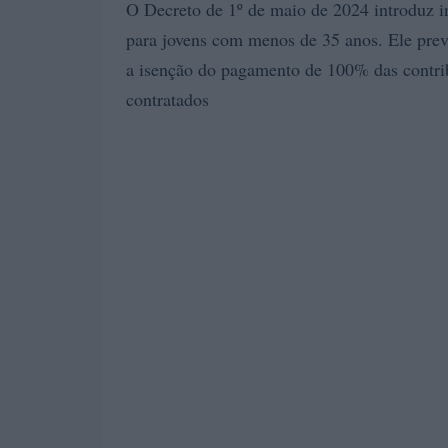
O Decreto de 1º de maio de 2024 introduz in
para jovens com menos de 35 anos. Ele pre
a isenção do pagamento de 100% das contrib
contratados