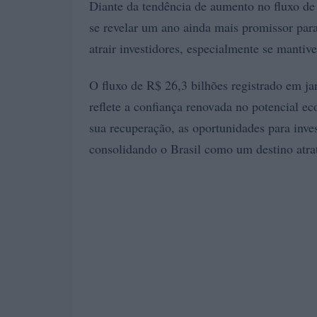
Diante da tendência de aumento no fluxo de
se revelar um ano ainda mais promissor para
atrair investidores, especialmente se mantive
O fluxo de R$ 26,3 bilhões registrado em j
reflete a confiança renovada no potencial 
sua recuperação, as oportunidades para inves
consolidando o Brasil como um destino atrat