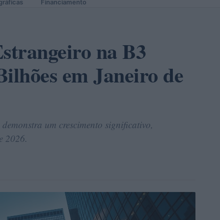
gráficas
Financiamento
Estrangeiro na B3
Bilhões em Janeiro de
 demonstra um crescimento significativo,
e 2026.