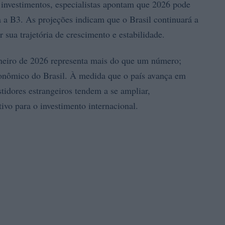
 investimentos, especialistas apontam que 2026 pode
 a B3. As projeções indicam que o Brasil continuará a
r sua trajetória de crescimento e estabilidade.
aneiro de 2026 representa mais do que um número;
econômico do Brasil. À medida que o país avança em
tidores estrangeiros tendem a se ampliar,
ivo para o investimento internacional.