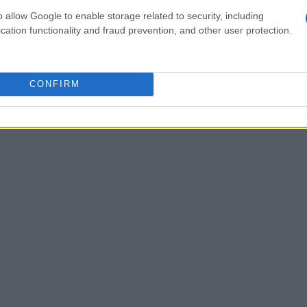
o allow Google to enable storage related to security, including
cation functionality and fraud prevention, and other user protection.
CONFIRM