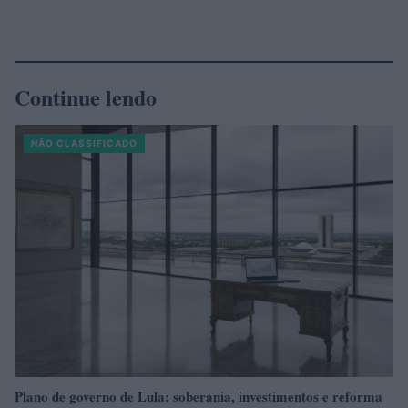
Continue lendo
NÃO CLASSIFICADO
Plano de governo de Lula: soberania, investimentos e reforma