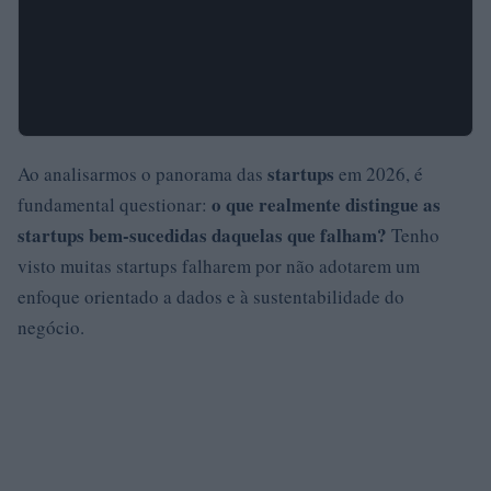
startups
Ao analisarmos o panorama das
em 2026, é
o que realmente distingue as
fundamental questionar:
startups bem-sucedidas daquelas que falham?
Tenho
visto muitas startups falharem por não adotarem um
enfoque orientado a dados e à sustentabilidade do
negócio.