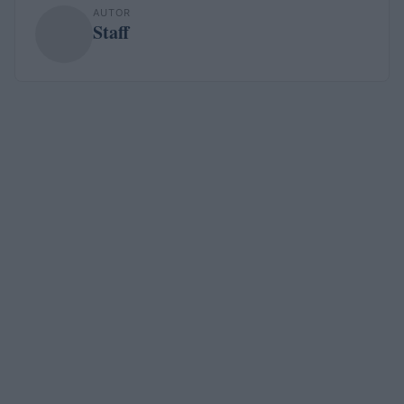
AUTOR
Staff