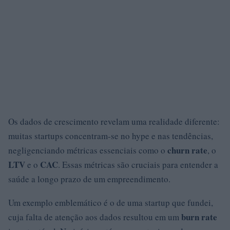
Os dados de crescimento revelam uma realidade diferente:
muitas startups concentram-se no hype e nas tendências,
churn rate
negligenciando métricas essenciais como o
, o
LTV
CAC
e o
. Essas métricas são cruciais para entender a
saúde a longo prazo de um empreendimento.
Um exemplo emblemático é o de uma startup que fundei,
burn rate
cuja falta de atenção aos dados resultou em um