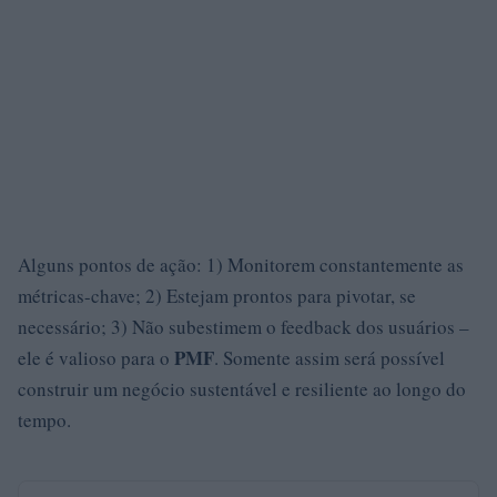
Alguns pontos de ação: 1) Monitorem constantemente as
métricas-chave; 2) Estejam prontos para pivotar, se
necessário; 3) Não subestimem o feedback dos usuários –
PMF
ele é valioso para o
. Somente assim será possível
construir um negócio sustentável e resiliente ao longo do
tempo.