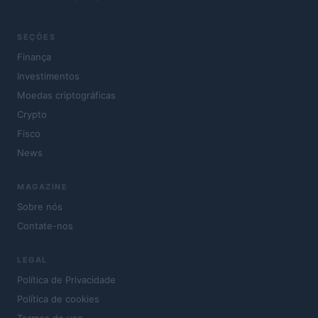
SEÇÕES
Finança
Investimentos
Moedas criptográficas
Crypto
Fisco
News
MAGAZINE
Sobre nós
Contate-nos
LEGAL
Política de Privacidade
Política de cookies