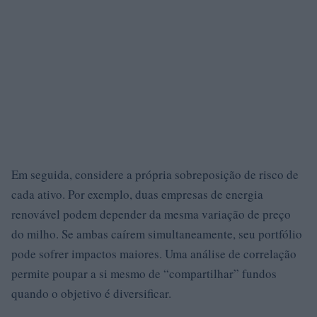
Em seguida, considere a própria sobreposição de risco de
cada ativo. Por exemplo, duas empresas de energia
renovável podem depender da mesma variação de preço
do milho. Se ambas caírem simultaneamente, seu portfólio
pode sofrer impactos maiores. Uma análise de correlação
permite poupar a si mesmo de “compartilhar” fundos
quando o objetivo é diversificar.