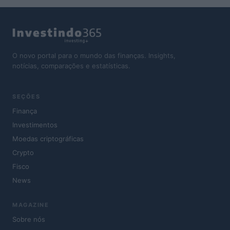
O novo portal para o mundo das finanças. Insights,
notícias, comparações e estatísticas.
SEÇÕES
Finança
Investimentos
Moedas criptográficas
Crypto
Fisco
News
MAGAZINE
Sobre nós