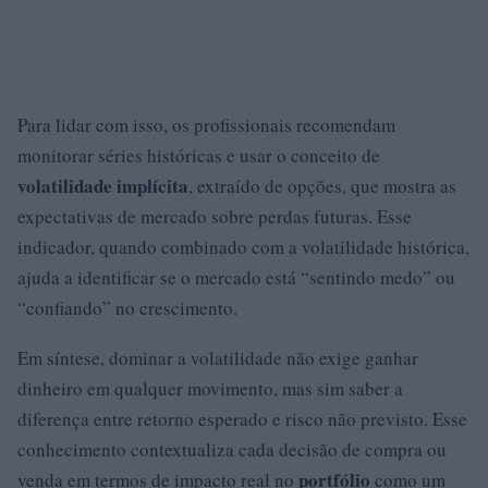
Para lidar com isso, os profissionais recomendam
monitorar séries históricas e usar o conceito de
volatilidade implícita
, extraído de opções, que mostra as
expectativas de mercado sobre perdas futuras. Esse
indicador, quando combinado com a volatilidade histórica,
ajuda a identificar se o mercado está “sentindo medo” ou
“confiando” no crescimento.
Em síntese, dominar a volatilidade não exige ganhar
dinheiro em qualquer movimento, mas sim saber a
diferença entre retorno esperado e risco não previsto. Esse
conhecimento contextualiza cada decisão de compra ou
portfólio
venda em termos de impacto real no
como um