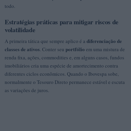
todo.
Estratégias práticas para mitigar riscos de
volatilidade
diferenciação de
A primeira tática que sempre aplico é a
classes de ativos
portfólio
. Conter seu
em uma mistura de
renda fixa, ações, commodities e, em alguns casos, fundos
imobiliários cria uma espécie de amortecimento contra
diferentes ciclos econômicos. Quando o Ibovespa sobe,
normalmente o Tesouro Direto permanece estável e escuta
as variações de juros.