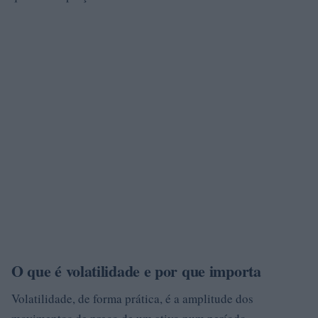
O que é volatilidade e por que importa
Volatilidade, de forma prática, é a amplitude dos