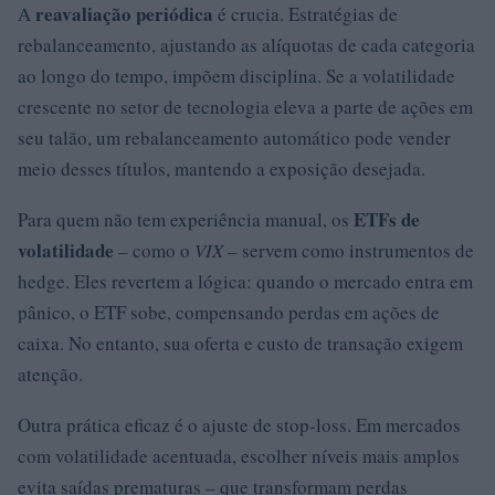
reavaliação periódica
A
é crucia. Estratégias de
rebalanceamento, ajustando as alíquotas de cada categoria
ao longo do tempo, impõem disciplina. Se a volatilidade
crescente no setor de tecnologia eleva a parte de ações em
seu talão, um rebalanceamento automático pode vender
meio desses títulos, mantendo a exposição desejada.
ETFs de
Para quem não tem experiência manual, os
volatilidade
– como o
VIX
– servem como instrumentos de
hedge. Eles revertem a lógica: quando o mercado entra em
pânico, o ETF sobe, compensando perdas em ações de
caixa. No entanto, sua oferta e custo de transação exigem
atenção.
Outra prática eficaz é o ajuste de stop-loss. Em mercados
com volatilidade acentuada, escolher níveis mais amplos
evita saídas prematuras – que transformam perdas