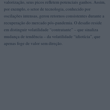
valorização, seus picos refletem potenciais ganhos. Assim,
por exemplo, o setor de tecnologia, conhecido por
oscilações intensas, gerou retornos consistentes durante a
recuperação do mercado pós-pandemia. O desafio reside
em distinguir volatilidade “contratante” – que sinaliza
mudança de tendência – da volatilidade “idiotícia”, que
apenas foge de valor sem direção.