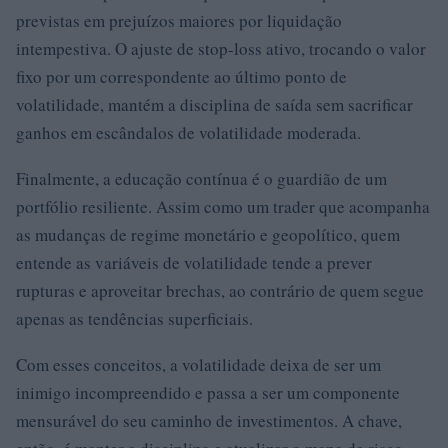
previstas em prejuízos maiores por liquidação
intempestiva. O ajuste de stop-loss ativo, trocando o valor
fixo por um correspondente ao último ponto de
volatilidade, mantém a disciplina de saída sem sacrificar
ganhos em escândalos de volatilidade moderada.
Finalmente, a educação contínua é o guardião de um
portfólio resiliente. Assim como um trader que acompanha
as mudanças de regime monetário e geopolítico, quem
entende as variáveis de volatilidade tende a prever
rupturas e aproveitar brechas, ao contrário de quem segue
apenas as tendências superficiais.
Com esses conceitos, a volatilidade deixa de ser um
inimigo incompreendido e passa a ser um componente
mensurável do seu caminho de investimentos. A chave,