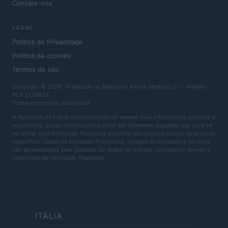
Contate-nos
LEGAL
Política de Privacidade
Política de cookies
Termos de uso
Copyright © 2026 · Publicado no Brasil por AdHub Media S.r.l. — Número
REA 2729933
Todos os direitos reservados
A Investindo365 está comprometida em manter suas informações precisas e
atualizadas. Essas informações podem ser diferentes daquelas que você vê
ao visitar uma instituição financeira, provedor de serviços ou site de produto
específico. Todos os produtos financeiros, compra de produtos e serviços
são apresentados sem garantia. Ao avaliar as ofertas, consulte os termos e
condições da instituição financeira.
ITÁLIA