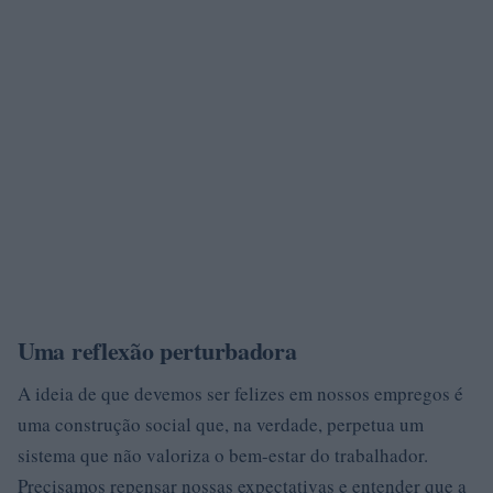
Uma reflexão perturbadora
A ideia de que devemos ser felizes em nossos empregos é
uma construção social que, na verdade, perpetua um
sistema que não valoriza o bem-estar do trabalhador.
Precisamos repensar nossas expectativas e entender que a