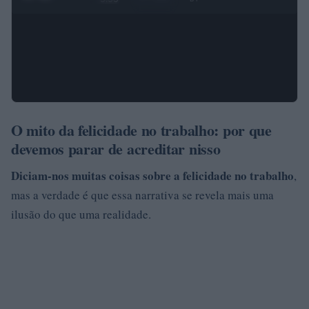
O mito da felicidade no trabalho: por que
devemos parar de acreditar nisso
Diciam-nos muitas coisas sobre a felicidade no trabalho
,
mas a verdade é que essa narrativa se revela mais uma
ilusão do que uma realidade.