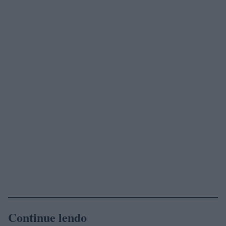
Continue lendo