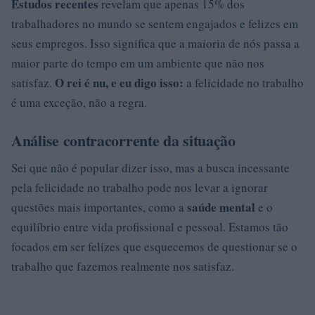
Estudos recentes
revelam que apenas 15% dos
trabalhadores no mundo se sentem engajados e felizes em
seus empregos. Isso significa que a maioria de nós passa a
maior parte do tempo em um ambiente que não nos
O rei é nu, e eu digo isso:
satisfaz.
a felicidade no trabalho
é uma exceção, não a regra.
Análise contracorrente da situação
Sei que não é popular dizer isso, mas a busca incessante
pela felicidade no trabalho pode nos levar a ignorar
saúde mental
questões mais importantes, como a
e o
equilíbrio entre vida profissional e pessoal. Estamos tão
focados em ser felizes que esquecemos de questionar se o
trabalho que fazemos realmente nos satisfaz.