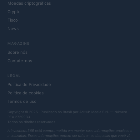
Moedas criptográficas
Crypto
Fisco
News
MAGAZINE
Sobre nós
Contate-nos
LEGAL
Política de Privacidade
Política de cookies
Termos de uso
Copyright © 2026 · Publicado no Brasil por AdHub Media S.r.l. — Número
REA 2729933
Todos os direitos reservados
A Investindo365 está comprometida em manter suas informações precisas e
atualizadas. Essas informações podem ser diferentes daquelas que você vê