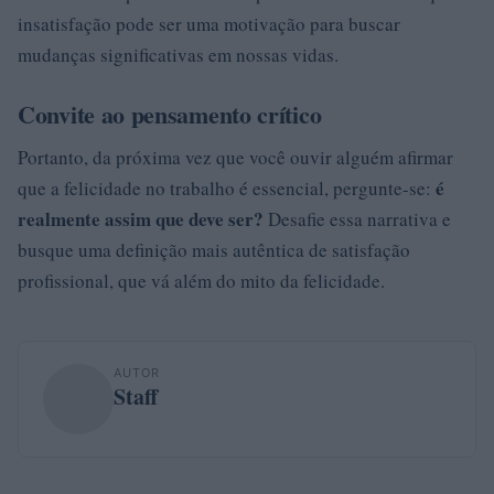
insatisfação pode ser uma motivação para buscar
mudanças significativas em nossas vidas.
Convite ao pensamento crítico
Portanto, da próxima vez que você ouvir alguém afirmar
é
que a felicidade no trabalho é essencial, pergunte-se:
realmente assim que deve ser?
Desafie essa narrativa e
busque uma definição mais autêntica de satisfação
profissional, que vá além do mito da felicidade.
AUTOR
Staff