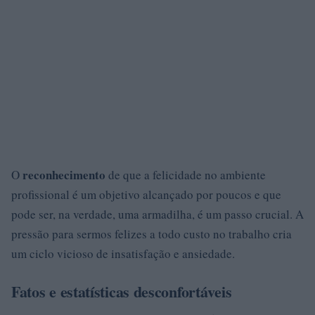
reconhecimento
O
de que a felicidade no ambiente
profissional é um objetivo alcançado por poucos e que
pode ser, na verdade, uma armadilha, é um passo crucial. A
pressão para sermos felizes a todo custo no trabalho cria
um ciclo vicioso de insatisfação e ansiedade.
Fatos e estatísticas desconfortáveis