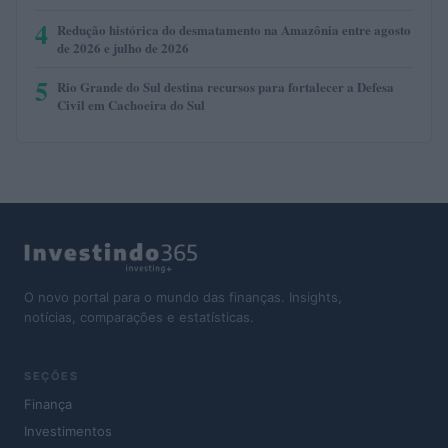
4
Redução histórica do desmatamento na Amazônia entre agosto
de 2026 e julho de 2026
5
Rio Grande do Sul destina recursos para fortalecer a Defesa
Civil em Cachoeira do Sul
O novo portal para o mundo das finanças. Insights,
notícias, comparações e estatísticas.
SEÇÕES
Finança
Investimentos