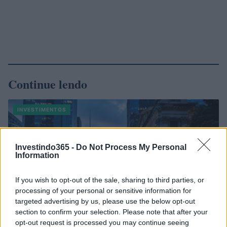
Continue lendo
INVESTIMENTOS
Investindo365 -
Do Not Process My Personal
Information
If you wish to opt-out of the sale, sharing to third parties, or
processing of your personal or sensitive information for
targeted advertising by us, please use the below opt-out
section to confirm your selection. Please note that after your
opt-out request is processed you may continue seeing