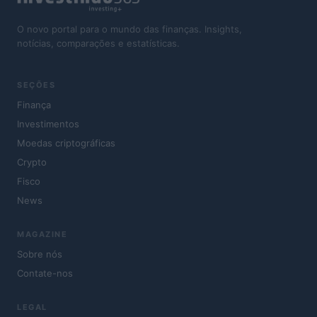
O novo portal para o mundo das finanças. Insights,
notícias, comparações e estatísticas.
SEÇÕES
Finança
Investimentos
Moedas criptográficas
Crypto
Fisco
News
MAGAZINE
Sobre nós
Contate-nos
LEGAL