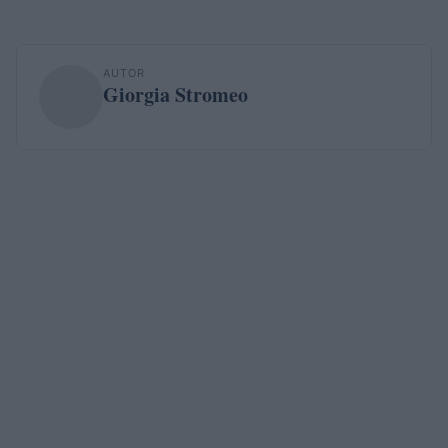
AUTOR
Giorgia Stromeo