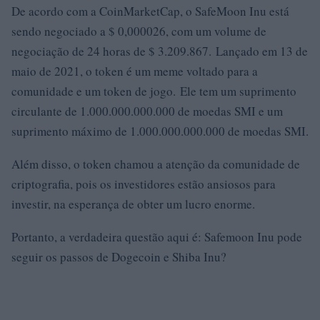
De acordo com a CoinMarketCap, o SafeMoon Inu está
sendo negociado a $ 0,000026, com um volume de
negociação de 24 horas de $ 3.209.867. Lançado em 13 de
maio de 2021, o token é um meme voltado para a
comunidade e um token de jogo. Ele tem um suprimento
circulante de 1.000.000.000.000 de moedas SMI e um
suprimento máximo de 1.000.000.000.000 de moedas SMI.
Além disso, o token chamou a atenção da comunidade de
criptografia, pois os investidores estão ansiosos para
investir, na esperança de obter um lucro enorme.
Portanto, a verdadeira questão aqui é: Safemoon Inu pode
seguir os passos de Dogecoin e Shiba Inu?