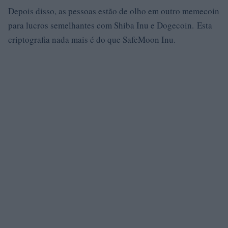
Depois disso, as pessoas estão de olho em outro memecoin
para lucros semelhantes com Shiba Inu e Dogecoin. Esta
criptografia nada mais é do que SafeMoon Inu.