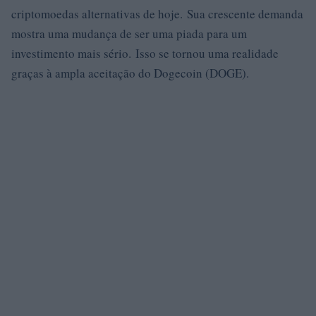
criptomoedas alternativas de hoje. Sua crescente demanda
mostra uma mudança de ser uma piada para um
investimento mais sério. Isso se tornou uma realidade
graças à ampla aceitação do Dogecoin (DOGE).