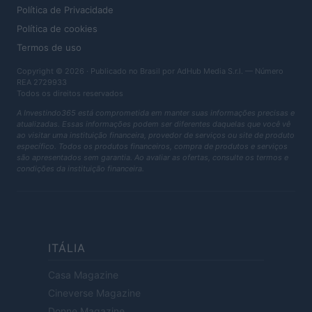
Política de Privacidade
Política de cookies
Termos de uso
Copyright © 2026 · Publicado no Brasil por AdHub Media S.r.l. — Número
REA 2729933
Todos os direitos reservados
A Investindo365 está comprometida em manter suas informações precisas e
atualizadas. Essas informações podem ser diferentes daquelas que você vê
ao visitar uma instituição financeira, provedor de serviços ou site de produto
específico. Todos os produtos financeiros, compra de produtos e serviços
são apresentados sem garantia. Ao avaliar as ofertas, consulte os termos e
condições da instituição financeira.
ITÁLIA
Casa Magazine
Cineverse Magazine
Donne Magazine