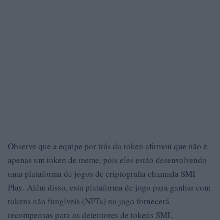
Observe que a equipe por trás do token afirmou que não é
apenas um token de meme, pois eles estão desenvolvendo
uma plataforma de jogos de criptografia chamada SMI
Play. Além disso, esta plataforma de jogo para ganhar com
tokens não fungíveis (NFTs) no jogo fornecerá
recompensas para os detentores de tokens SMI.