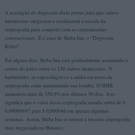
A aceitação do dogecoin abriu portas para que outros
memecoins surgissem e escalassem a escada da
criptografia para competir com as criptomoedas
convencionais. É o caso de Shiba Inu, o “Dogecoin
Killer”.
Por alguns dias, Shiba Inu está gradualmente assumindo o
centro do palco entre os 150 outros memecoins. O
burburinho, as especulações e a mídia em torno da
criptografia estão aumentando sua bomba. O SHIB
aumentou mais de 350,9% nos últimos 30 dias. Isso
significa que o valor dessa criptografia amada subiu de $
0,00000697 para $ 0,000046 em apenas algumas
semanas. Assim, Shiba Inu se tornou a terceira criptografia
mais negociada no Binance.