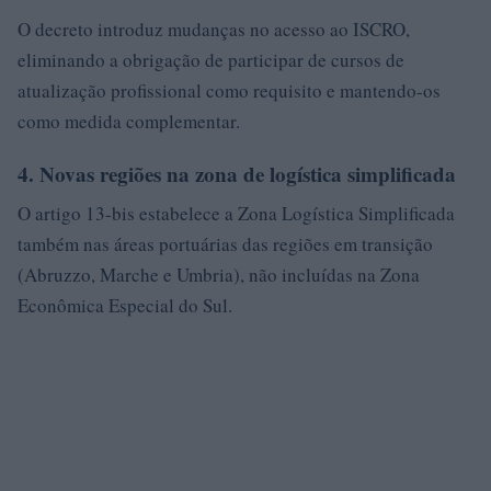
O decreto introduz mudanças no acesso ao ISCRO,
eliminando a obrigação de participar de cursos de
atualização profissional como requisito e mantendo-os
como medida complementar.
4. Novas regiões na zona de logística simplificada
O artigo 13-bis estabelece a Zona Logística Simplificada
também nas áreas portuárias das regiões em transição
(Abruzzo, Marche e Umbria), não incluídas na Zona
Econômica Especial do Sul.