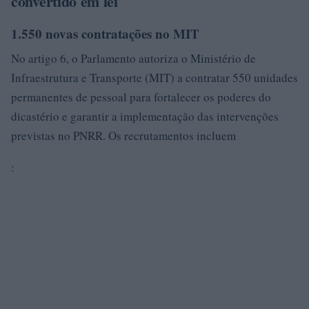
convertido em lei
1.550 novas contratações no MIT
No artigo 6, o Parlamento autoriza o Ministério de
Infraestrutura e Transporte (MIT) a contratar 550 unidades
permanentes de pessoal para fortalecer os poderes do
dicastério e garantir a implementação das intervenções
previstas no PNRR. Os recrutamentos incluem
: