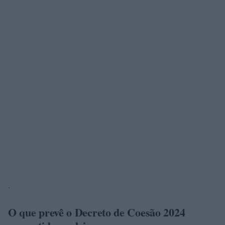
.
O que prevê o Decreto de Coesão 2024