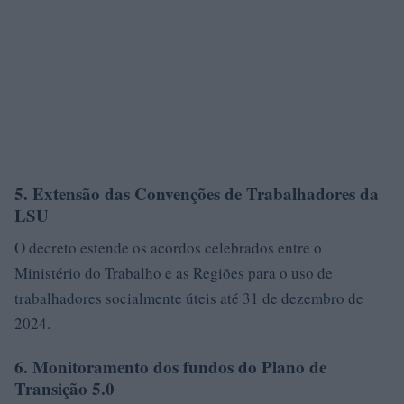
5. Extensão das Convenções de Trabalhadores da
LSU
O decreto estende os acordos celebrados entre o
Ministério do Trabalho e as Regiões para o uso de
trabalhadores socialmente úteis até 31 de dezembro de
2024.
6. Monitoramento dos fundos do Plano de
Transição 5.0