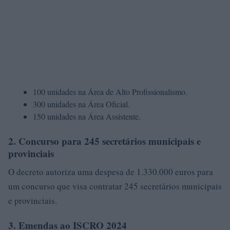
100 unidades na Área de Alto Profissionalismo.
300 unidades na Área Oficial.
150 unidades na Área Assistente.
2. Concurso para 245 secretários municipais e
provinciais
O decreto autoriza uma despesa de 1.330.000 euros para
um concurso que visa contratar 245 secretários municipais
e provinciais.
3. Emendas ao ISCRO 2024