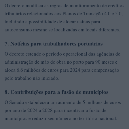
O decreto modifica as regras de monitoramento de créditos
tributários relacionados aos Planos de Transição 4.0 e 5.0,
incluindo a possibilidade de alocar usinas para
autoconsumo mesmo se localizadas em locais diferentes.
7. Notícias para trabalhadores portuários
O decreto estende o período operacional das agências de
administração de mão de obra no porto para 90 meses e
aloca 6,6 milhões de euros para 2024 para compensação
pelo trabalho não iniciado.
8. Contribuições para a fusão de municípios
O Senado estabeleceu um aumento de 5 milhões de euros
por ano de 2024 a 2028 para incentivar a fusão de
municípios e reduzir seu número no território nacional.