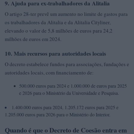
9. Ajuda para ex-trabalhadores da Alitalia
O artigo 28-ter prevê um aumento no limite de gastos para
os trabalhadores da Alitalia e da Alitalia Cityliner,
elevando o valor de 5,8 milhões de euros para 24,2
milhões de euros em 2024.
10. Mais recursos para autoridades locais
O decreto estabelece fundos para associações, fundações e
autoridades locais, com financiamento de:
500.000 euros para 2024 e 1.000.000 de euros para 2025
e 2026 para o Ministério da Universidade e Pesquisa.
1.400.000 euros para 2024, 1.205.172 euros para 2025 e
1.205.000 euros para 2026 para o Ministério do Interior.
Quando é que o Decreto de Coesão entra em