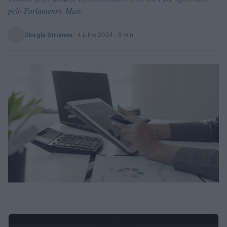
pelo Parlamento. Mais
Giorgia Stromeo
·
4 julho 2024
· 3 min