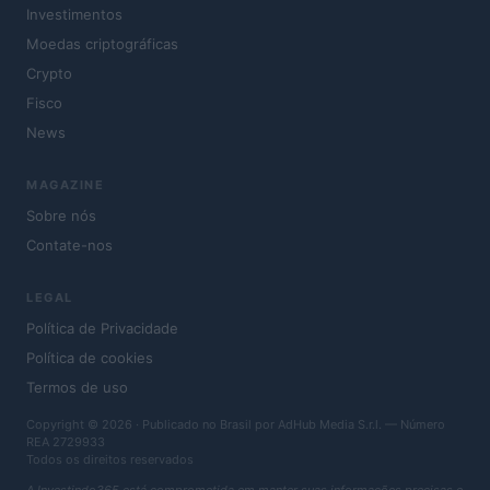
Investimentos
Moedas criptográficas
Crypto
Fisco
News
MAGAZINE
Sobre nós
Contate-nos
LEGAL
Política de Privacidade
Política de cookies
Termos de uso
Copyright © 2026 · Publicado no Brasil por AdHub Media S.r.l. — Número
REA 2729933
Todos os direitos reservados