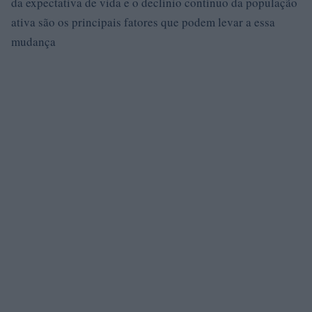
da expectativa de vida e o declínio contínuo da população
ativa são os principais fatores que podem levar a essa
mudança
.