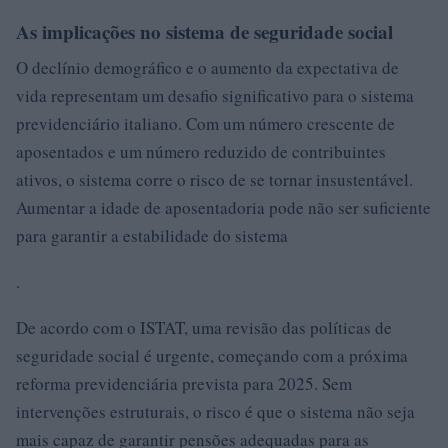
As implicações no sistema de seguridade social
O declínio demográfico e o aumento da expectativa de
vida representam um desafio significativo para o sistema
previdenciário italiano. Com um número crescente de
aposentados e um número reduzido de contribuintes
ativos, o sistema corre o risco de se tornar insustentável.
Aumentar a idade de aposentadoria pode não ser suficiente
para garantir a estabilidade do sistema
.
De acordo com o ISTAT, uma revisão das políticas de
seguridade social é urgente, começando com a próxima
reforma previdenciária prevista para 2025. Sem
intervenções estruturais, o risco é que o sistema não seja
mais capaz de garantir pensões adequadas para as