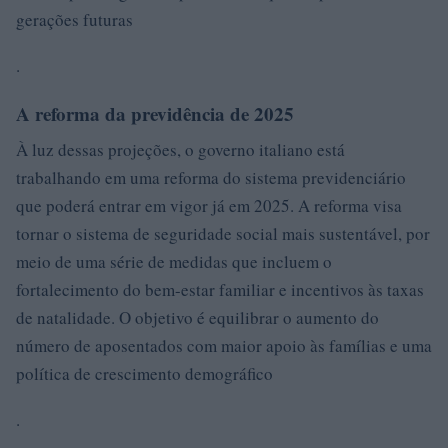
gerações futuras
.
A reforma da previdência de 2025
À luz dessas projeções, o governo italiano está
trabalhando em uma reforma do sistema previdenciário
que poderá entrar em vigor já em 2025. A reforma visa
tornar o sistema de seguridade social mais sustentável, por
meio de uma série de medidas que incluem o
fortalecimento do bem-estar familiar e incentivos às taxas
de natalidade. O objetivo é equilibrar o aumento do
número de aposentados com maior apoio às famílias e uma
política de crescimento demográfico
.