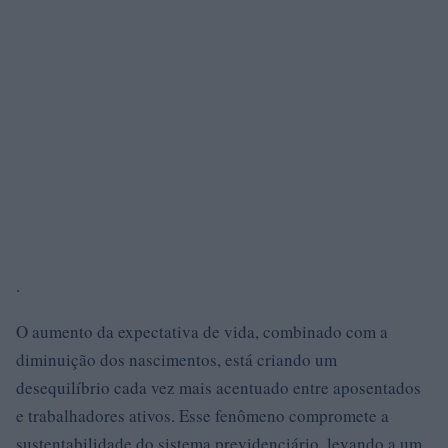
.
O aumento da expectativa de vida, combinado com a
diminuição dos nascimentos, está criando um
desequilíbrio cada vez mais acentuado entre aposentados
e trabalhadores ativos. Esse fenômeno compromete a
sustentabilidade do sistema previdenciário, levando a um