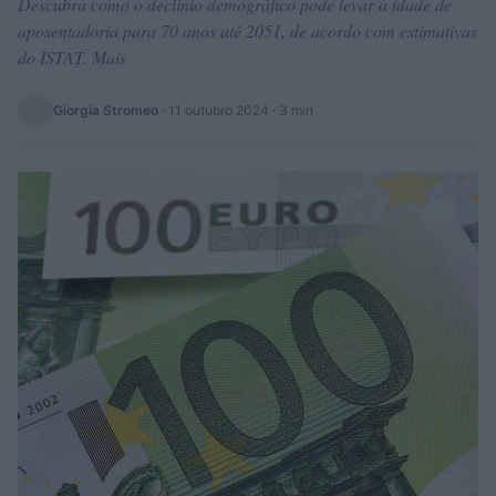
Descubra como o declínio demográfico pode levar a idade de
aposentadoria para 70 anos até 2051, de acordo com estimativas
do ISTAT. Mais
Giorgia Stromeo
·
11 outubro 2024
· 3 min