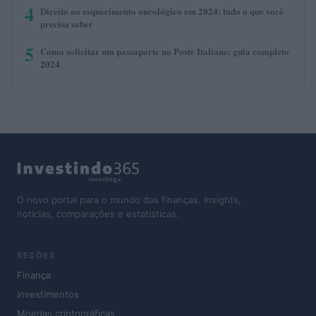
4
Direito ao esquecimento oncológico em 2024: tudo o que você
precisa saber
5
Como solicitar um passaporte na Poste Italiane: guia completo
2024
O novo portal para o mundo das finanças. Insights,
notícias, comparações e estatísticas.
SEÇÕES
Finança
Investimentos
Moedas criptográficas