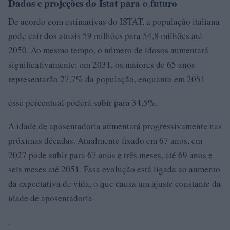
Dados e projeções do Istat para o futuro
De acordo com estimativas do ISTAT, a população italiana
pode cair dos atuais 59 milhões para 54,8 milhões até
2050. Ao mesmo tempo, o número de idosos aumentará
significativamente: em 2031, os maiores de 65 anos
representarão 27,7% da população, enquanto em 2051
esse percentual poderá subir para 34,5%.
A idade de aposentadoria aumentará progressivamente nas
próximas décadas. Atualmente fixado em 67 anos, em
2027 pode subir para 67 anos e três meses, até 69 anos e
seis meses até 2051. Essa evolução está ligada ao aumento
da expectativa de vida, o que causa um ajuste constante da
idade de aposentadoria
.