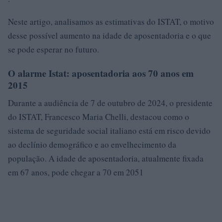
Neste artigo, analisamos as estimativas do ISTAT, o motivo
desse possível aumento na idade de aposentadoria e o que
se pode esperar no futuro.
O alarme Istat: aposentadoria aos 70 anos em
2015
Durante a audiência de 7 de outubro de 2024, o presidente
do ISTAT, Francesco Maria Chelli, destacou como o
sistema de seguridade social italiano está em risco devido
ao declínio demográfico e ao envelhecimento da
população. A idade de aposentadoria, atualmente fixada
em 67 anos, pode chegar a 70 em 2051