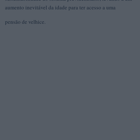
aumento inevitável da idade para ter acesso a uma
pensão de velhice.