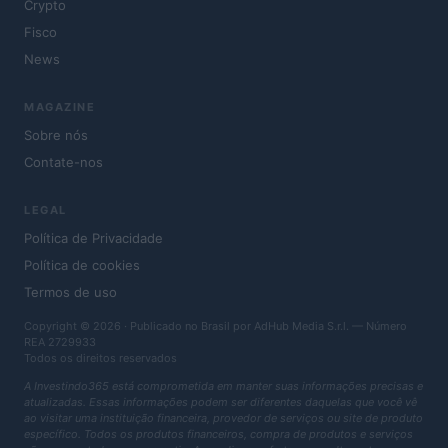
Crypto
Fisco
News
MAGAZINE
Sobre nós
Contate-nos
LEGAL
Política de Privacidade
Política de cookies
Termos de uso
Copyright © 2026 · Publicado no Brasil por AdHub Media S.r.l. — Número
REA 2729933
Todos os direitos reservados
A Investindo365 está comprometida em manter suas informações precisas e
atualizadas. Essas informações podem ser diferentes daquelas que você vê
ao visitar uma instituição financeira, provedor de serviços ou site de produto
específico. Todos os produtos financeiros, compra de produtos e serviços