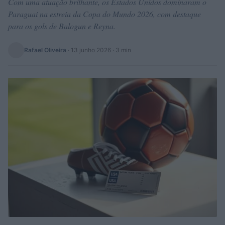
Com uma atuação brilhante, os Estados Unidos dominaram o
Paraguai na estreia da Copa do Mundo 2026, com destaque
para os gols de Balogun e Reyna.
Rafael Oliveira
·
13 junho 2026
· 3 min