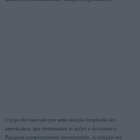
O jogo foi marcado por uma atuação inspirada dos
americanos, que dominaram as ações e deixaram o
Paraguai completamente desorientado. A seleção sul-