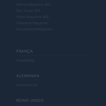
Motors Magazine 365
Day Travel 365
Home Magazine 365
Cineverse Magazine
SecondHomeMagazine
FRANÇA
InvestirMag
ALEMANHA
Investieren24
REINO UNIDO