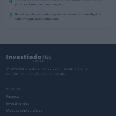
4
para regulamentar tokenização
5
Brasil registra aumento expressivo no uso de ativos digitais
com destaque para stablecoins
O novo portal para o mundo das finanças. Insights,
notícias, comparações e estatísticas.
SEÇÕES
Finança
Investimentos
Moedas criptográficas