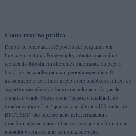
Como usar na prática
Depois de conectar, você pode fazer perguntas em
linguagem natural. Por exemplo, solicite uma análise
Bitcoin
técnica do
em diferentes timeframes ou peça o
histórico de candles para um período específico. O
assistente retornará informação sobre tendências, níveis de
suporte e resistência, e leitura de volume ou forças de
compra e venda. Frases como “mostre a tendência no
timeframe diário” ou “quais são os últimos 100 trades de
BTC/USDT” são interpretadas pela ferramenta e
transformadas em dados objetivos, sempre em formato de
consulta
e sem executar nenhuma operação.