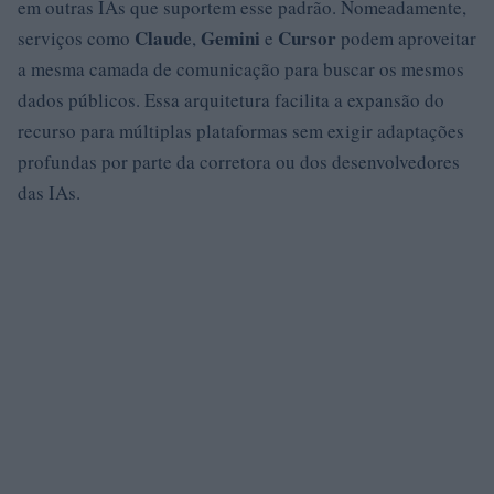
em outras IAs que suportem esse padrão. Nomeadamente,
Claude
Gemini
Cursor
serviços como
,
e
podem aproveitar
a mesma camada de comunicação para buscar os mesmos
dados públicos. Essa arquitetura facilita a expansão do
recurso para múltiplas plataformas sem exigir adaptações
profundas por parte da corretora ou dos desenvolvedores
das IAs.