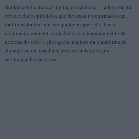
fundamental entender limitações técnicas — a ferramenta
fornece dados públicos, que devem ser confirmados em
múltiplas fontes antes de qualquer operação. O uso
combinado com outras análises, o acompanhamento de
notícias do setor e checagens manuais na plataforma da
Binance ou em terminais profissionais reforçam a
segurança das decisões.