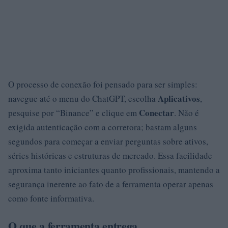
O processo de conexão foi pensado para ser simples:
Aplicativos
navegue até o menu do ChatGPT, escolha
,
Conectar
pesquise por “Binance” e clique em
. Não é
exigida autenticação com a corretora; bastam alguns
segundos para começar a enviar perguntas sobre ativos,
séries históricas e estruturas de mercado. Essa facilidade
aproxima tanto iniciantes quanto profissionais, mantendo a
segurança inerente ao fato de a ferramenta operar apenas
como fonte informativa.
O que a ferramenta entrega