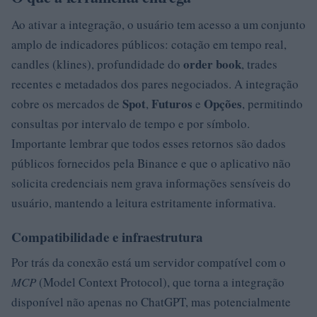
Ao ativar a integração, o usuário tem acesso a um conjunto
amplo de indicadores públicos: cotação em tempo real,
order book
candles (klines), profundidade do
, trades
recentes e metadados dos pares negociados. A integração
Spot
Futuros
Opções
cobre os mercados de
,
e
, permitindo
consultas por intervalo de tempo e por símbolo.
Importante lembrar que todos esses retornos são dados
públicos fornecidos pela Binance e que o aplicativo não
solicita credenciais nem grava informações sensíveis do
usuário, mantendo a leitura estritamente informativa.
Compatibilidade e infraestrutura
Por trás da conexão está um servidor compatível com o
MCP
(Model Context Protocol), que torna a integração
disponível não apenas no ChatGPT, mas potencialmente