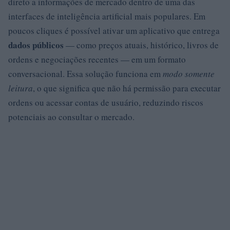
direto a informações de mercado dentro de uma das
interfaces de inteligência artificial mais populares. Em
poucos cliques é possível ativar um aplicativo que entrega
dados públicos
— como preços atuais, histórico, livros de
ordens e negociações recentes — em um formato
conversacional. Essa solução funciona em
modo somente
leitura
, o que significa que não há permissão para executar
ordens ou acessar contas de usuário, reduzindo riscos
potenciais ao consultar o mercado.