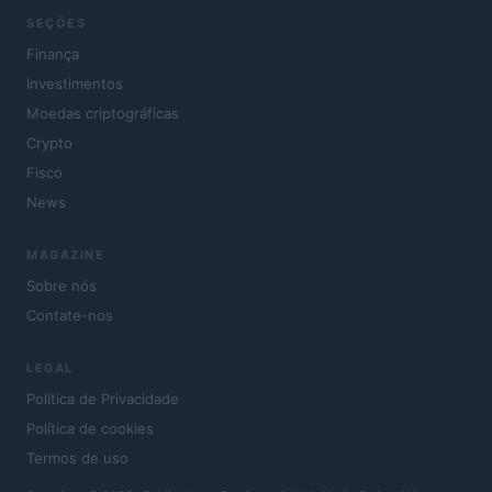
SEÇÕES
Finança
Investimentos
Moedas criptográficas
Crypto
Fisco
News
MAGAZINE
Sobre nós
Contate-nos
LEGAL
Política de Privacidade
Política de cookies
Termos de uso