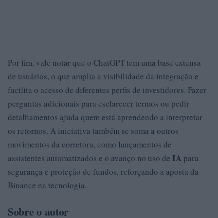
Por fim, vale notar que o ChatGPT tem uma base extensa
de usuários, o que amplia a visibilidade da integração e
facilita o acesso de diferentes perfis de investidores. Fazer
perguntas adicionais para esclarecer termos ou pedir
detalhamentos ajuda quem está aprendendo a interpretar
os retornos. A iniciativa também se soma a outros
movimentos da corretora, como lançamentos de
IA
assistentes automatizados e o avanço no uso de
para
segurança e proteção de fundos, reforçando a aposta da
Binance na tecnologia.
Sobre o autor