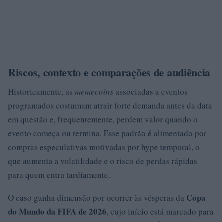
Riscos, contexto e comparações de audiência
Historicamente, as
memecoins
associadas a eventos
programados costumam atrair forte demanda antes da data
em questão e, frequentemente, perdem valor quando o
evento começa ou termina. Esse padrão é alimentado por
compras especulativas motivadas por hype temporal, o
que aumenta a volatilidade e o risco de perdas rápidas
para quem entra tardiamente.
Copa
O caso ganha dimensão por ocorrer às vésperas da
do Mundo da FIFA de 2026
, cujo início está marcado para