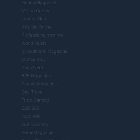
Nonne Magazine
Milano Cortina
Luxury Club
Il Calcio Online
Professione mamma
World Music
Investimenti Magazine
Money 365
Zona Nerd
B2B Magazine
People Magazine
Day Travel
Tutto Gaming
ESG 365
Food Wiki
FuturoDonna
HomeMagazine