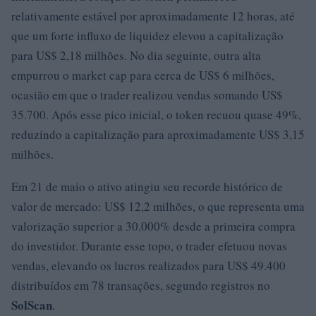
relativamente estável por aproximadamente 12 horas, até
que um forte influxo de liquidez elevou a capitalização
para US$ 2,18 milhões. No dia seguinte, outra alta
empurrou o market cap para cerca de US$ 6 milhões,
ocasião em que o trader realizou vendas somando US$
35.700. Após esse pico inicial, o token recuou quase 49%,
reduzindo a capitalização para aproximadamente US$ 3,15
milhões.
Em 21 de maio o ativo atingiu seu recorde histórico de
valor de mercado: US$ 12,2 milhões, o que representa uma
valorização superior a 30.000% desde a primeira compra
do investidor. Durante esse topo, o trader efetuou novas
vendas, elevando os lucros realizados para US$ 49.400
distribuídos em 78 transações, segundo registros no
SolScan
.