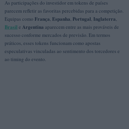
As participações do investidor em tokens de países
parecem refletir as favoritas percebidas para a competição.
França
Espanha
Portugal
Inglaterra
Equipas como
,
,
,
,
Brasil
Argentina
e
aparecem entre as mais prováveis de
sucesso conforme mercados de previsão. Em termos
práticos, esses tokens funcionam como apostas
especulativas vinculadas ao sentimento dos torcedores e
ao timing do evento.