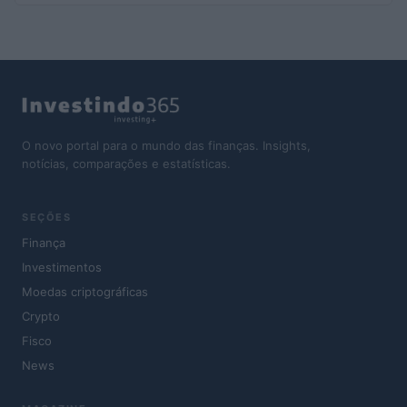
O novo portal para o mundo das finanças. Insights,
notícias, comparações e estatísticas.
SEÇÕES
Finança
Investimentos
Moedas criptográficas
Crypto
Fisco
News