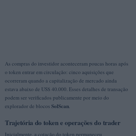
As compras do investidor aconteceram poucas horas após
o token entrar em circulação: cinco aquisições que
ocorreram quando a capitalização de mercado ainda
estava abaixo de US$ 40.000. Esses detalhes de transação
podem ser verificados publicamente por meio do
SolScan
explorador de blocos
.
Trajetória do token e operações do trader
Inicialmente, a cotação do token permaneceu