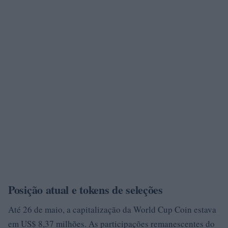
Posição atual e tokens de seleções
Até 26 de maio, a capitalização da World Cup Coin estava
em US$ 8,37 milhões. As participações remanescentes do