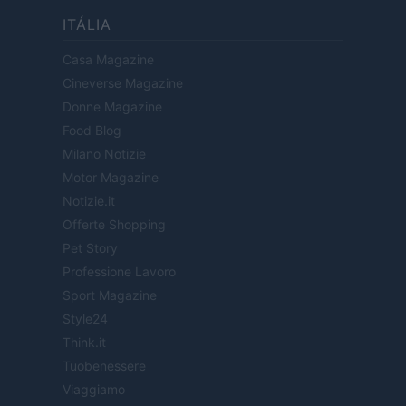
ITÁLIA
Casa Magazine
Cineverse Magazine
Donne Magazine
Food Blog
Milano Notizie
Motor Magazine
Notizie.it
Offerte Shopping
Pet Story
Professione Lavoro
Sport Magazine
Style24
Think.it
Tuobenessere
Viaggiamo