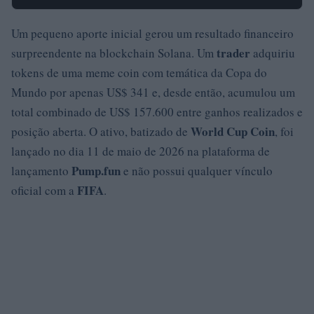
Um pequeno aporte inicial gerou um resultado financeiro
trader
surpreendente na blockchain Solana. Um
adquiriu
tokens de uma meme coin com temática da Copa do
Mundo por apenas US$ 341 e, desde então, acumulou um
total combinado de US$ 157.600 entre ganhos realizados e
World Cup Coin
posição aberta. O ativo, batizado de
, foi
lançado no dia 11 de maio de 2026 na plataforma de
Pump.fun
lançamento
e não possui qualquer vínculo
FIFA
oficial com a
.