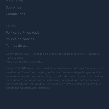
MAGAZINE
Sobre nós
Contate-nos
LEGAL
Política de Privacidade
Política de cookies
Termos de uso
Copyright © 2026 · Publicado no Brasil por AdHub Media S.r.l. — Número
REA 2729933
Todos os direitos reservados
A Investindo365 está comprometida em manter suas informações precisas e
atualizadas. Essas informações podem ser diferentes daquelas que você vê
ao visitar uma instituição financeira, provedor de serviços ou site de produto
específico. Todos os produtos financeiros, compra de produtos e serviços
são apresentados sem garantia. Ao avaliar as ofertas, consulte os termos e
condições da instituição financeira.