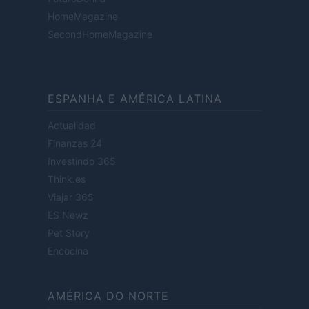
HomeMagazine
SecondHomeMagazine
ESPANHA E AMÉRICA LATINA
Actualidad
Finanzas 24
Investindo 365
Think.es
Viajar 365
ES Newz
Pet Story
Encocina
AMÉRICA DO NORTE