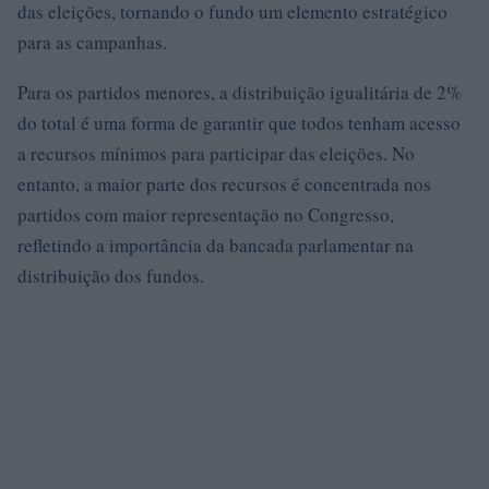
das eleições, tornando o fundo um elemento estratégico
para as campanhas.
Para os partidos menores, a distribuição igualitária de 2%
do total é uma forma de garantir que todos tenham acesso
a recursos mínimos para participar das eleições. No
entanto, a maior parte dos recursos é concentrada nos
partidos com maior representação no Congresso,
refletindo a importância da bancada parlamentar na
distribuição dos fundos.