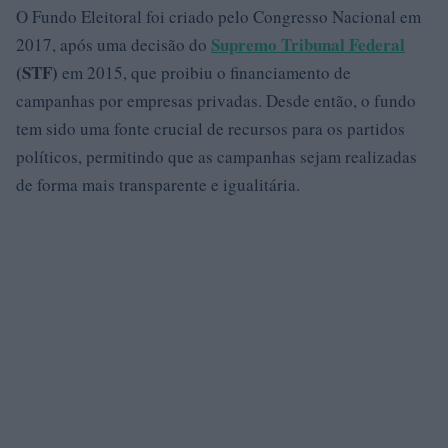
O Fundo Eleitoral foi criado pelo Congresso Nacional em
Supremo Tribunal Federal
2017, após uma decisão do
(STF)
em 2015, que proibiu o financiamento de
campanhas por empresas privadas. Desde então, o fundo
tem sido uma fonte crucial de recursos para os partidos
políticos, permitindo que as campanhas sejam realizadas
de forma mais transparente e igualitária.