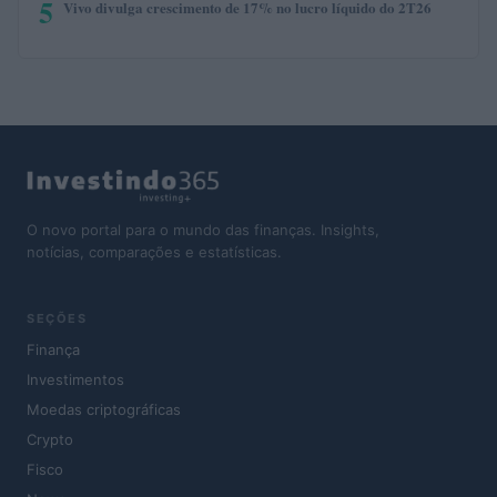
5
Vivo divulga crescimento de 17% no lucro líquido do 2T26
O novo portal para o mundo das finanças. Insights,
notícias, comparações e estatísticas.
SEÇÕES
Finança
Investimentos
Moedas criptográficas
Crypto
Fisco