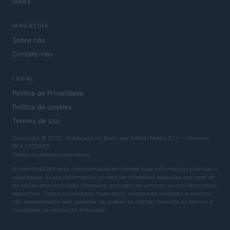
News
MAGAZINE
Sobre nós
Contate-nos
LEGAL
Política de Privacidade
Política de cookies
Termos de uso
Copyright © 2026 · Publicado no Brasil por AdHub Media S.r.l. — Número
REA 2729933
Todos os direitos reservados
A Investindo365 está comprometida em manter suas informações precisas e
atualizadas. Essas informações podem ser diferentes daquelas que você vê
ao visitar uma instituição financeira, provedor de serviços ou site de produto
específico. Todos os produtos financeiros, compra de produtos e serviços
são apresentados sem garantia. Ao avaliar as ofertas, consulte os termos e
condições da instituição financeira.