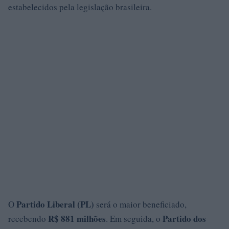
estabelecidos pela legislação brasileira.
Partido Liberal (PL)
O
será o maior beneficiado,
R$ 881 milhões
Partido dos
recebendo
. Em seguida, o