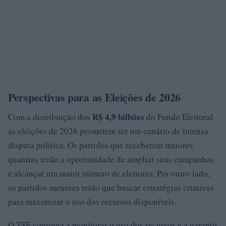
Perspectivas para as Eleições de 2026
R$ 4,9 bilhões
Com a distribuição dos
do Fundo Eleitoral,
as eleições de 2026 prometem ser um cenário de intensa
disputa política. Os partidos que receberem maiores
quantias terão a oportunidade de ampliar suas campanhas
e alcançar um maior número de eleitores. Por outro lado,
os partidos menores terão que buscar estratégias criativas
para maximizar o uso dos recursos disponíveis.
O TSE continua a monitorar o uso dos recursos e a garantir