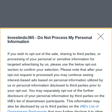
Investindo365 -
Do Not Process My Personal
Information
If you wish to opt-out of the sale, sharing to third parties, or
processing of your personal or sensitive information for
targeted advertising by us, please use the below opt-out
section to confirm your selection. Please note that after your
opt-out request is processed you may continue seeing
interest-based ads based on personal information utilized by
Continue lendo
us or personal information disclosed to third parties prior to
your opt-out. You may separately opt-out of the further
disclosure of your personal information by third parties on the
NEWS
IAB’s list of downstream participants. This information may
also be disclosed by us to third parties on the
IAB’s List of
Downstream Participants
that may further disclose it to other