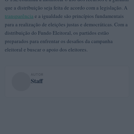
que a distribuição seja feita de acordo com a legislação. A
transparência
e a igualdade são princípios fundamentais
para a realização de eleições justas e democráticas. Com a
distribuição do Fundo Eleitoral, os partidos estão
preparados para enfrentar os desafios da campanha
eleitoral e buscar o apoio dos eleitores.
AUTOR
Staff