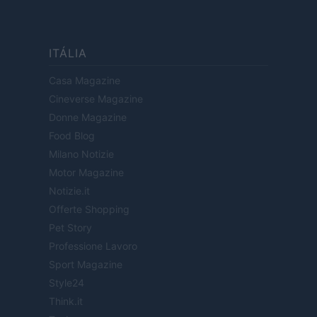
ITÁLIA
Casa Magazine
Cineverse Magazine
Donne Magazine
Food Blog
Milano Notizie
Motor Magazine
Notizie.it
Offerte Shopping
Pet Story
Professione Lavoro
Sport Magazine
Style24
Think.it