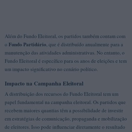
Além do Fundo Eleitoral, os partidos também contam com
Fundo Partidário
o
, que é distribuído anualmente para a
manutenção das atividades administrativas. No entanto, o
Fundo Eleitoral é específico para os anos de eleições e tem
um impacto significativo no cenário político.
Impacto na Campanha Eleitoral
A distribuição dos recursos do Fundo Eleitoral tem um
papel fundamental na campanha eleitoral. Os partidos que
recebem maiores quantias têm a possibilidade de investir
em estratégias de comunicação, propaganda e mobilização
de eleitores. Isso pode influenciar diretamente o resultado