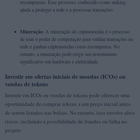
recompensas. Esse processo, conhecido como staking,
ajuda a proteger a rede e a processar transações
.
Mineração
: A mineração de criptomoedas é o processo
de usar o poder de computação para validar transações na
rede e ganhar criptomoedas como recompensa. No
entanto, a mineração pode exigir um investimento
significativo em hardware e eletricidade.
Investir em ofertas iniciais de moedas (ICOs) ou
vendas de tokens
Investir em ICOs ou vendas de tokens pode oferecer uma
oportunidade de comprar tokens a um preço inicial antes
de serem listados nas bolsas. No entanto, isso envolve altos
riscos, incluindo a possibilidade de fraudes ou falha no
projeto