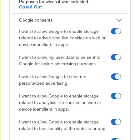
Purposes for which it was collected.
Opted Out
Google consents
Continue lendo
I want to allow Google to enable storage
related to advertising like cookies on web or
device identifiers in apps.
INVESTIMENTOS
I want to allow my user data to be sent to
Google for online advertising purposes.
I want to allow Google to send me
personalized advertising.
I want to allow Google to enable storage
related to analytics like cookies on web or
device identifiers in apps.
I want to allow Google to enable storage
related to functionality of the website or app.
Principais ações recomendadas para dividendos em agosto de