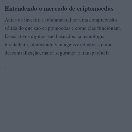
Entendendo o mercado de criptomoedas
Antes de investir, é fundamental ter uma compreensão
sólida do que são criptomoedas e como elas funcionam.
Esses ativos digitais são baseados na tecnologia
blockchain, oferecendo vantagens exclusivas, como
descentralização, maior segurança e transparência
.