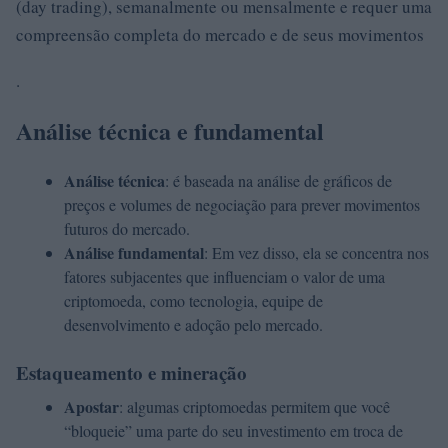
(day trading), semanalmente ou mensalmente e requer uma
compreensão completa do mercado e de seus movimentos
.
Análise técnica e fundamental
Análise técnica
: é baseada na análise de gráficos de
preços e volumes de negociação para prever movimentos
futuros do mercado.
Análise fundamental
: Em vez disso, ela se concentra nos
fatores subjacentes que influenciam o valor de uma
criptomoeda, como tecnologia, equipe de
desenvolvimento e adoção pelo mercado.
Estaqueamento e mineração
Apostar
: algumas criptomoedas permitem que você
“bloqueie” uma parte do seu investimento em troca de