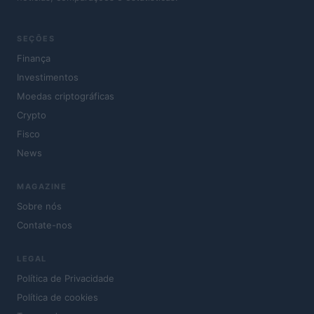
SEÇÕES
Finança
Investimentos
Moedas criptográficas
Crypto
Fisco
News
MAGAZINE
Sobre nós
Contate-nos
LEGAL
Política de Privacidade
Política de cookies