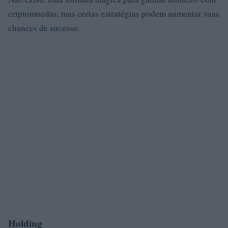
criptomoedas, mas certas estratégias podem aumentar suas
chances de sucesso.
Holding