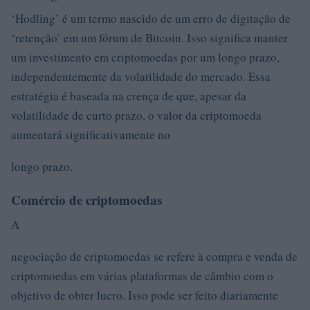
‘Hodling’ é um termo nascido de um erro de digitação de
‘retenção’ em um fórum de Bitcoin. Isso significa manter
um investimento em criptomoedas por um longo prazo,
independentemente da volatilidade do mercado. Essa
estratégia é baseada na crença de que, apesar da
volatilidade de curto prazo, o valor da criptomoeda
aumentará significativamente no
longo prazo.
Comércio de criptomoedas
A
negociação de criptomoedas se refere à compra e venda de
criptomoedas em várias plataformas de câmbio com o
objetivo de obter lucro. Isso pode ser feito diariamente