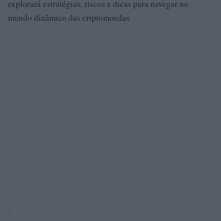
explorará estratégias, riscos e dicas para navegar no
mundo dinâmico das criptomoedas
.