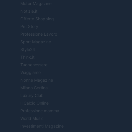
Motor Magazine
Notizie.it
Offerte Shopping
Pet Story
Professione Lavoro
Sport Magazine
Style24
Think.it
Tuobenessere
Viaggiamo
Nonne Magazine
Milano Cortina
Luxury Club
Il Calcio Online
Professione mamma
World Music
Investimenti Magazine