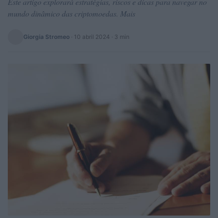
Este artigo explorará estratégias, riscos e dicas para navegar no
mundo dinâmico das criptomoedas. Mais
Giorgia Stromeo
·
10 abril 2024
· 3 min