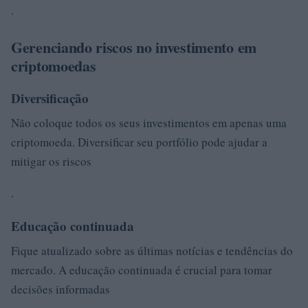
.
Gerenciando riscos no investimento em
criptomoedas
Diversificação
Não coloque todos os seus investimentos em apenas uma
criptomoeda. Diversificar seu portfólio pode ajudar a
mitigar os riscos
.
Educação continuada
Fique atualizado sobre as últimas notícias e tendências do
mercado. A educação continuada é crucial para tomar
decisões informadas