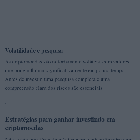
Volatilidade e pesquisa
As criptomoedas são notoriamente voláteis, com valores
que podem flutuar significativamente em pouco tempo.
Antes de investir, uma pesquisa completa e uma
compreensão clara dos riscos são essenciais
.
Estratégias para ganhar investindo em
criptomoedas
Não existe uma fórmula mágica para ganhar dinheiro com