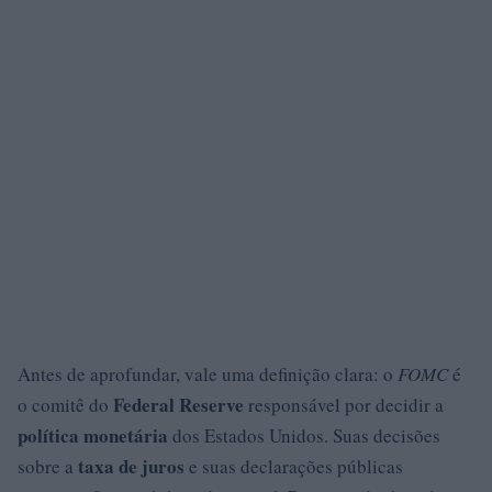
Antes de aprofundar, vale uma definição clara: o
FOMC
é
Federal Reserve
o comitê do
responsável por decidir a
política monetária
dos Estados Unidos. Suas decisões
taxa de juros
sobre a
e suas declarações públicas