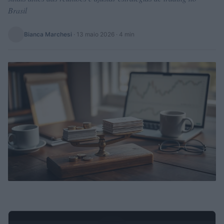
Brasil
Bianca Marchesi
·
13 maio 2026
· 4 min