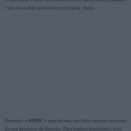
e um risco para quem não tem regras claras.
FOMC
Entender o
é transformar um fator externo em parte
do seu processo de decisão. Para traders brasileiros, esse