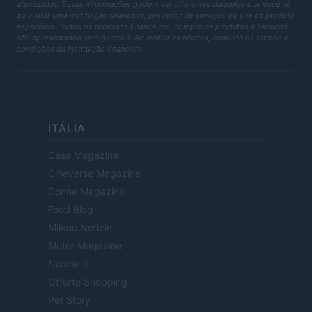
atualizadas. Essas informações podem ser diferentes daquelas que você vê
ao visitar uma instituição financeira, provedor de serviços ou site de produto
específico. Todos os produtos financeiros, compra de produtos e serviços
são apresentados sem garantia. Ao avaliar as ofertas, consulte os termos e
condições da instituição financeira.
ITÁLIA
Casa Magazine
Cineverse Magazine
Donne Magazine
Food Blog
Milano Notizie
Motor Magazine
Notizie.it
Offerte Shopping
Pet Story