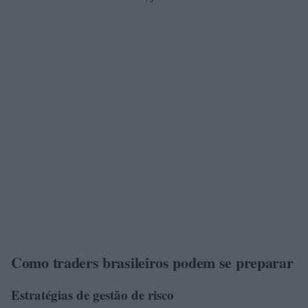
Como traders brasileiros podem se preparar
Estratégias de gestão de risco