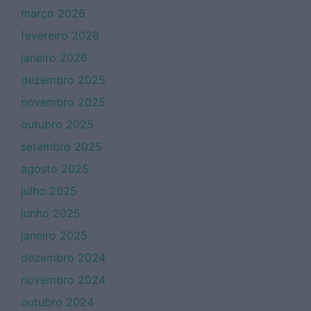
março 2026
fevereiro 2026
janeiro 2026
dezembro 2025
novembro 2025
outubro 2025
setembro 2025
agosto 2025
julho 2025
junho 2025
janeiro 2025
dezembro 2024
novembro 2024
outubro 2024