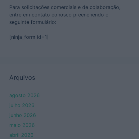
Para solicitações comerciais e de colaboração,
entre em contato conosco preenchendo o
seguinte formulário:
[ninja_form id=1]
Arquivos
agosto 2026
julho 2026
junho 2026
maio 2026
abril 2026