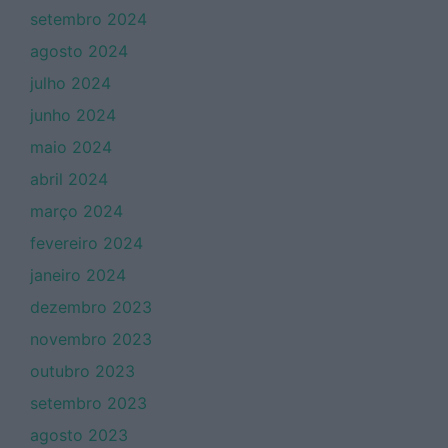
setembro 2024
agosto 2024
julho 2024
junho 2024
maio 2024
abril 2024
março 2024
fevereiro 2024
janeiro 2024
dezembro 2023
novembro 2023
outubro 2023
setembro 2023
agosto 2023