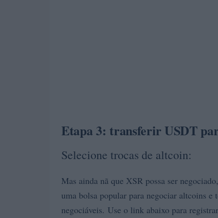
Etapa 3: transferir USDT pa
Selecione trocas de altcoin:
Mas ainda nã que XSR possa ser negociado
uma bolsa popular para negociar altcoins e
negociáveis. Use o link abaixo para registra