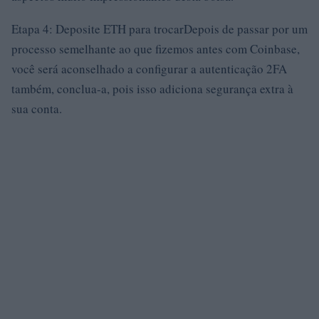
Etapa 4: Deposite ETH para trocarDepois de passar por um
processo semelhante ao que fizemos antes com Coinbase,
você será aconselhado a configurar a autenticação 2FA
também, conclua-a, pois isso adiciona segurança extra à
sua conta.