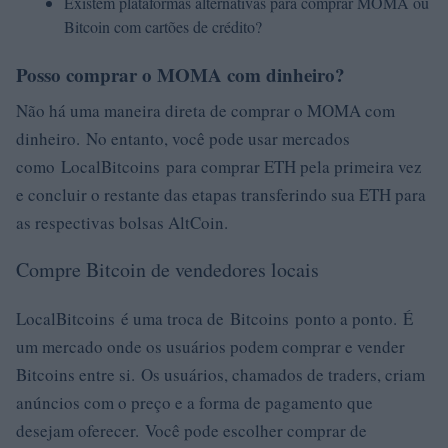
Existem plataformas alternativas para comprar MOMA ou
Bitcoin com cartões de crédito?
Posso comprar o MOMA com dinheiro?
Não há uma maneira direta de comprar o MOMA com
dinheiro. No entanto, você pode usar mercados
como LocalBitcoins para comprar ETH pela primeira vez
e concluir o restante das etapas transferindo sua ETH para
as respectivas bolsas AltCoin.
Compre Bitcoin de vendedores locais
LocalBitcoins é uma troca de Bitcoins ponto a ponto. É
um mercado onde os usuários podem comprar e vender
Bitcoins entre si. Os usuários, chamados de traders, criam
anúncios com o preço e a forma de pagamento que
desejam oferecer. Você pode escolher comprar de