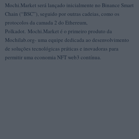
Mochi.Market será lançado inicialmente no Binance Smart
Chain (“BSC”), seguido por outras cadeias, como os
protocolos da camada 2 do Ethereum,
Polkadot. Mochi.Market é o primeiro produto da
Mochilab.org- uma equipe dedicada ao desenvolvimento
de soluções tecnológicas práticas e inovadoras para
permitir uma economia NFT web3 contínua.