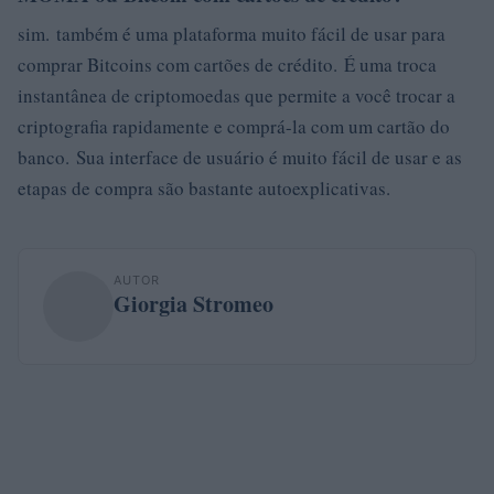
sim. também é uma plataforma muito fácil de usar para
comprar Bitcoins com cartões de crédito. É uma troca
instantânea de criptomoedas que permite a você trocar a
criptografia rapidamente e comprá-la com um cartão do
banco. Sua interface de usuário é muito fácil de usar e as
etapas de compra são bastante autoexplicativas.
AUTOR
Giorgia Stromeo