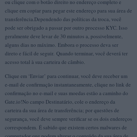
ou clique com o botão direito no endereço completo e
clique em copiar para pegar este endereço para sua área de
transferência.Dependendo das políticas da troca, você
pode ser obrigado a passar por outro processo KYC. Isso
geralmente deve levar de 30 minutos a, possivelmente,
alguns dias no máximo. Embora o processo deva ser
direto e fácil de seguir. Quando terminar, você deverá ter
acesso total à sua carteira de câmbio.
Clique em ‘Enviar’ para continuar, você deve receber um
e-mail de confirmação instantaneamente, clique no link de
confirmação no e-mail e suas moedas estão a caminho do
Gate.io!No campo Destinatário, cole o endereço da
carteira da sua área de transferência; por questões de
segurança, você deve sempre verificar se os dois endereços
correspondem. É sabido que existem certos malwares de
computador que podem alterar o conteúdo da sua área de