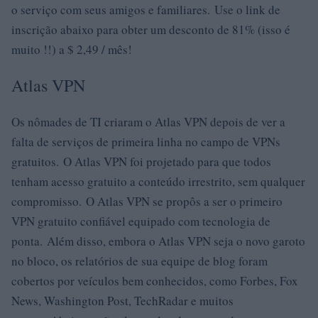
o serviço com seus amigos e familiares. Use o link de
inscrição abaixo para obter um desconto de 81% (isso é
muito !!) a $ 2,49 / mês!
Atlas VPN
Os nômades de TI criaram o Atlas VPN depois de ver a
falta de serviços de primeira linha no campo de VPNs
gratuitos. O Atlas VPN foi projetado para que todos
tenham acesso gratuito a conteúdo irrestrito, sem qualquer
compromisso. O Atlas VPN se propôs a ser o primeiro
VPN gratuito confiável equipado com tecnologia de
ponta. Além disso, embora o Atlas VPN seja o novo garoto
no bloco, os relatórios de sua equipe de blog foram
cobertos por veículos bem conhecidos, como Forbes, Fox
News, Washington Post, TechRadar e muitos