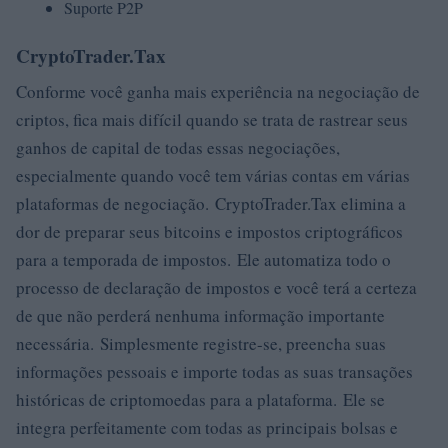
Suporte P2P
CryptoTrader.Tax
Conforme você ganha mais experiência na negociação de
criptos, fica mais difícil quando se trata de rastrear seus
ganhos de capital de todas essas negociações,
especialmente quando você tem várias contas em várias
plataformas de negociação. CryptoTrader.Tax elimina a
dor de preparar seus bitcoins e impostos criptográficos
para a temporada de impostos. Ele automatiza todo o
processo de declaração de impostos e você terá a certeza
de que não perderá nenhuma informação importante
necessária. Simplesmente registre-se, preencha suas
informações pessoais e importe todas as suas transações
históricas de criptomoedas para a plataforma. Ele se
integra perfeitamente com todas as principais bolsas e