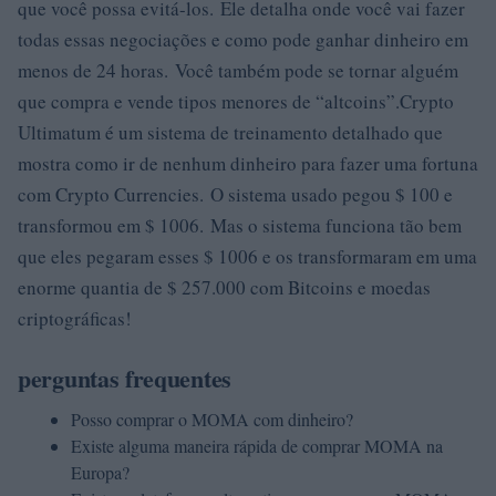
que você possa evitá-los. Ele detalha onde você vai fazer
todas essas negociações e como pode ganhar dinheiro em
menos de 24 horas. Você também pode se tornar alguém
que compra e vende tipos menores de “altcoins”.Crypto
Ultimatum é um sistema de treinamento detalhado que
mostra como ir de nenhum dinheiro para fazer uma fortuna
com Crypto Currencies. O sistema usado pegou $ 100 e
transformou em $ 1006. Mas o sistema funciona tão bem
que eles pegaram esses $ 1006 e os transformaram em uma
enorme quantia de $ 257.000 com Bitcoins e moedas
criptográficas!
perguntas frequentes
Posso comprar o MOMA com dinheiro?
Existe alguma maneira rápida de comprar MOMA na
Europa?