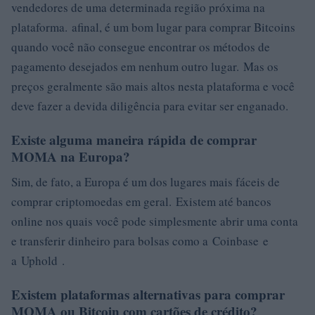
vendedores de uma determinada região próxima na
plataforma. afinal, é um bom lugar para comprar Bitcoins
quando você não consegue encontrar os métodos de
pagamento desejados em nenhum outro lugar. Mas os
preços geralmente são mais altos nesta plataforma e você
deve fazer a devida diligência para evitar ser enganado.
Existe alguma maneira rápida de comprar
MOMA na Europa?
Sim, de fato, a Europa é um dos lugares mais fáceis de
comprar criptomoedas em geral. Existem até bancos
online nos quais você pode simplesmente abrir uma conta
e transferir dinheiro para bolsas como a Coinbase e
a Uphold .
Existem plataformas alternativas para comprar
MOMA ou Bitcoin com cartões de crédito?