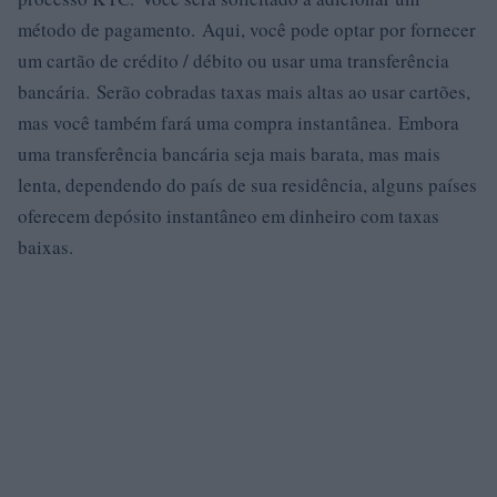
método de pagamento. Aqui, você pode optar por fornecer
um cartão de crédito / débito ou usar uma transferência
bancária. Serão cobradas taxas mais altas ao usar cartões,
mas você também fará uma compra instantânea. Embora
uma transferência bancária seja mais barata, mas mais
lenta, dependendo do país de sua residência, alguns países
oferecem depósito instantâneo em dinheiro com taxas
baixas.