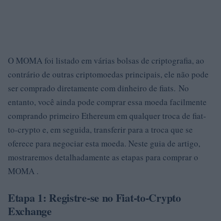
O MOMA foi listado em várias bolsas de criptografia, ao
contrário de outras criptomoedas principais, ele não pode
ser comprado diretamente com dinheiro de fiats. No
entanto, você ainda pode comprar essa moeda facilmente
comprando primeiro Ethereum em qualquer troca de fiat-
to-crypto e, em seguida, transferir para a troca que se
oferece para negociar esta moeda. Neste guia de artigo,
mostraremos detalhadamente as etapas para comprar o
MOMA .
Etapa 1: Registre-se no Fiat-to-Crypto
Exchange