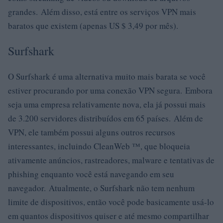
grandes. Além disso, está entre os serviços VPN mais
baratos que existem (apenas US $ 3,49 por mês).
Surfshark
O Surfshark é uma alternativa muito mais barata se você
estiver procurando por uma conexão VPN segura. Embora
seja uma empresa relativamente nova, ela já possui mais
de 3.200 servidores distribuídos em 65 países. Além de
VPN, ele também possui alguns outros recursos
interessantes, incluindo CleanWeb ™, que bloqueia
ativamente anúncios, rastreadores, malware e tentativas de
phishing enquanto você está navegando em seu
navegador. Atualmente, o Surfshark não tem nenhum
limite de dispositivos, então você pode basicamente usá-lo
em quantos dispositivos quiser e até mesmo compartilhar