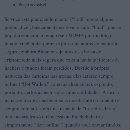
Preço acessível
Se você está planejando manter (“hodl” como alguns
podem dizer, basicamente escrever errado “hold”, que se
popularizou com o tempo) seu MOMA por um longo
tempo, você pode querer explorar maneiras de mantê-lo
seguro, embora Binance seja um dos a bolsa de
criptomoeda mais segura que existia havia incidentes de
hackers e fundos foram perdidos. Devido à própria
natureza das carteiras nas trocas, elas estarão sempre
online (“Hot Wallets” como as chamamos), expondo,
portanto, certos aspectos das vulnerabilidades. A forma
mais segura de armazenar suas moedas até o momento é
sempre colocá-las em uma espécie de “Carteiras Frias”,
onde a carteira só terá acesso ao blockchain (ou
simplesmente “ficar online”) quando você enviar fundos,