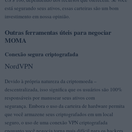
está segurando seus ativos, essas carteiras são um bom
investimento em nossa opinião.
Outras ferramentas úteis para negociar
MOMA
Conexão segura criptografada
NordVPN
Devido à própria natureza da criptomoeda –
descentralizada, isso significa que os usuários são 100%
responsáveis ​​por manusear seus ativos com
segurança. Embora o uso da carteira de hardware permita
que você armazene seus criptografados em um local
seguro, o uso de uma conexão VPN criptografada
enquanto você negocia torna mais difícil para os hackers