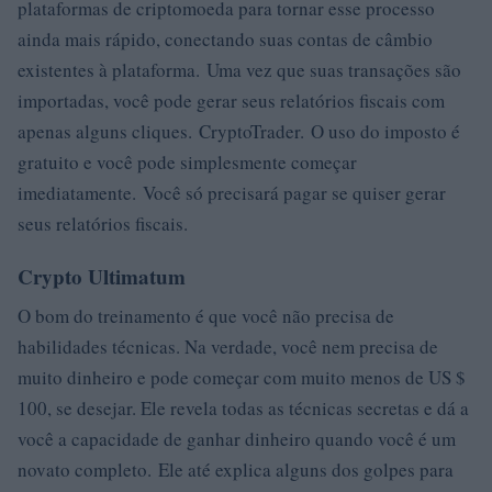
plataformas de criptomoeda para tornar esse processo
ainda mais rápido, conectando suas contas de câmbio
existentes à plataforma. Uma vez que suas transações são
importadas, você pode gerar seus relatórios fiscais com
apenas alguns cliques. CryptoTrader. O uso do imposto é
gratuito e você pode simplesmente começar
imediatamente. Você só precisará pagar se quiser gerar
seus relatórios fiscais.
Crypto Ultimatum
O bom do treinamento é que você não precisa de
habilidades técnicas. Na verdade, você nem precisa de
muito dinheiro e pode começar com muito menos de US $
100, se desejar. Ele revela todas as técnicas secretas e dá a
você a capacidade de ganhar dinheiro quando você é um
novato completo. Ele até explica alguns dos golpes para