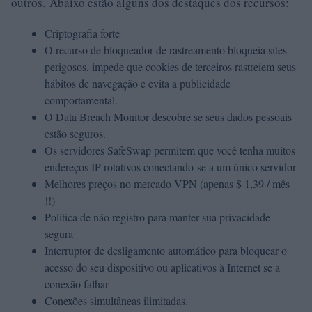
outros. Abaixo estão alguns dos destaques dos recursos:
Criptografia forte
O recurso de bloqueador de rastreamento bloqueia sites
perigosos, impede que cookies de terceiros rastreiem seus
hábitos de navegação e evita a publicidade
comportamental.
O Data Breach Monitor descobre se seus dados pessoais
estão seguros.
Os servidores SafeSwap permitem que você tenha muitos
endereços IP rotativos conectando-se a um único servidor
Melhores preços no mercado VPN (apenas $ 1,39 / mês
!!)
Política de não registro para manter sua privacidade
segura
Interruptor de desligamento automático para bloquear o
acesso do seu dispositivo ou aplicativos à Internet se a
conexão falhar
Conexões simultâneas ilimitadas.