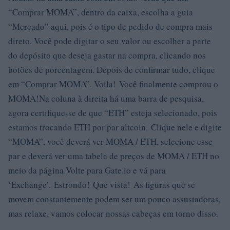
“Comprar MOMA”, dentro da caixa, escolha a guia
“Mercado” aqui, pois é o tipo de pedido de compra mais
direto. Você pode digitar o seu valor ou escolher a parte
do depósito que deseja gastar na compra, clicando nos
botões de porcentagem. Depois de confirmar tudo, clique
em “Comprar MOMA”. Voila! Você finalmente comprou o
MOMA!Na coluna à direita há uma barra de pesquisa,
agora certifique-se de que “ETH” esteja selecionado, pois
estamos trocando ETH por par altcoin. Clique nele e digite
“MOMA”, você deverá ver MOMA / ETH, selecione esse
par e deverá ver uma tabela de preços de MOMA / ETH no
meio da página.Volte para Gate.io e vá para
‘Exchange’. Estrondo! Que vista! As figuras que se
movem constantemente podem ser um pouco assustadoras,
mas relaxe, vamos colocar nossas cabeças em torno disso.