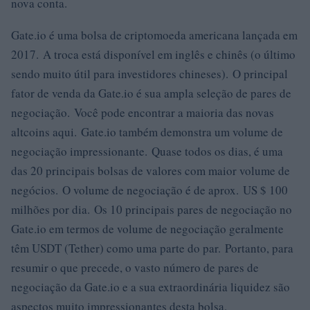
nova conta.
Gate.io é uma bolsa de criptomoeda americana lançada em
2017. A troca está disponível em inglês e chinês (o último
sendo muito útil para investidores chineses). O principal
fator de venda da Gate.io é sua ampla seleção de pares de
negociação. Você pode encontrar a maioria das novas
altcoins aqui. Gate.io também demonstra um volume de
negociação impressionante. Quase todos os dias, é uma
das 20 principais bolsas de valores com maior volume de
negócios. O volume de negociação é de aprox. US $ 100
milhões por dia. Os 10 principais pares de negociação no
Gate.io em termos de volume de negociação geralmente
têm USDT (Tether) como uma parte do par. Portanto, para
resumir o que precede, o vasto número de pares de
negociação da Gate.io e a sua extraordinária liquidez são
aspectos muito impressionantes desta bolsa.