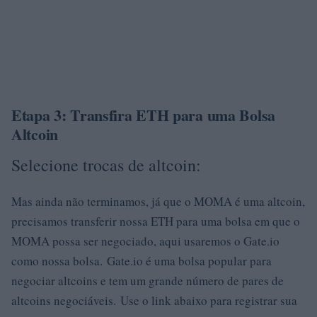
Etapa 3: Transfira ETH para uma Bolsa
Altcoin
Selecione trocas de altcoin:
Mas ainda não terminamos, já que o MOMA é uma altcoin,
precisamos transferir nossa ETH para uma bolsa em que o
MOMA possa ser negociado, aqui usaremos o Gate.io
como nossa bolsa. Gate.io é uma bolsa popular para
negociar altcoins e tem um grande número de pares de
altcoins negociáveis. Use o link abaixo para registrar sua