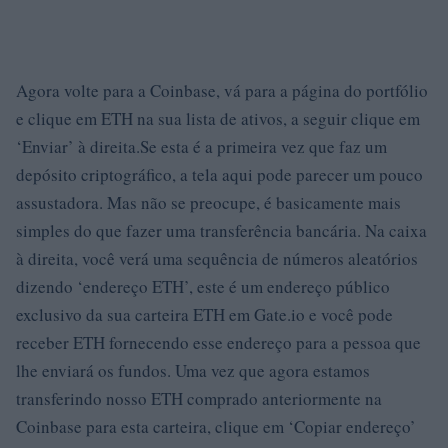
Agora volte para a Coinbase, vá para a página do portfólio
e clique em ETH na sua lista de ativos, a seguir clique em
‘Enviar’ à direita.Se esta é a primeira vez que faz um
depósito criptográfico, a tela aqui pode parecer um pouco
assustadora. Mas não se preocupe, é basicamente mais
simples do que fazer uma transferência bancária. Na caixa
à direita, você verá uma sequência de números aleatórios
dizendo ‘endereço ETH’, este é um endereço público
exclusivo da sua carteira ETH em Gate.io e você pode
receber ETH fornecendo esse endereço para a pessoa que
lhe enviará os fundos. Uma vez que agora estamos
transferindo nosso ETH comprado anteriormente na
Coinbase para esta carteira, clique em ‘Copiar endereço’