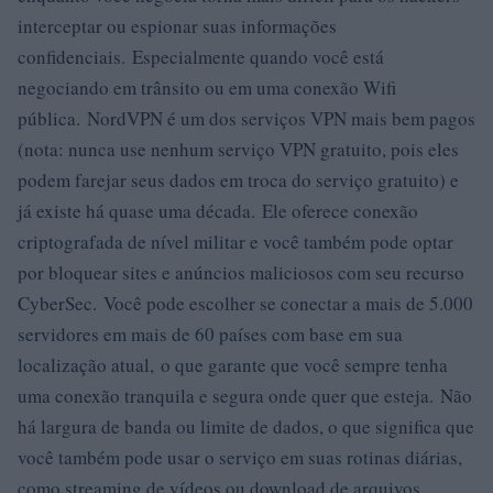
interceptar ou espionar suas informações
confidenciais. Especialmente quando você está
negociando em trânsito ou em uma conexão Wifi
pública. NordVPN é um dos serviços VPN mais bem pagos
(nota: nunca use nenhum serviço VPN gratuito, pois eles
podem farejar seus dados em troca do serviço gratuito) e
já existe há quase uma década. Ele oferece conexão
criptografada de nível militar e você também pode optar
por bloquear sites e anúncios maliciosos com seu recurso
CyberSec. Você pode escolher se conectar a mais de 5.000
servidores em mais de 60 países com base em sua
localização atual, o que garante que você sempre tenha
uma conexão tranquila e segura onde quer que esteja. Não
há largura de banda ou limite de dados, o que significa que
você também pode usar o serviço em suas rotinas diárias,
como streaming de vídeos ou download de arquivos