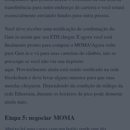
transferência para outro endereço de carteira e você estará
essencialmente enviando fundos para outra pessoa.
Você deve receber uma notificação de confirmação do
Gate.io assim que seu ETH chegar. E agora você está
finalmente pronto para comprar o MOMA!Agora volte
para Gate.io e vá para suas carteiras de câmbio, não se
preocupe se você não viu seu depósito
aqui. Provavelmente ainda está sendo verificado na rede
blockchain e deve levar alguns minutos para que suas
moedas cheguem. Dependendo da condição de tráfego da
rede Ethereum, durante os horários de pico pode demorar
ainda mais.
Etapa 5: negociar MOMA
Abaixo há uma caixa com um botão verde que diz