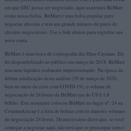
em que GEC possa ser negociado, aqui usaremos BitMart
como nossa bolsa. BitMart é uma bolsa popular para
negociar altcoins e tem um grande número de pares de
altcoins negociáveis. Use o link abaixo para registrar sua
nova conta.
BitMart é uma troca de criptografia das Ilhas Cayman. Ele
foi disponibilizado ao público em março de 2018. BitMart
tem uma liquidez realmente impressionante. Na época da
última atualização desta análise (20 de março de 2020,
bem no meio da crise com COVID-19), o volume de
negociação de 24 horas da BitMart era de US $ 1,8
bilhão. Este montante colocou BitMart no lugar nº. 24 na
Coinmarketcap é a lista de bolsas com os maiores volumes
de negociação 24 horas. Desnecessário dizer que, se você
começar a negociar aqui, não terá que se preocupar com o