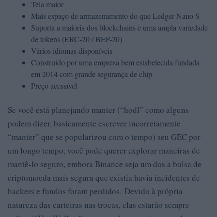
Tela maior
Mais espaço de armazenamento do que Ledger Nano S
Suporta a maioria dos blockchains e uma ampla variedade
de tokens (ERC-20 / BEP-20)
Vários idiomas disponíveis
Construído por uma empresa bem estabelecida fundada
em 2014 com grande segurança de chip
Preço acessível
Se você está planejando manter (“hodl” como alguns
podem dizer, basicamente escrever incorretamente
“manter” que se popularizou com o tempo) seu GEC por
um longo tempo, você pode querer explorar maneiras de
mantê-lo seguro, embora Binance seja um dos a bolsa de
criptomoeda mais segura que existia havia incidentes de
hackers e fundos foram perdidos. Devido à própria
natureza das carteiras nas trocas, elas estarão sempre