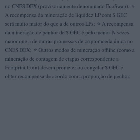
no CNES DEX (provisoriamente denominado EcoSwap): ⭐
A recompensa da mineração de liquidez LP com $ GEC
será muito maior do que a de outros LPs; ⭐ A recompensa
da mineração de penhor de $ GEC é pelo menos N vezes
maior que a de outras promessas de criptomoeda única no
CNES DEX; ⭐ Outros modos de mineração offline (como a
mineração de contagem de etapas correspondente a
Footprint Coin) devem prometer ou congelar $ GEC e
obter recompensa de acordo com a proporção de penhor.