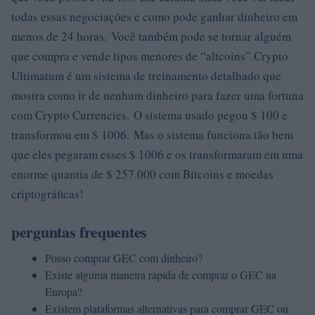
todas essas negociações e como pode ganhar dinheiro em
menos de 24 horas. Você também pode se tornar alguém
que compra e vende tipos menores de “altcoins”.Crypto
Ultimatum é um sistema de treinamento detalhado que
mostra como ir de nenhum dinheiro para fazer uma fortuna
com Crypto Currencies. O sistema usado pegou $ 100 e
transformou em $ 1006. Mas o sistema funciona tão bem
que eles pegaram esses $ 1006 e os transformaram em uma
enorme quantia de $ 257.000 com Bitcoins e moedas
criptográficas!
perguntas frequentes
Posso comprar GEC com dinheiro?
Existe alguma maneira rápida de comprar o GEC na
Europa?
Existem plataformas alternativas para comprar GEC ou