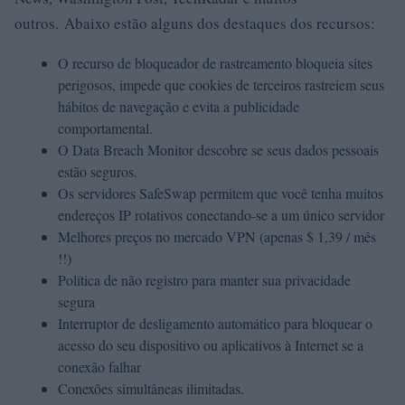
outros. Abaixo estão alguns dos destaques dos recursos:
O recurso de bloqueador de rastreamento bloqueia sites
perigosos, impede que cookies de terceiros rastreiem seus
hábitos de navegação e evita a publicidade
comportamental.
O Data Breach Monitor descobre se seus dados pessoais
estão seguros.
Os servidores SafeSwap permitem que você tenha muitos
endereços IP rotativos conectando-se a um único servidor
Melhores preços no mercado VPN (apenas $ 1,39 / mês
!!)
Política de não registro para manter sua privacidade
segura
Interruptor de desligamento automático para bloquear o
acesso do seu dispositivo ou aplicativos à Internet se a
conexão falhar
Conexões simultâneas ilimitadas.