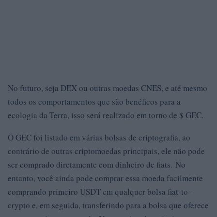
No futuro, seja DEX ou outras moedas CNES, e até mesmo
todos os comportamentos que são benéficos para a
ecologia da Terra, isso será realizado em torno de $ GEC.
O GEC foi listado em várias bolsas de criptografia, ao
contrário de outras criptomoedas principais, ele não pode
ser comprado diretamente com dinheiro de fiats. No
entanto, você ainda pode comprar essa moeda facilmente
comprando primeiro USDT em qualquer bolsa fiat-to-
crypto e, em seguida, transferindo para a bolsa que oferece