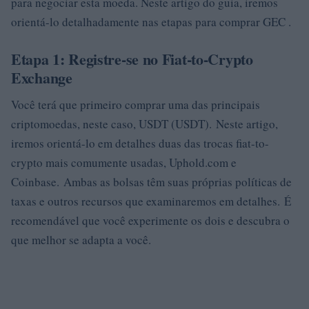
para negociar esta moeda. Neste artigo do guia, iremos
orientá-lo detalhadamente nas etapas para comprar GEC .
Etapa 1: Registre-se no Fiat-to-Crypto
Exchange
Você terá que primeiro comprar uma das principais
criptomoedas, neste caso, USDT (USDT). Neste artigo,
iremos orientá-lo em detalhes duas das trocas fiat-to-
crypto mais comumente usadas, Uphold.com e
Coinbase. Ambas as bolsas têm suas próprias políticas de
taxas e outros recursos que examinaremos em detalhes. É
recomendável que você experimente os dois e descubra o
que melhor se adapta a você.