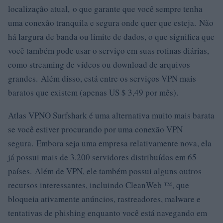
localização atual, o que garante que você sempre tenha
uma conexão tranquila e segura onde quer que esteja. Não
há largura de banda ou limite de dados, o que significa que
você também pode usar o serviço em suas rotinas diárias,
como streaming de vídeos ou download de arquivos
grandes. Além disso, está entre os serviços VPN mais
baratos que existem (apenas US $ 3,49 por mês).
Atlas VPNO Surfshark é uma alternativa muito mais barata
se você estiver procurando por uma conexão VPN
segura. Embora seja uma empresa relativamente nova, ela
já possui mais de 3.200 servidores distribuídos em 65
países. Além de VPN, ele também possui alguns outros
recursos interessantes, incluindo CleanWeb ™, que
bloqueia ativamente anúncios, rastreadores, malware e
tentativas de phishing enquanto você está navegando em