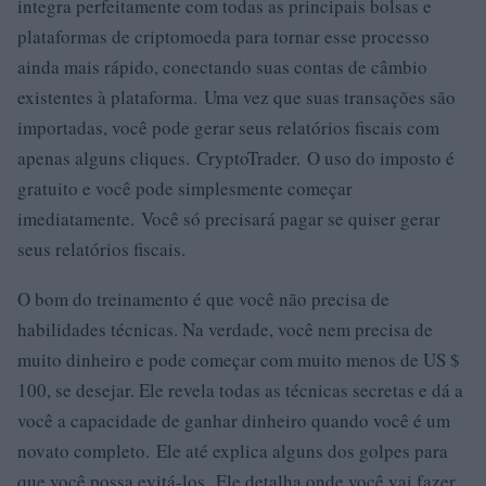
integra perfeitamente com todas as principais bolsas e
plataformas de criptomoeda para tornar esse processo
ainda mais rápido, conectando suas contas de câmbio
existentes à plataforma. Uma vez que suas transações são
importadas, você pode gerar seus relatórios fiscais com
apenas alguns cliques. CryptoTrader. O uso do imposto é
gratuito e você pode simplesmente começar
imediatamente. Você só precisará pagar se quiser gerar
seus relatórios fiscais.
O bom do treinamento é que você não precisa de
habilidades técnicas. Na verdade, você nem precisa de
muito dinheiro e pode começar com muito menos de US $
100, se desejar. Ele revela todas as técnicas secretas e dá a
você a capacidade de ganhar dinheiro quando você é um
novato completo. Ele até explica alguns dos golpes para
que você possa evitá-los. Ele detalha onde você vai fazer