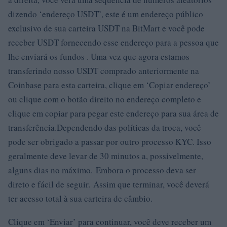
dizendo ‘endereço USDT’, este é um endereço público
exclusivo de sua carteira USDT na BitMart e você pode
receber USDT fornecendo esse endereço para a pessoa que
lhe enviará os fundos . Uma vez que agora estamos
transferindo nosso USDT comprado anteriormente na
Coinbase para esta carteira, clique em ‘Copiar endereço’
ou clique com o botão direito no endereço completo e
clique em copiar para pegar este endereço para sua área de
transferência.Dependendo das políticas da troca, você
pode ser obrigado a passar por outro processo KYC. Isso
geralmente deve levar de 30 minutos a, possivelmente,
alguns dias no máximo. Embora o processo deva ser
direto e fácil de seguir. Assim que terminar, você deverá
ter acesso total à sua carteira de câmbio.
Clique em ‘Enviar’ para continuar, você deve receber um