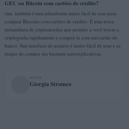
GEC ou Bitcoin com cartões de crédito?
sim. também é uma plataforma muito fácil de usar para
comprar Bitcoins com cartões de crédito. É uma troca
instantânea de criptomoedas que permite a você trocar a
criptografia rapidamente e comprá-la com um cartão do
banco. Sua interface de usuário é muito fácil de usar e as
etapas de compra são bastante autoexplicativas.
AUTOR
Giorgia Stromeo