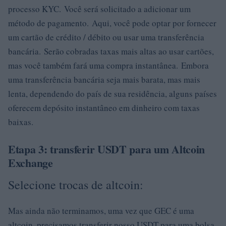
processo KYC. Você será solicitado a adicionar um
método de pagamento. Aqui, você pode optar por fornecer
um cartão de crédito / débito ou usar uma transferência
bancária. Serão cobradas taxas mais altas ao usar cartões,
mas você também fará uma compra instantânea. Embora
uma transferência bancária seja mais barata, mas mais
lenta, dependendo do país de sua residência, alguns países
oferecem depósito instantâneo em dinheiro com taxas
baixas.
Etapa 3: transferir USDT para um Altcoin
Exchange
Selecione trocas de altcoin:
Mas ainda não terminamos, uma vez que GEC é uma
altcoin, precisamos transferir nosso USDT para uma bolsa