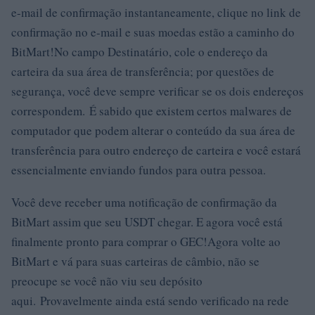
e-mail de confirmação instantaneamente, clique no link de
confirmação no e-mail e suas moedas estão a caminho do
BitMart!No campo Destinatário, cole o endereço da
carteira da sua área de transferência; por questões de
segurança, você deve sempre verificar se os dois endereços
correspondem. É sabido que existem certos malwares de
computador que podem alterar o conteúdo da sua área de
transferência para outro endereço de carteira e você estará
essencialmente enviando fundos para outra pessoa.
Você deve receber uma notificação de confirmação da
BitMart assim que seu USDT chegar. E agora você está
finalmente pronto para comprar o GEC!Agora volte ao
BitMart e vá para suas carteiras de câmbio, não se
preocupe se você não viu seu depósito
aqui. Provavelmente ainda está sendo verificado na rede