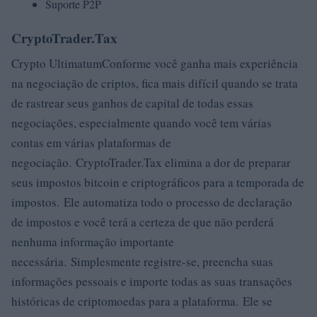
Suporte P2P
CryptoTrader.Tax
Crypto UltimatumConforme você ganha mais experiência
na negociação de criptos, fica mais difícil quando se trata
de rastrear seus ganhos de capital de todas essas
negociações, especialmente quando você tem várias
contas em várias plataformas de
negociação. CryptoTrader.Tax elimina a dor de preparar
seus impostos bitcoin e criptográficos para a temporada de
impostos. Ele automatiza todo o processo de declaração
de impostos e você terá a certeza de que não perderá
nenhuma informação importante
necessária. Simplesmente registre-se, preencha suas
informações pessoais e importe todas as suas transações
históricas de criptomoedas para a plataforma. Ele se