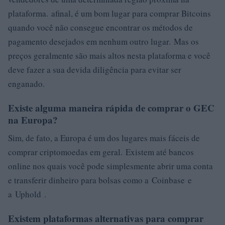
plataforma. afinal, é um bom lugar para comprar Bitcoins
quando você não consegue encontrar os métodos de
pagamento desejados em nenhum outro lugar. Mas os
preços geralmente são mais altos nesta plataforma e você
deve fazer a sua devida diligência para evitar ser
enganado.
Existe alguma maneira rápida de comprar o GEC
na Europa?
Sim, de fato, a Europa é um dos lugares mais fáceis de
comprar criptomoedas em geral. Existem até bancos
online nos quais você pode simplesmente abrir uma conta
e transferir dinheiro para bolsas como a Coinbase e
a Uphold .
Existem plataformas alternativas para comprar