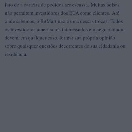
fato de a carteira de pedidos ser escassa. Muitas bolsas
não permitem investidores dos EUA como clientes. Até
onde sabemos, o BitMart não é uma dessas trocas. Todos
os investidores americanos interessados ​​em negociar aqui
devem, em qualquer caso, formar sua própria opinião
sobre quaisquer questões decorrentes de sua cidadania ou
residência.