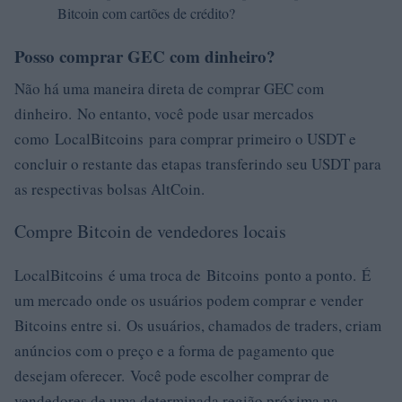
Bitcoin com cartões de crédito?
Posso comprar GEC com dinheiro?
Não há uma maneira direta de comprar GEC com
dinheiro. No entanto, você pode usar mercados
como LocalBitcoins para comprar primeiro o USDT e
concluir o restante das etapas transferindo seu USDT para
as respectivas bolsas AltCoin.
Compre Bitcoin de vendedores locais
LocalBitcoins é uma troca de Bitcoins ponto a ponto. É
um mercado onde os usuários podem comprar e vender
Bitcoins entre si. Os usuários, chamados de traders, criam
anúncios com o preço e a forma de pagamento que
desejam oferecer. Você pode escolher comprar de
vendedores de uma determinada região próxima na