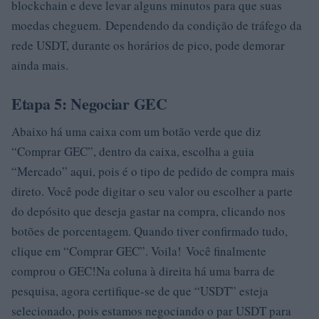
blockchain e deve levar alguns minutos para que suas
moedas cheguem. Dependendo da condição de tráfego da
rede USDT, durante os horários de pico, pode demorar
ainda mais.
Etapa 5: Negociar GEC
Abaixo há uma caixa com um botão verde que diz
“Comprar GEC”, dentro da caixa, escolha a guia
“Mercado” aqui, pois é o tipo de pedido de compra mais
direto. Você pode digitar o seu valor ou escolher a parte
do depósito que deseja gastar na compra, clicando nos
botões de porcentagem. Quando tiver confirmado tudo,
clique em “Comprar GEC”. Voila! Você finalmente
comprou o GEC!Na coluna à direita há uma barra de
pesquisa, agora certifique-se de que “USDT” esteja
selecionado, pois estamos negociando o par USDT para