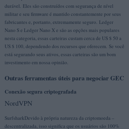
durável. Eles são construídos com segurança de nível
militar e seu firmware é mantido constantemente por seus
fabricantes e, portanto, extremamente seguro. Ledger
Nano S e Ledger Nano X e são as opções mais populares
nesta categoria, essas carteiras custam cerca de US $ 50 a
US $ 100, dependendo dos recursos que oferecem. Se você
está segurando seus ativos, essas carteiras são um bom
investimento em nossa opinião.
Outras ferramentas úteis para negociar GEC
Conexão segura criptografada
NordVPN
SurfsharkDevido à própria natureza da criptomoeda –
descentralizada, isso significa que os usuários são 100%