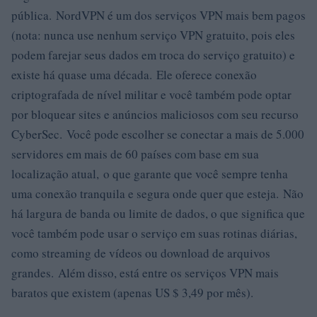
pública. NordVPN é um dos serviços VPN mais bem pagos
(nota: nunca use nenhum serviço VPN gratuito, pois eles
podem farejar seus dados em troca do serviço gratuito) e
existe há quase uma década. Ele oferece conexão
criptografada de nível militar e você também pode optar
por bloquear sites e anúncios maliciosos com seu recurso
CyberSec. Você pode escolher se conectar a mais de 5.000
servidores em mais de 60 países com base em sua
localização atual, o que garante que você sempre tenha
uma conexão tranquila e segura onde quer que esteja. Não
há largura de banda ou limite de dados, o que significa que
você também pode usar o serviço em suas rotinas diárias,
como streaming de vídeos ou download de arquivos
grandes. Além disso, está entre os serviços VPN mais
baratos que existem (apenas US $ 3,49 por mês).