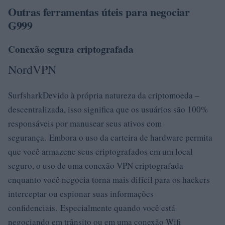
Outras ferramentas úteis para negociar
G999
Conexão segura criptografada
NordVPN
SurfsharkDevido à própria natureza da criptomoeda –
descentralizada, isso significa que os usuários são 100%
responsáveis ​​por manusear seus ativos com
segurança. Embora o uso da carteira de hardware permita
que você armazene seus criptografados em um local
seguro, o uso de uma conexão VPN criptografada
enquanto você negocia torna mais difícil para os hackers
interceptar ou espionar suas informações
confidenciais. Especialmente quando você está
negociando em trânsito ou em uma conexão Wifi