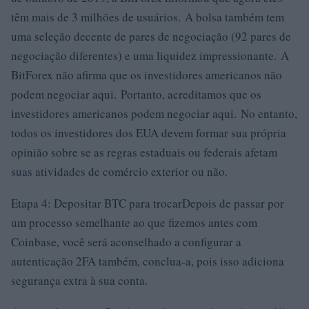
têm mais de 3 milhões de usuários. A bolsa também tem
uma seleção decente de pares de negociação (92 pares de
negociação diferentes) e uma liquidez impressionante. A
BitForex não afirma que os investidores americanos não
podem negociar aqui. Portanto, acreditamos que os
investidores americanos podem negociar aqui. No entanto,
todos os investidores dos EUA devem formar sua própria
opinião sobre se as regras estaduais ou federais afetam
suas atividades de comércio exterior ou não.
Etapa 4: Depositar BTC para trocarDepois de passar por
um processo semelhante ao que fizemos antes com
Coinbase, você será aconselhado a configurar a
autenticação 2FA também, conclua-a, pois isso adiciona
segurança extra à sua conta.