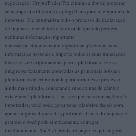
negociação. CryptoTrader.Tax elimina a dor de preparar
seus impostos bitcoin e criptográficos para a temporada de
impostos. Ele automatiza todo o processo de declaração
de impostos e você terá a certeza de que não perderá
nenhuma informação importante
necessária. Simplesmente registre-se, preencha suas
informações pessoais e importe todas as suas transações
históricas de criptomoedas para a plataforma. Ele se
integra perfeitamente com todas as principais bolsas e
plataformas de criptomoeda para tornar esse processo
ainda mais rápido, conectando suas contas de câmbio
existentes à plataforma. Uma vez que suas transações são
importadas, você pode gerar seus relatórios fiscais com
apenas alguns cliques. CryptoTrader. O uso do imposto é
gratuito e você pode simplesmente começar
imediatamente. Você só precisará pagar se quiser gerar