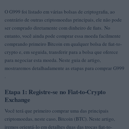
O G999 foi listado em várias bolsas de criptografia, ao
contrário de outras criptomoedas principais, ele não pode
ser comprado diretamente com dinheiro de fiats. No
entanto, você ainda pode comprar essa moeda facilmente
comprando primeiro Bitcoin em qualquer bolsa de fiat-to-
crypto e, em seguida, transferir para a bolsa que oferece
para negociar esta moeda. Neste guia de artigo,
mostraremos detalhadamente as etapas para comprar G999
.
Etapa 1: Registre-se no Fiat-to-Crypto
Exchange
Você terá que primeiro comprar uma das principais
criptomoedas, neste caso, Bitcoin (BTC). Neste artigo,
iremos orientá-lo em detalhes duas das trocas fiat-to-