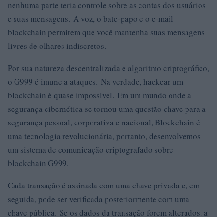
nenhuma parte teria controle sobre as contas dos usuários
e suas mensagens. A voz, o bate-papo e o e-mail
blockchain permitem que você mantenha suas mensagens
livres de olhares indiscretos.
Por sua natureza descentralizada e algoritmo criptográfico,
o G999 é imune a ataques. Na verdade, hackear um
blockchain é quase impossível. Em um mundo onde a
segurança cibernética se tornou uma questão chave para a
segurança pessoal, corporativa e nacional, Blockchain é
uma tecnologia revolucionária, portanto, desenvolvemos
um sistema de comunicação criptografado sobre
blockchain G999.
Cada transação é assinada com uma chave privada e, em
seguida, pode ser verificada posteriormente com uma
chave pública. Se os dados da transação forem alterados, a