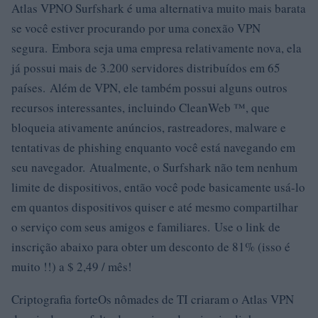
Atlas VPNO Surfshark é uma alternativa muito mais barata
se você estiver procurando por uma conexão VPN
segura. Embora seja uma empresa relativamente nova, ela
já possui mais de 3.200 servidores distribuídos em 65
países. Além de VPN, ele também possui alguns outros
recursos interessantes, incluindo CleanWeb ™, que
bloqueia ativamente anúncios, rastreadores, malware e
tentativas de phishing enquanto você está navegando em
seu navegador. Atualmente, o Surfshark não tem nenhum
limite de dispositivos, então você pode basicamente usá-lo
em quantos dispositivos quiser e até mesmo compartilhar
o serviço com seus amigos e familiares. Use o link de
inscrição abaixo para obter um desconto de 81% (isso é
muito !!) a $ 2,49 / mês!
Criptografia forteOs nômades de TI criaram o Atlas VPN