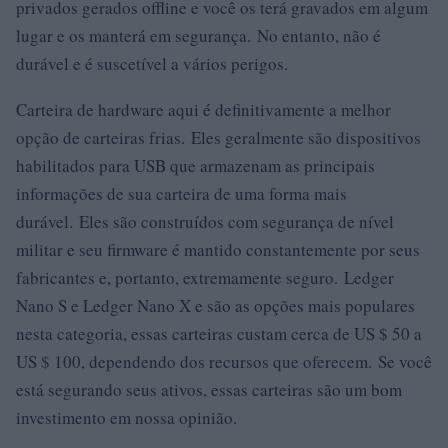
privados gerados offline e você os terá gravados em algum
lugar e os manterá em segurança. No entanto, não é
durável e é suscetível a vários perigos.
Carteira de hardware aqui é definitivamente a melhor
opção de carteiras frias. Eles geralmente são dispositivos
habilitados para USB que armazenam as principais
informações de sua carteira de uma forma mais
durável. Eles são construídos com segurança de nível
militar e seu firmware é mantido constantemente por seus
fabricantes e, portanto, extremamente seguro. Ledger
Nano S e Ledger Nano X e são as opções mais populares
nesta categoria, essas carteiras custam cerca de US $ 50 a
US $ 100, dependendo dos recursos que oferecem. Se você
está segurando seus ativos, essas carteiras são um bom
investimento em nossa opinião.