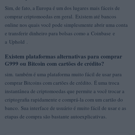
Sim, de fato, a Europa é um dos lugares mais fáceis de
comprar criptomoedas em geral. Existem até bancos
online nos quais você pode simplesmente abrir uma conta
e transferir dinheiro para bolsas como a Coinbase e
a Uphold .
Existem plataformas alternativas para comprar
G999 ou Bitcoin com cartões de crédito?
sim. também é uma plataforma muito fácil de usar para
comprar Bitcoins com cartões de crédito. É uma troca
instantânea de criptomoedas que permite a você trocar a
criptografia rapidamente e comprá-la com um cartão do
banco. Sua interface de usuário é muito fácil de usar e as
etapas de compra são bastante autoexplicativas.