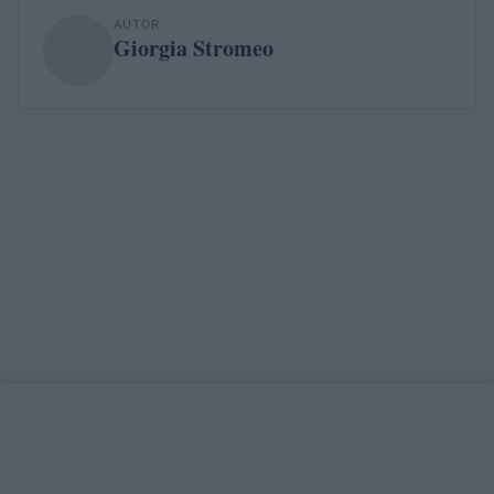
AUTOR
Giorgia Stromeo