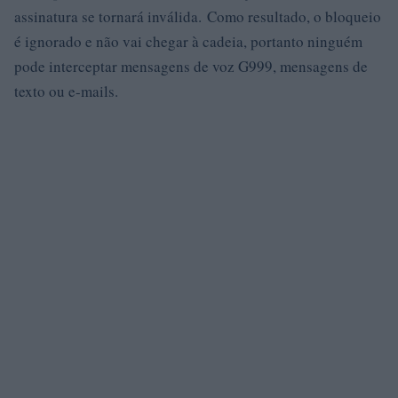
assinatura se tornará inválida. Como resultado, o bloqueio
é ignorado e não vai chegar à cadeia, portanto ninguém
pode interceptar mensagens de voz G999, mensagens de
texto ou e-mails.