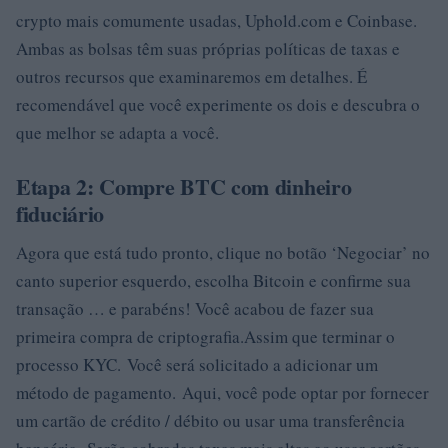
crypto mais comumente usadas, Uphold.com e Coinbase.
Ambas as bolsas têm suas próprias políticas de taxas e
outros recursos que examinaremos em detalhes. É
recomendável que você experimente os dois e descubra o
que melhor se adapta a você.
Etapa 2: Compre BTC com dinheiro
fiduciário
Agora que está tudo pronto, clique no botão ‘Negociar’ no
canto superior esquerdo, escolha Bitcoin e confirme sua
transação … e parabéns! Você acabou de fazer sua
primeira compra de criptografia.Assim que terminar o
processo KYC. Você será solicitado a adicionar um
método de pagamento. Aqui, você pode optar por fornecer
um cartão de crédito / débito ou usar uma transferência