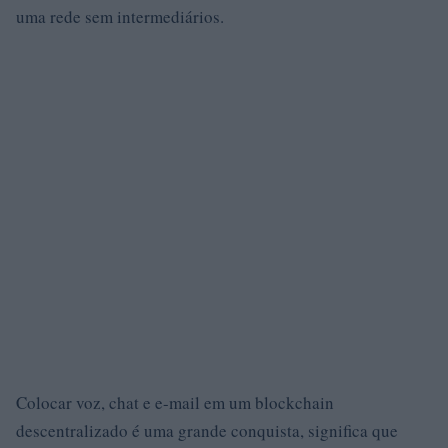
uma rede sem intermediários.
Colocar voz, chat e e-mail em um blockchain
descentralizado é uma grande conquista, significa que