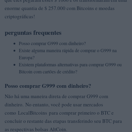
enorme quantia de $ 257.000 com Bitcoins e moedas
criptográficas!
perguntas frequentes
Posso comprar G999 com dinheiro?
Existe alguma maneira rápida de comprar o G999 na
Europa?
Existem plataformas alternativas para comprar G999 ou
Bitcoin com cartões de crédito?
Posso comprar G999 com dinheiro?
Não há uma maneira direta de comprar G999 com
dinheiro. No entanto, você pode usar mercados
como LocalBitcoins para comprar primeiro o BTC e
concluir o restante das etapas transferindo seu BTC para
as respectivas bolsas AltCoin.