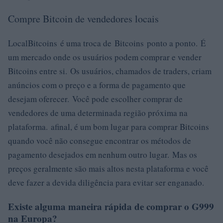
Compre Bitcoin de vendedores locais
LocalBitcoins é uma troca de Bitcoins ponto a ponto. É
um mercado onde os usuários podem comprar e vender
Bitcoins entre si. Os usuários, chamados de traders, criam
anúncios com o preço e a forma de pagamento que
desejam oferecer. Você pode escolher comprar de
vendedores de uma determinada região próxima na
plataforma. afinal, é um bom lugar para comprar Bitcoins
quando você não consegue encontrar os métodos de
pagamento desejados em nenhum outro lugar. Mas os
preços geralmente são mais altos nesta plataforma e você
deve fazer a devida diligência para evitar ser enganado.
Existe alguma maneira rápida de comprar o G999
na Europa?