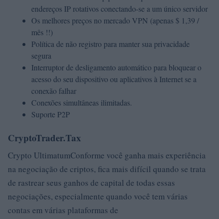
endereços IP rotativos conectando-se a um único servidor
Os melhores preços no mercado VPN (apenas $ 1,39 /
mês !!)
Política de não registro para manter sua privacidade
segura
Interruptor de desligamento automático para bloquear o
acesso do seu dispositivo ou aplicativos à Internet se a
conexão falhar
Conexões simultâneas ilimitadas.
Suporte P2P
CryptoTrader.Tax
Crypto UltimatumConforme você ganha mais experiência
na negociação de criptos, fica mais difícil quando se trata
de rastrear seus ganhos de capital de todas essas
negociações, especialmente quando você tem várias
contas em várias plataformas de