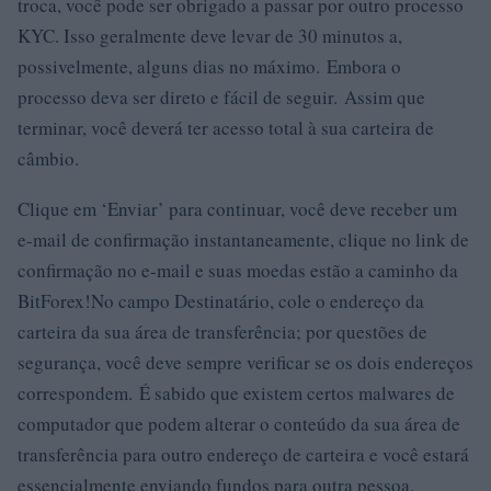
troca, você pode ser obrigado a passar por outro processo
KYC. Isso geralmente deve levar de 30 minutos a,
possivelmente, alguns dias no máximo. Embora o
processo deva ser direto e fácil de seguir. Assim que
terminar, você deverá ter acesso total à sua carteira de
câmbio.
Clique em ‘Enviar’ para continuar, você deve receber um
e-mail de confirmação instantaneamente, clique no link de
confirmação no e-mail e suas moedas estão a caminho da
BitForex!No campo Destinatário, cole o endereço da
carteira da sua área de transferência; por questões de
segurança, você deve sempre verificar se os dois endereços
correspondem. É sabido que existem certos malwares de
computador que podem alterar o conteúdo da sua área de
transferência para outro endereço de carteira e você estará
essencialmente enviando fundos para outra pessoa.