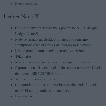
Preço acessível
Ledger Nano X
Chip de elemento seguro mais poderoso (ST33) do que
Ledger Nano S
Pode ser usado em desktop ou laptop, ou mesmo
smartphone e tablet através da integração Bluetooth
Leve e portátil com bateria recarregável embutida
Tela maior
Mais espaço de armazenamento do que Ledger Nano S
Suporta a maioria dos blockchains e uma ampla variedade
de tokens (ERC-20 / BEP-20)
Vários idiomas disponíveis
Construído por uma empresa bem estabelecida fundada
em 2014 com grande segurança de chip
Preço acessível