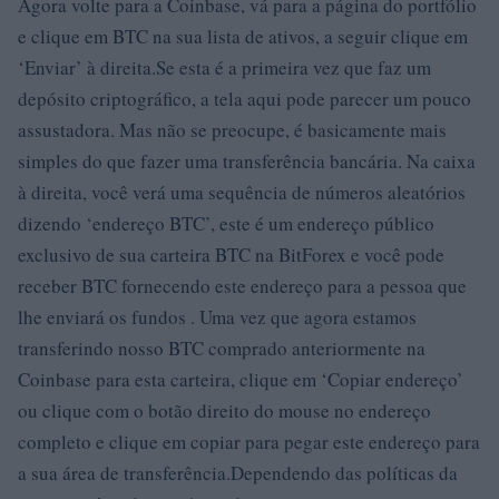
Agora volte para a Coinbase, vá para a página do portfólio
e clique em BTC na sua lista de ativos, a seguir clique em
‘Enviar’ à direita.Se esta é a primeira vez que faz um
depósito criptográfico, a tela aqui pode parecer um pouco
assustadora. Mas não se preocupe, é basicamente mais
simples do que fazer uma transferência bancária. Na caixa
à direita, você verá uma sequência de números aleatórios
dizendo ‘endereço BTC’, este é um endereço público
exclusivo de sua carteira BTC na BitForex e você pode
receber BTC fornecendo este endereço para a pessoa que
lhe enviará os fundos . Uma vez que agora estamos
transferindo nosso BTC comprado anteriormente na
Coinbase para esta carteira, clique em ‘Copiar endereço’
ou clique com o botão direito do mouse no endereço
completo e clique em copiar para pegar este endereço para
a sua área de transferência.Dependendo das políticas da