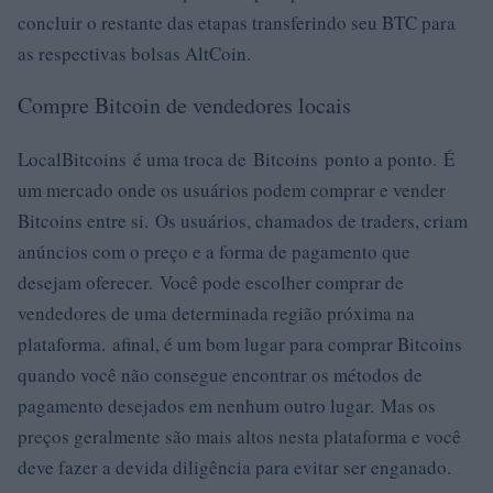
concluir o restante das etapas transferindo seu BTC para
as respectivas bolsas AltCoin.
Compre Bitcoin de vendedores locais
LocalBitcoins é uma troca de Bitcoins ponto a ponto. É
um mercado onde os usuários podem comprar e vender
Bitcoins entre si. Os usuários, chamados de traders, criam
anúncios com o preço e a forma de pagamento que
desejam oferecer. Você pode escolher comprar de
vendedores de uma determinada região próxima na
plataforma. afinal, é um bom lugar para comprar Bitcoins
quando você não consegue encontrar os métodos de
pagamento desejados em nenhum outro lugar. Mas os
preços geralmente são mais altos nesta plataforma e você
deve fazer a devida diligência para evitar ser enganado.