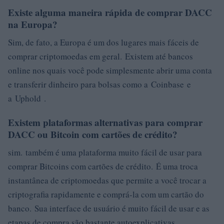
Existe alguma maneira rápida de comprar DACC
na Europa?
Sim, de fato, a Europa é um dos lugares mais fáceis de
comprar criptomoedas em geral. Existem até bancos
online nos quais você pode simplesmente abrir uma conta
e transferir dinheiro para bolsas como a Coinbase e
a Uphold .
Existem plataformas alternativas para comprar
DACC ou Bitcoin com cartões de crédito?
sim. também é uma plataforma muito fácil de usar para
comprar Bitcoins com cartões de crédito. É uma troca
instantânea de criptomoedas que permite a você trocar a
criptografia rapidamente e comprá-la com um cartão do
banco. Sua interface de usuário é muito fácil de usar e as
etapas de compra são bastante autoexplicativas.