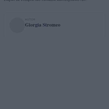
AUTOR
Giorgia Stromeo