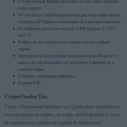
O Data Breach Monitor descobre se seus dados pessoais
estão seguros.
Os servidores SafeSwap permitem que você tenha muitos
endereços IP rotativos conectando-se a um único servidor
Os melhores preços no mercado VPN (apenas $ 1,39 /
mês !!)
Política de não registro para manter sua privacidade
segura
Interruptor de desligamento automático para bloquear o
acesso do seu dispositivo ou aplicativos à Internet se a
conexão falhar
Conexões simultâneas ilimitadas.
Suporte P2P
CryptoTrader.Tax
Crypto UltimatumConforme você ganha mais experiência
na negociação de criptos, fica mais difícil quando se trata
de rastrear seus ganhos de capital de todas essas