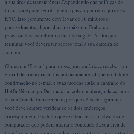
a sua área de transferência.Dependendo das políticas da
troca, você pode ser obrigado a passar por outro processo
KYC. Isso geralmente deve levar de 30 minutos a,
possivelmente, alguns dias no máximo. Embora o
processo deva ser direto e fácil de seguir. Assim que
terminar, você deverá ter acesso total à sua carteira de
câmbio.
Clique em ‘Enviar’ para prosseguir, você deve receber um
e-mail de confirmação instantaneamente, clique no link de
confirmação no e-mail e suas moedas estão a caminho do
HotBit!No campo Destinatário, cole o endereço da carteira
da sua área de transferência; por questões de segurança,
você deve sempre verificar se os dois endereços
correspondem. É sabido que existem certos malwares de
computador que podem alterar o conteúdo da sua área de
transferência para outro endereço de carteira e você estará