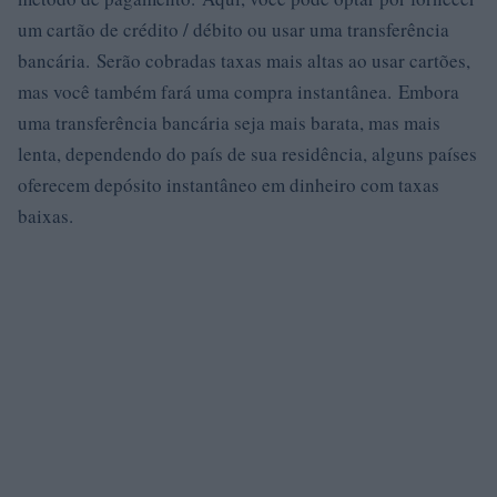
um cartão de crédito / débito ou usar uma transferência
bancária. Serão cobradas taxas mais altas ao usar cartões,
mas você também fará uma compra instantânea. Embora
uma transferência bancária seja mais barata, mas mais
lenta, dependendo do país de sua residência, alguns países
oferecem depósito instantâneo em dinheiro com taxas
baixas.