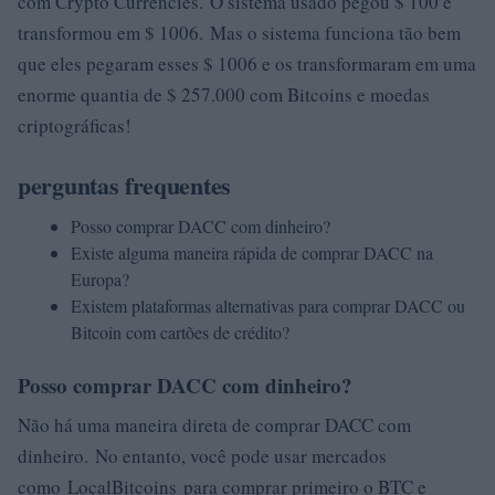
com Crypto Currencies. O sistema usado pegou $ 100 e
transformou em $ 1006. Mas o sistema funciona tão bem
que eles pegaram esses $ 1006 e os transformaram em uma
enorme quantia de $ 257.000 com Bitcoins e moedas
criptográficas!
perguntas frequentes
Posso comprar DACC com dinheiro?
Existe alguma maneira rápida de comprar DACC na
Europa?
Existem plataformas alternativas para comprar DACC ou
Bitcoin com cartões de crédito?
Posso comprar DACC com dinheiro?
Não há uma maneira direta de comprar DACC com
dinheiro. No entanto, você pode usar mercados
como LocalBitcoins para comprar primeiro o BTC e