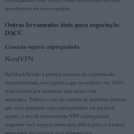
investimento em nossa opinião.
Outras ferramentas úteis para negociação
DACC
Conexão segura criptografada
NordVPN
SurfsharkDevido à própria natureza da criptomoeda –
descentralizada, isso significa que os usuários são 100%
responsáveis ​​por manusear seus ativos com
segurança. Embora o uso da carteira de hardware permita
que você armazene seus criptografados em um local
seguro, o uso de uma conexão VPN criptografada
enquanto você negocia torna mais difícil para os hackers
interceptar ou espionar suas informações