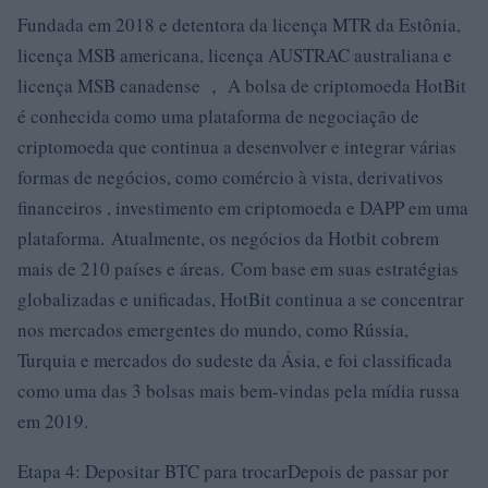
Fundada em 2018 e detentora da licença MTR da Estônia,
licença MSB americana, licença AUSTRAC australiana e
licença MSB canadense ， A bolsa de criptomoeda HotBit
é conhecida como uma plataforma de negociação de
criptomoeda que continua a desenvolver e integrar várias
formas de negócios, como comércio à vista, derivativos
financeiros , investimento em criptomoeda e DAPP em uma
plataforma.
Atualmente, os negócios da Hotbit cobrem
mais de 210 países e áreas. Com base em suas estratégias
globalizadas e unificadas, HotBit continua a se concentrar
nos mercados emergentes do mundo, como Rússia,
Turquia e mercados do sudeste da Ásia, e foi classificada
como uma das 3 bolsas mais bem-vindas pela mídia russa
em 2019.
Etapa 4: Depositar BTC para trocarDepois de passar por