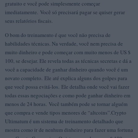
gratuito e você pode simplesmente começar
imediatamente. Você só precisará pagar se quiser gerar
seus relatórios fiscais.
O bom do treinamento é que você não precisa de
habilidades técnicas. Na verdade, você nem precisa de
muito dinheiro e pode começar com muito menos de US $
100, se desejar. Ele revela todas as técnicas secretas e dá a
você a capacidade de ganhar dinheiro quando você é um
novato completo. Ele até explica alguns dos golpes para
que você possa evitá-los. Ele detalha onde você vai fazer
todas essas negociações e como pode ganhar dinheiro em
menos de 24 horas. Você também pode se tornar alguém
que compra e vende tipos menores de “altcoins”.Crypto
Ultimatum é um sistema de treinamento detalhado que
mostra como ir de nenhum dinheiro para fazer uma fortuna