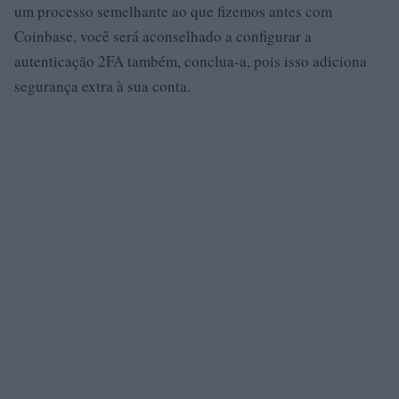
um processo semelhante ao que fizemos antes com
Coinbase, você será aconselhado a configurar a
autenticação 2FA também, conclua-a, pois isso adiciona
segurança extra à sua conta.