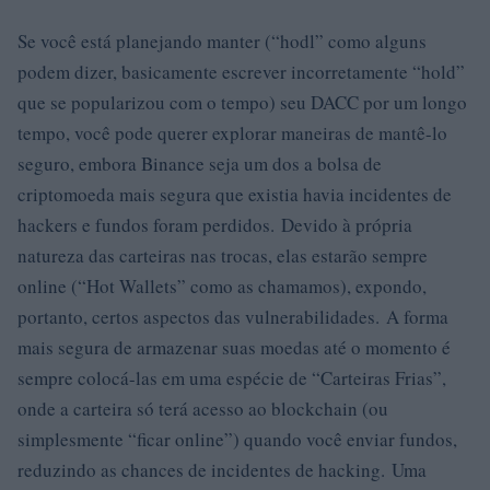
Se você está planejando manter (“hodl” como alguns
podem dizer, basicamente escrever incorretamente “hold”
que se popularizou com o tempo) seu DACC por um longo
tempo, você pode querer explorar maneiras de mantê-lo
seguro, embora Binance seja um dos a bolsa de
criptomoeda mais segura que existia havia incidentes de
hackers e fundos foram perdidos. Devido à própria
natureza das carteiras nas trocas, elas estarão sempre
online (“Hot Wallets” como as chamamos), expondo,
portanto, certos aspectos das vulnerabilidades. A forma
mais segura de armazenar suas moedas até o momento é
sempre colocá-las em uma espécie de “Carteiras Frias”,
onde a carteira só terá acesso ao blockchain (ou
simplesmente “ficar online”) quando você enviar fundos,
reduzindo as chances de incidentes de hacking. Uma