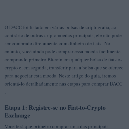
O DACC foi listado em várias bolsas de criptografia, ao
contrário de outras criptomoedas principais, ele não pode
ser comprado diretamente com dinheiro de fiats. No
entanto, você ainda pode comprar essa moeda facilmente
comprando primeiro Bitcoin em qualquer bolsa de fiat-to-
crypto e, em seguida, transferir para a bolsa que se oferece
para negociar esta moeda. Neste artigo do guia, iremos
orientá-lo detalhadamente nas etapas para comprar DACC
.
Etapa 1: Registre-se no Fiat-to-Crypto
Exchange
Você terá que primeiro comprar uma das principais