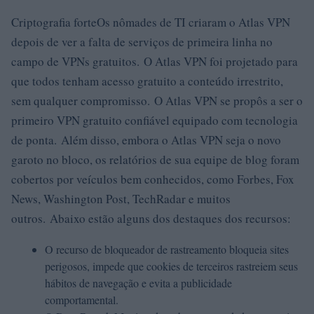
Criptografia forteOs nômades de TI criaram o Atlas VPN
depois de ver a falta de serviços de primeira linha no
campo de VPNs gratuitos. O Atlas VPN foi projetado para
que todos tenham acesso gratuito a conteúdo irrestrito,
sem qualquer compromisso. O Atlas VPN se propôs a ser o
primeiro VPN gratuito confiável equipado com tecnologia
de ponta. Além disso, embora o Atlas VPN seja o novo
garoto no bloco, os relatórios de sua equipe de blog foram
cobertos por veículos bem conhecidos, como Forbes, Fox
News, Washington Post, TechRadar e muitos
outros. Abaixo estão alguns dos destaques dos recursos:
O recurso de bloqueador de rastreamento bloqueia sites
perigosos, impede que cookies de terceiros rastreiem seus
hábitos de navegação e evita a publicidade
comportamental.