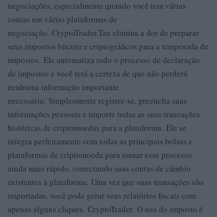
negociações, especialmente quando você tem várias
contas em várias plataformas de
negociação. CryptoTrader.Tax elimina a dor de preparar
seus impostos bitcoin e criptográficos para a temporada de
impostos. Ele automatiza todo o processo de declaração
de impostos e você terá a certeza de que não perderá
nenhuma informação importante
necessária. Simplesmente registre-se, preencha suas
informações pessoais e importe todas as suas transações
históricas de criptomoedas para a plataforma. Ele se
integra perfeitamente com todas as principais bolsas e
plataformas de criptomoeda para tornar esse processo
ainda mais rápido, conectando suas contas de câmbio
existentes à plataforma. Uma vez que suas transações são
importadas, você pode gerar seus relatórios fiscais com
apenas alguns cliques. CryptoTrader. O uso do imposto é