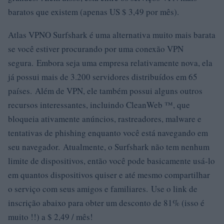
baratos que existem (apenas US $ 3,49 por mês).
Atlas VPNO Surfshark é uma alternativa muito mais barata
se você estiver procurando por uma conexão VPN
segura. Embora seja uma empresa relativamente nova, ela
já possui mais de 3.200 servidores distribuídos em 65
países. Além de VPN, ele também possui alguns outros
recursos interessantes, incluindo CleanWeb ™, que
bloqueia ativamente anúncios, rastreadores, malware e
tentativas de phishing enquanto você está navegando em
seu navegador. Atualmente, o Surfshark não tem nenhum
limite de dispositivos, então você pode basicamente usá-lo
em quantos dispositivos quiser e até mesmo compartilhar
o serviço com seus amigos e familiares. Use o link de
inscrição abaixo para obter um desconto de 81% (isso é
muito !!) a $ 2,49 / mês!