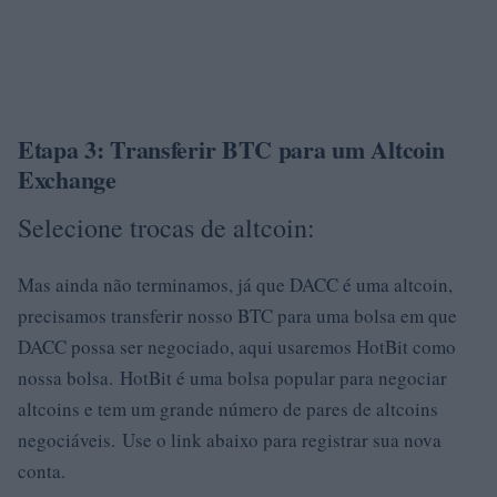
Etapa 3: Transferir BTC para um Altcoin
Exchange
Selecione trocas de altcoin:
Mas ainda não terminamos, já que DACC é uma altcoin,
precisamos transferir nosso BTC para uma bolsa em que
DACC possa ser negociado, aqui usaremos HotBit como
nossa bolsa. HotBit é uma bolsa popular para negociar
altcoins e tem um grande número de pares de altcoins
negociáveis. Use o link abaixo para registrar sua nova
conta.