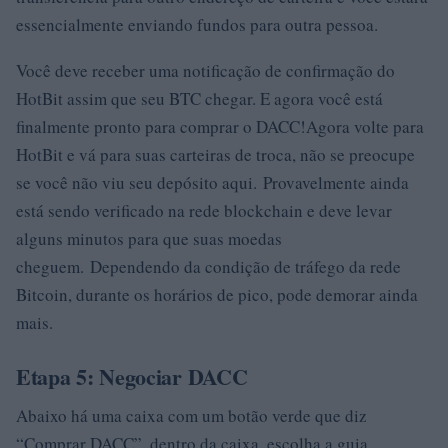
essencialmente enviando fundos para outra pessoa.
Você deve receber uma notificação de confirmação do
HotBit assim que seu BTC chegar. E agora você está
finalmente pronto para comprar o DACC!Agora volte para
HotBit e vá para suas carteiras de troca, não se preocupe
se você não viu seu depósito aqui. Provavelmente ainda
está sendo verificado na rede blockchain e deve levar
alguns minutos para que suas moedas
cheguem. Dependendo da condição de tráfego da rede
Bitcoin, durante os horários de pico, pode demorar ainda
mais.
Etapa 5: Negociar DACC
Abaixo há uma caixa com um botão verde que diz
“Comprar DACC”, dentro da caixa, escolha a guia