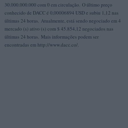
30.000.000.000 com 0 em circulação. O último preço
conhecido de DACC é 0,00006894 USD e subiu 1,12 nas
últimas 24 horas. Atualmente, está sendo negociado em 4
mercado (s) ativo (s) com $ 45.854,12 negociados nas
últimas 24 horas. Mais informações podem ser
encontradas em http://www.dacc.co/.