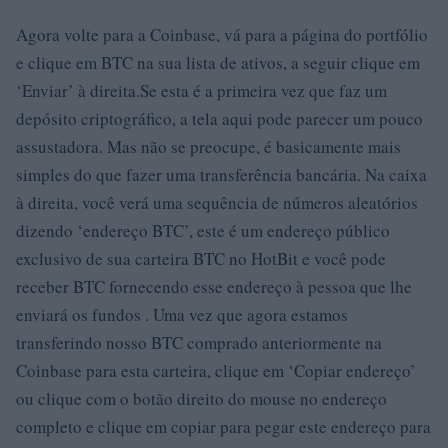
Agora volte para a Coinbase, vá para a página do portfólio
e clique em BTC na sua lista de ativos, a seguir clique em
‘Enviar’ à direita.Se esta é a primeira vez que faz um
depósito criptográfico, a tela aqui pode parecer um pouco
assustadora. Mas não se preocupe, é basicamente mais
simples do que fazer uma transferência bancária. Na caixa
à direita, você verá uma sequência de números aleatórios
dizendo ‘endereço BTC’, este é um endereço público
exclusivo de sua carteira BTC no HotBit e você pode
receber BTC fornecendo esse endereço à pessoa que lhe
enviará os fundos . Uma vez que agora estamos
transferindo nosso BTC comprado anteriormente na
Coinbase para esta carteira, clique em ‘Copiar endereço’
ou clique com o botão direito do mouse no endereço
completo e clique em copiar para pegar este endereço para