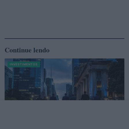
Continue lendo
INVESTIMENTOS