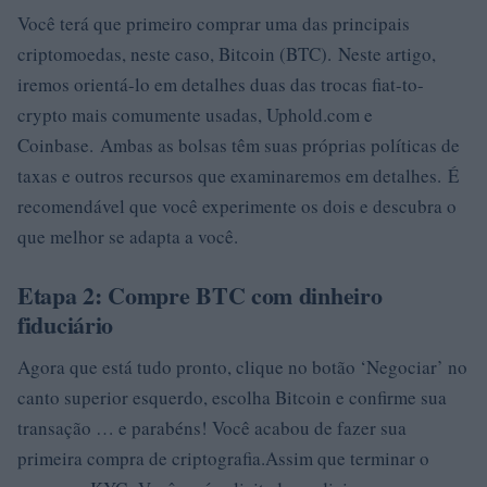
Você terá que primeiro comprar uma das principais
criptomoedas, neste caso, Bitcoin (BTC). Neste artigo,
iremos orientá-lo em detalhes duas das trocas fiat-to-
crypto mais comumente usadas, Uphold.com e
Coinbase. Ambas as bolsas têm suas próprias políticas de
taxas e outros recursos que examinaremos em detalhes. É
recomendável que você experimente os dois e descubra o
que melhor se adapta a você.
Etapa 2: Compre BTC com dinheiro
fiduciário
Agora que está tudo pronto, clique no botão ‘Negociar’ no
canto superior esquerdo, escolha Bitcoin e confirme sua
transação … e parabéns! Você acabou de fazer sua
primeira compra de criptografia.Assim que terminar o