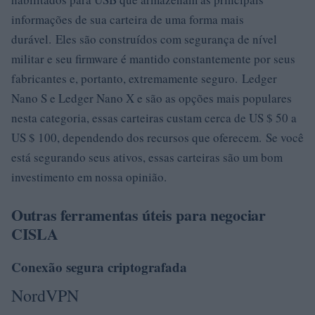
informações de sua carteira de uma forma mais
durável. Eles são construídos com segurança de nível
militar e seu firmware é mantido constantemente por seus
fabricantes e, portanto, extremamente seguro. Ledger
Nano S e Ledger Nano X e são as opções mais populares
nesta categoria, essas carteiras custam cerca de US $ 50 a
US $ 100, dependendo dos recursos que oferecem. Se você
está segurando seus ativos, essas carteiras são um bom
investimento em nossa opinião.
Outras ferramentas úteis para negociar
CISLA
Conexão segura criptografada
NordVPN