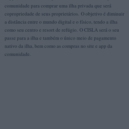
comunidade para comprar uma ilha privada que será
copropriedade de seus proprietários. O objetivo é diminuir
a distância entre o mundo digital e o físico, tendo a ilha
como seu centro e resort de refúgio. O CISLA será o seu
passe para a ilha e também o único meio de pagamento
nativo da ilha, bem como as compras no site e app da
comunidade.