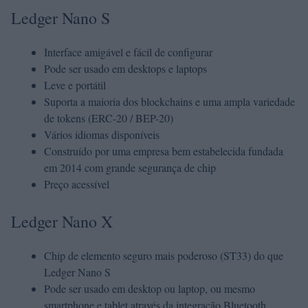
Ledger Nano S
Interface amigável e fácil de configurar
Pode ser usado em desktops e laptops
Leve e portátil
Suporta a maioria dos blockchains e uma ampla variedade
de tokens (ERC-20 / BEP-20)
Vários idiomas disponíveis
Construído por uma empresa bem estabelecida fundada
em 2014 com grande segurança de chip
Preço acessível
Ledger Nano X
Chip de elemento seguro mais poderoso (ST33) do que
Ledger Nano S
Pode ser usado em desktop ou laptop, ou mesmo
smartphone e tablet através da integração Bluetooth