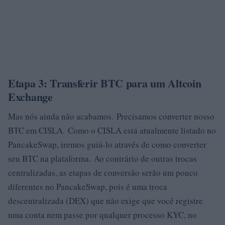
Etapa 3: Transferir BTC para um Altcoin
Exchange
Mas nós ainda não acabamos. Precisamos converter nosso
BTC em CISLA. Como o CISLA está atualmente listado no
PancakeSwap, iremos guiá-lo através de como converter
seu BTC na plataforma. Ao contrário de outras trocas
centralizadas, as etapas de conversão serão um pouco
diferentes no PancakeSwap, pois é uma troca
descentralizada (DEX) que não exige que você registre
uma conta nem passe por qualquer processo KYC, no