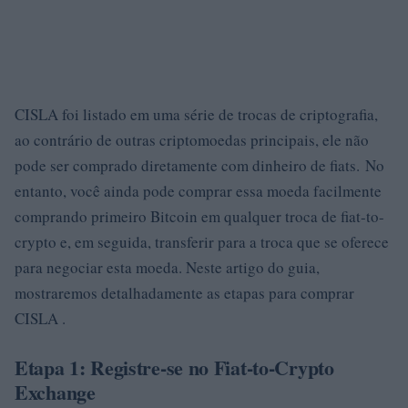
CISLA foi listado em uma série de trocas de criptografia,
ao contrário de outras criptomoedas principais, ele não
pode ser comprado diretamente com dinheiro de fiats. No
entanto, você ainda pode comprar essa moeda facilmente
comprando primeiro Bitcoin em qualquer troca de fiat-to-
crypto e, em seguida, transferir para a troca que se oferece
para negociar esta moeda. Neste artigo do guia,
mostraremos detalhadamente as etapas para comprar
CISLA .
Etapa 1: Registre-se no Fiat-to-Crypto
Exchange