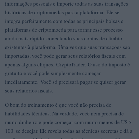
informações pessoais e importe todas as suas transações
históricas de criptomoedas para a plataforma. Ele se
integra perfeitamente com todas as principais bolsas e
plataformas de criptomoeda para tornar esse processo
ainda mais rápido, conectando suas contas de câmbio
existentes à plataforma. Uma vez que suas transações são
importadas, você pode gerar seus relatórios fiscais com
apenas alguns cliques. CryptoTrader. O uso do imposto é
gratuito e você pode simplesmente começar
imediatamente. Você só precisará pagar se quiser gerar
seus relatórios fiscais.
O bom do treinamento é que você não precisa de
habilidades técnicas. Na verdade, você nem precisa de
muito dinheiro e pode começar com muito menos de US $
100, se desejar. Ele revela todas as técnicas secretas e dá a