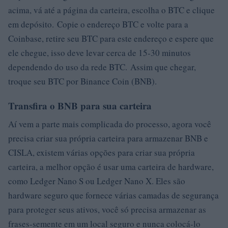
acima, vá até a página da carteira, escolha o BTC e clique
em depósito. Copie o endereço BTC e volte para a
Coinbase, retire seu BTC para este endereço e espere que
ele chegue, isso deve levar cerca de 15-30 minutos
dependendo do uso da rede BTC. Assim que chegar,
troque seu BTC por Binance Coin (BNB).
Transfira o BNB para sua carteira
Aí vem a parte mais complicada do processo, agora você
precisa criar sua própria carteira para armazenar BNB e
CISLA, existem várias opções para criar sua própria
carteira, a melhor opção é usar uma carteira de hardware,
como Ledger Nano S ou Ledger Nano X. Eles são
hardware seguro que fornece várias camadas de segurança
para proteger seus ativos, você só precisa armazenar as
frases-semente em um local seguro e nunca colocá-lo