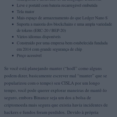
Leve e portátil com bateria recarregável embutida
Tela maior
Mais espaço de armazenamento do que Ledger Nano S
Suporta a maioria dos blockchains e uma ampla variedade
de tokens (ERC-20 / BEP-20)
Vários idiomas disponíveis
Construído por uma empresa bem estabelecida fundada
em 2014 com grande segurança de chip
Preço acessível
Se você está planejando manter (“hodl” como alguns
podem dizer, basicamente escrever mal “manter” que se
popularizou com o tempo) seu CISLA por um longo
tempo, você pode querer explorar maneiras de mantê-lo
seguro, embora Binance seja um dos a bolsa de
criptomoeda mais segura que existia havia incidentes de
hackers e fundos foram perdidos. Devido à própria