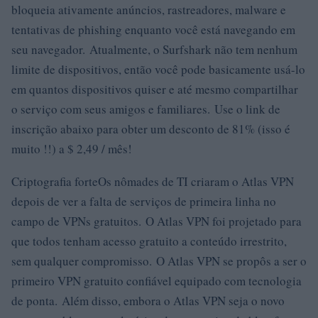
bloqueia ativamente anúncios, rastreadores, malware e
tentativas de phishing enquanto você está navegando em
seu navegador. Atualmente, o Surfshark não tem nenhum
limite de dispositivos, então você pode basicamente usá-lo
em quantos dispositivos quiser e até mesmo compartilhar
o serviço com seus amigos e familiares. Use o link de
inscrição abaixo para obter um desconto de 81% (isso é
muito !!) a $ 2,49 / mês!
Criptografia forteOs nômades de TI criaram o Atlas VPN
depois de ver a falta de serviços de primeira linha no
campo de VPNs gratuitos. O Atlas VPN foi projetado para
que todos tenham acesso gratuito a conteúdo irrestrito,
sem qualquer compromisso. O Atlas VPN se propôs a ser o
primeiro VPN gratuito confiável equipado com tecnologia
de ponta. Além disso, embora o Atlas VPN seja o novo