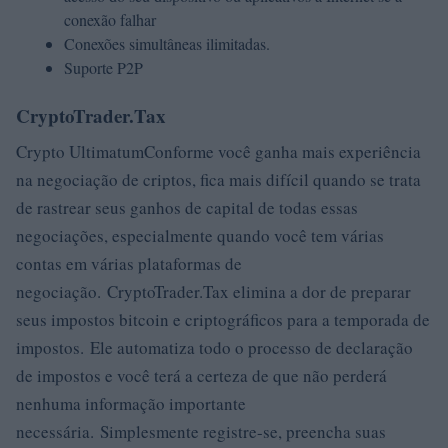
conexão falhar
Conexões simultâneas ilimitadas.
Suporte P2P
CryptoTrader.Tax
Crypto UltimatumConforme você ganha mais experiência
na negociação de criptos, fica mais difícil quando se trata
de rastrear seus ganhos de capital de todas essas
negociações, especialmente quando você tem várias
contas em várias plataformas de
negociação. CryptoTrader.Tax elimina a dor de preparar
seus impostos bitcoin e criptográficos para a temporada de
impostos. Ele automatiza todo o processo de declaração
de impostos e você terá a certeza de que não perderá
nenhuma informação importante
necessária. Simplesmente registre-se, preencha suas