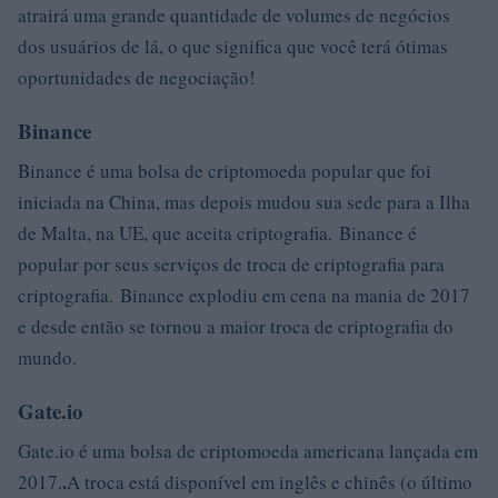
atrairá uma grande quantidade de volumes de negócios
dos usuários de lá, o que significa que você terá ótimas
oportunidades de negociação!
Binance
Binance é uma bolsa de criptomoeda popular que foi
iniciada na China, mas depois mudou sua sede para a Ilha
de Malta, na UE, que aceita criptografia. Binance é
popular por seus serviços de troca de criptografia para
criptografia. Binance explodiu em cena na mania de 2017
e desde então se tornou a maior troca de criptografia do
mundo.
Gate.io
Gate.io é uma bolsa de criptomoeda americana lançada em
.
2017.
A troca está disponível em inglês e chinês (o último