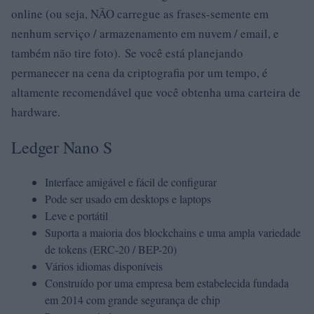
online (ou seja, NÃO carregue as frases-semente em
nenhum serviço / armazenamento em nuvem / email, e
também não tire foto). Se você está planejando
permanecer na cena da criptografia por um tempo, é
altamente recomendável que você obtenha uma carteira de
hardware.
Ledger Nano S
Interface amigável e fácil de configurar
Pode ser usado em desktops e laptops
Leve e portátil
Suporta a maioria dos blockchains e uma ampla variedade
de tokens (ERC-20 / BEP-20)
Vários idiomas disponíveis
Construído por uma empresa bem estabelecida fundada
em 2014 com grande segurança de chip