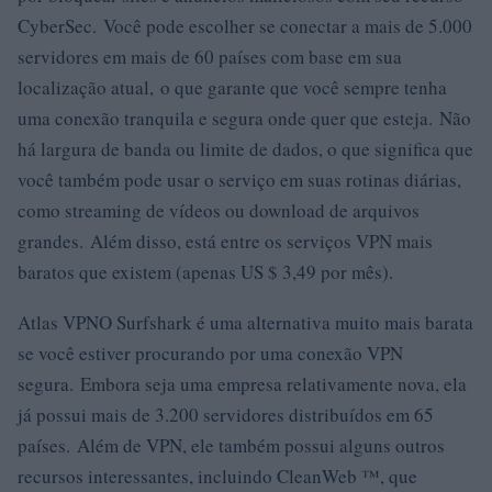
CyberSec. Você pode escolher se conectar a mais de 5.000
servidores em mais de 60 países com base em sua
localização atual, o que garante que você sempre tenha
uma conexão tranquila e segura onde quer que esteja. Não
há largura de banda ou limite de dados, o que significa que
você também pode usar o serviço em suas rotinas diárias,
como streaming de vídeos ou download de arquivos
grandes. Além disso, está entre os serviços VPN mais
baratos que existem (apenas US $ 3,49 por mês).
Atlas VPNO Surfshark é uma alternativa muito mais barata
se você estiver procurando por uma conexão VPN
segura. Embora seja uma empresa relativamente nova, ela
já possui mais de 3.200 servidores distribuídos em 65
países. Além de VPN, ele também possui alguns outros
recursos interessantes, incluindo CleanWeb ™, que