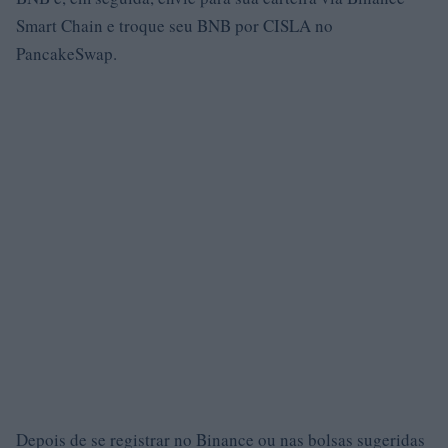
Smart Chain e troque seu BNB por CISLA no
PancakeSwap.
Depois de se registrar no Binance ou nas bolsas sugeridas