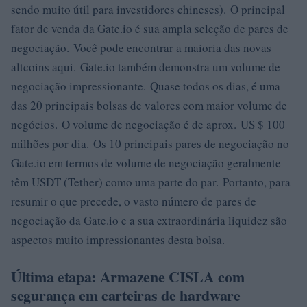
sendo muito útil para investidores chineses). O principal
fator de venda da Gate.io é sua ampla seleção de pares de
negociação. Você pode encontrar a maioria das novas
altcoins aqui. Gate.io também demonstra um volume de
negociação impressionante. Quase todos os dias, é uma
das 20 principais bolsas de valores com maior volume de
negócios. O volume de negociação é de aprox. US $ 100
milhões por dia. Os 10 principais pares de negociação no
Gate.io em termos de volume de negociação geralmente
têm USDT (Tether) como uma parte do par. Portanto, para
resumir o que precede, o vasto número de pares de
negociação da Gate.io e a sua extraordinária liquidez são
aspectos muito impressionantes desta bolsa.
Última etapa: Armazene CISLA com
segurança em carteiras de hardware