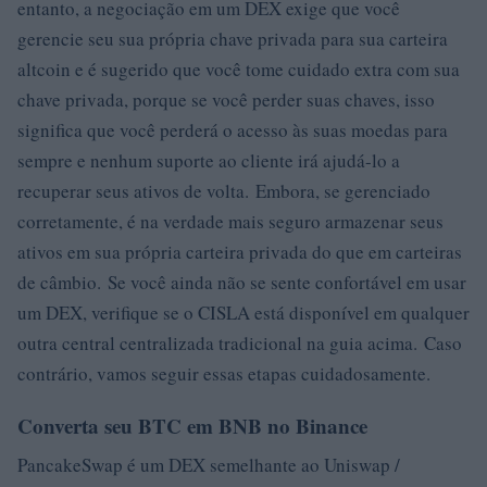
entanto, a negociação em um DEX exige que você
gerencie seu sua própria chave privada para sua carteira
altcoin e é sugerido que você tome cuidado extra com sua
chave privada, porque se você perder suas chaves, isso
significa que você perderá o acesso às suas moedas para
sempre e nenhum suporte ao cliente irá ajudá-lo a
recuperar seus ativos de volta. Embora, se gerenciado
corretamente, é na verdade mais seguro armazenar seus
ativos em sua própria carteira privada do que em carteiras
de câmbio. Se você ainda não se sente confortável em usar
um DEX, verifique se o CISLA está disponível em qualquer
outra central centralizada tradicional na guia acima. Caso
contrário, vamos seguir essas etapas cuidadosamente.
Converta seu BTC em BNB no Binance
PancakeSwap é um DEX semelhante ao Uniswap /