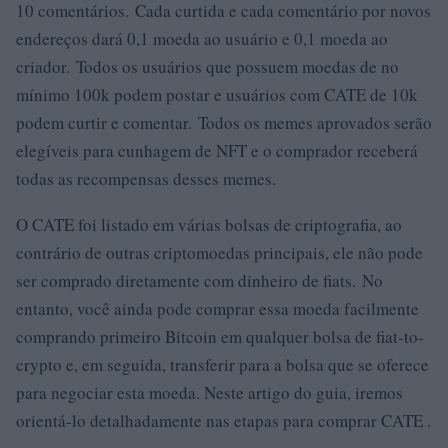
10 comentários. Cada curtida e cada comentário por novos
endereços dará 0,1 moeda ao usuário e 0,1 moeda ao
criador. Todos os usuários que possuem moedas de no
mínimo 100k podem postar e usuários com CATE de 10k
podem curtir e comentar. Todos os memes aprovados serão
elegíveis para cunhagem de NFT e o comprador receberá
todas as recompensas desses memes.
O CATE foi listado em várias bolsas de criptografia, ao
contrário de outras criptomoedas principais, ele não pode
ser comprado diretamente com dinheiro de fiats. No
entanto, você ainda pode comprar essa moeda facilmente
comprando primeiro Bitcoin em qualquer bolsa de fiat-to-
crypto e, em seguida, transferir para a bolsa que se oferece
para negociar esta moeda. Neste artigo do guia, iremos
orientá-lo detalhadamente nas etapas para comprar CATE .