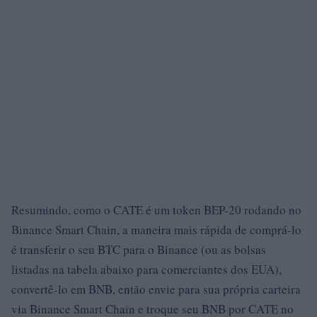
Resumindo, como o CATE é um token BEP-20 rodando no
Binance Smart Chain, a maneira mais rápida de comprá-lo
é transferir o seu BTC para o Binance (ou as bolsas
listadas na tabela abaixo para comerciantes dos EUA),
convertê-lo em BNB, então envie para sua própria carteira
via Binance Smart Chain e troque seu BNB por CATE no