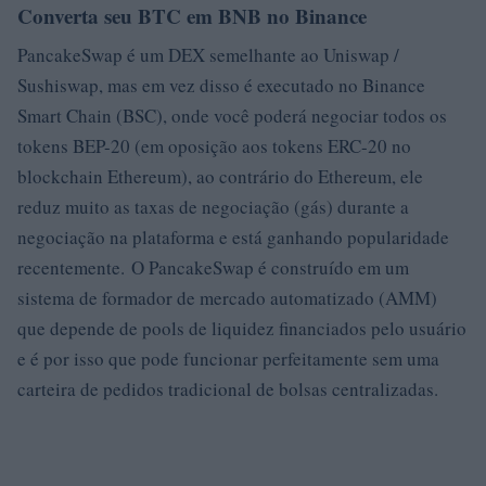
Converta seu BTC em BNB no Binance
PancakeSwap é um DEX semelhante ao Uniswap /
Sushiswap, mas em vez disso é executado no Binance
Smart Chain (BSC), onde você poderá negociar todos os
tokens BEP-20 (em oposição aos tokens ERC-20 no
blockchain Ethereum), ao contrário do Ethereum, ele
reduz muito as taxas de negociação (gás) durante a
negociação na plataforma e está ganhando popularidade
recentemente. O PancakeSwap é construído em um
sistema de formador de mercado automatizado (AMM)
que depende de pools de liquidez financiados pelo usuário
e é por isso que pode funcionar perfeitamente sem uma
carteira de pedidos tradicional de bolsas centralizadas.