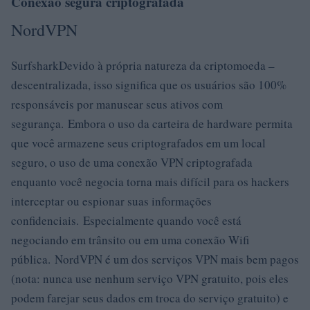
Conexão segura criptografada
NordVPN
SurfsharkDevido à própria natureza da criptomoeda –
descentralizada, isso significa que os usuários são 100%
responsáveis ​​por manusear seus ativos com
segurança. Embora o uso da carteira de hardware permita
que você armazene seus criptografados em um local
seguro, o uso de uma conexão VPN criptografada
enquanto você negocia torna mais difícil para os hackers
interceptar ou espionar suas informações
confidenciais. Especialmente quando você está
negociando em trânsito ou em uma conexão Wifi
pública. NordVPN é um dos serviços VPN mais bem pagos
(nota: nunca use nenhum serviço VPN gratuito, pois eles
podem farejar seus dados em troca do serviço gratuito) e