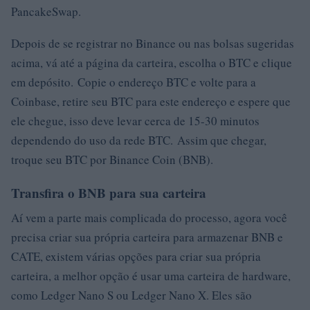
PancakeSwap.
Depois de se registrar no Binance ou nas bolsas sugeridas
acima, vá até a página da carteira, escolha o BTC e clique
em depósito. Copie o endereço BTC e volte para a
Coinbase, retire seu BTC para este endereço e espere que
ele chegue, isso deve levar cerca de 15-30 minutos
dependendo do uso da rede BTC. Assim que chegar,
troque seu BTC por Binance Coin (BNB).
Transfira o BNB para sua carteira
Aí vem a parte mais complicada do processo, agora você
precisa criar sua própria carteira para armazenar BNB e
CATE, existem várias opções para criar sua própria
carteira, a melhor opção é usar uma carteira de hardware,
como Ledger Nano S ou Ledger Nano X. Eles são