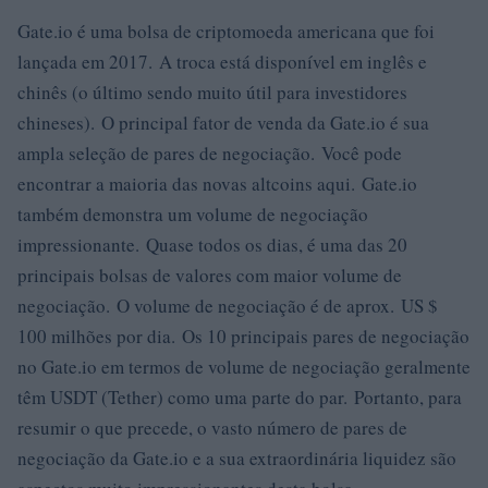
Gate.io é uma bolsa de criptomoeda americana que foi
lançada em 2017. A troca está disponível em inglês e
chinês (o último sendo muito útil para investidores
chineses). O principal fator de venda da Gate.io é sua
ampla seleção de pares de negociação. Você pode
encontrar a maioria das novas altcoins aqui. Gate.io
também demonstra um volume de negociação
impressionante. Quase todos os dias, é uma das 20
principais bolsas de valores com maior volume de
negociação. O volume de negociação é de aprox. US $
100 milhões por dia. Os 10 principais pares de negociação
no Gate.io em termos de volume de negociação geralmente
têm USDT (Tether) como uma parte do par. Portanto, para
resumir o que precede, o vasto número de pares de
negociação da Gate.io e a sua extraordinária liquidez são