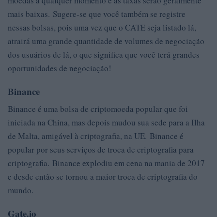
moedas a qualquer momento e as taxas serão geralmente
mais baixas. Sugere-se que você também se registre
nessas bolsas, pois uma vez que o CATE seja listado lá,
atrairá uma grande quantidade de volumes de negociação
dos usuários de lá, o que significa que você terá grandes
oportunidades de negociação!
Binance
Binance é uma bolsa de criptomoeda popular que foi
iniciada na China, mas depois mudou sua sede para a Ilha
de Malta, amigável à criptografia, na UE. Binance é
popular por seus serviços de troca de criptografia para
criptografia. Binance explodiu em cena na mania de 2017
e desde então se tornou a maior troca de criptografia do
mundo.
Gate.io