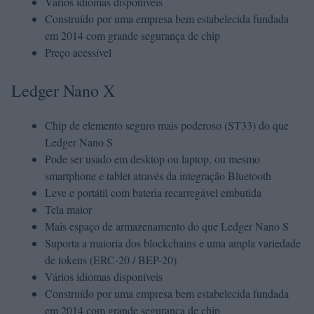
Vários idiomas disponíveis
Construído por uma empresa bem estabelecida fundada
em 2014 com grande segurança de chip
Preço acessível
Ledger Nano X
Chip de elemento seguro mais poderoso (ST33) do que
Ledger Nano S
Pode ser usado em desktop ou laptop, ou mesmo
smartphone e tablet através da integração Bluetooth
Leve e portátil com bateria recarregável embutida
Tela maior
Mais espaço de armazenamento do que Ledger Nano S
Suporta a maioria dos blockchains e uma ampla variedade
de tokens (ERC-20 / BEP-20)
Vários idiomas disponíveis
Construído por uma empresa bem estabelecida fundada
em 2014 com grande segurança de chip