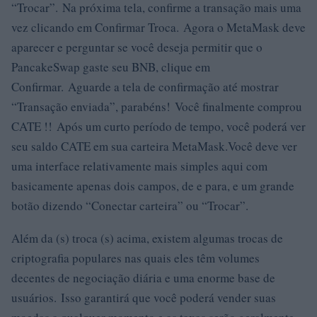
“Trocar”. Na próxima tela, confirme a transação mais uma
vez clicando em Confirmar Troca. Agora o MetaMask deve
aparecer e perguntar se você deseja permitir que o
PancakeSwap gaste seu BNB, clique em
Confirmar. Aguarde a tela de confirmação até mostrar
“Transação enviada”, parabéns! Você finalmente comprou
CATE !! Após um curto período de tempo, você poderá ver
seu saldo CATE em sua carteira MetaMask.Você deve ver
uma interface relativamente mais simples aqui com
basicamente apenas dois campos, de e para, e um grande
botão dizendo “Conectar carteira” ou “Trocar”.
Além da (s) troca (s) acima, existem algumas trocas de
criptografia populares nas quais eles têm volumes
decentes de negociação diária e uma enorme base de
usuários. Isso garantirá que você poderá vender suas