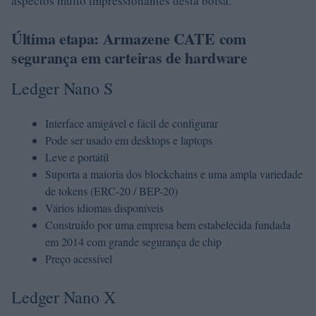
aspectos muito impressionantes desta bolsa.
Última etapa: Armazene CATE com
segurança em carteiras de hardware
Ledger Nano S
Interface amigável e fácil de configurar
Pode ser usado em desktops e laptops
Leve e portátil
Suporta a maioria dos blockchains e uma ampla variedade
de tokens (ERC-20 / BEP-20)
Vários idiomas disponíveis
Construído por uma empresa bem estabelecida fundada
em 2014 com grande segurança de chip
Preço acessível
Ledger Nano X