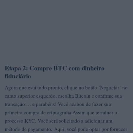
Etapa 2: Compre BTC com dinheiro
fiduciário
Agora que está tudo pronto, clique no botão ‘Negociar’ no
canto superior esquerdo, escolha Bitcoin e confirme sua
transação … e parabéns! Você acabou de fazer sua
primeira compra de criptografia.Assim que terminar o
processo KYC. Você será solicitado a adicionar um
método de pagamento. Aqui, você pode optar por fornecer