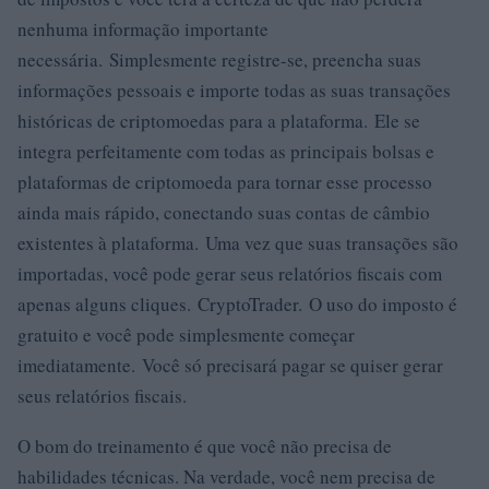
nenhuma informação importante
necessária. Simplesmente registre-se, preencha suas
informações pessoais e importe todas as suas transações
históricas de criptomoedas para a plataforma. Ele se
integra perfeitamente com todas as principais bolsas e
plataformas de criptomoeda para tornar esse processo
ainda mais rápido, conectando suas contas de câmbio
existentes à plataforma. Uma vez que suas transações são
importadas, você pode gerar seus relatórios fiscais com
apenas alguns cliques. CryptoTrader. O uso do imposto é
gratuito e você pode simplesmente começar
imediatamente. Você só precisará pagar se quiser gerar
seus relatórios fiscais.
O bom do treinamento é que você não precisa de
habilidades técnicas. Na verdade, você nem precisa de