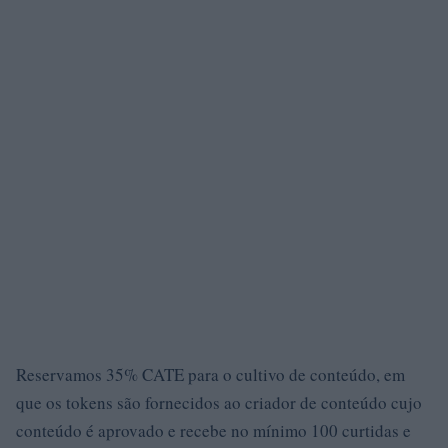
Reservamos 35% CATE para o cultivo de conteúdo, em
que os tokens são fornecidos ao criador de conteúdo cujo
conteúdo é aprovado e recebe no mínimo 100 curtidas e