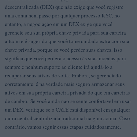
descentralizada (DEX) que não exige que você registre
uma conta nem passe por qualquer processo KYC, no
entanto, a negociação em um DEX exige que você
gerencie seu sua própria chave privada para sua carteira
altcoin e é sugerido que você tome cuidado extra com sua
chave privada, porque se você perder suas chaves, isso
significa que você perderá o acesso às suas moedas para
sempre e nenhum suporte ao cliente irá ajudá-lo a
recuperar seus ativos de volta. Embora, se gerenciado
corretamente, é na verdade mais seguro armazenar seus
ativos em sua própria carteira privada do que em carteiras
de câmbio. Se você ainda não se sente confortável em usar
um DEX, verifique se o CATE está disponível em qualquer
outra central centralizada tradicional na guia acima. Caso
contrário, vamos seguir essas etapas cuidadosamente.