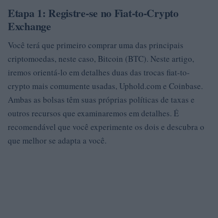
Etapa 1: Registre-se no Fiat-to-Crypto
Exchange
Você terá que primeiro comprar uma das principais
criptomoedas, neste caso, Bitcoin (BTC). Neste artigo,
iremos orientá-lo em detalhes duas das trocas fiat-to-
crypto mais comumente usadas, Uphold.com e Coinbase.
Ambas as bolsas têm suas próprias políticas de taxas e
outros recursos que examinaremos em detalhes. É
recomendável que você experimente os dois e descubra o
que melhor se adapta a você.