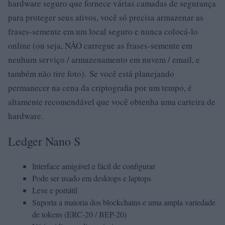
hardware seguro que fornece várias camadas de segurança
para proteger seus ativos, você só precisa armazenar as
frases-semente em um local seguro e nunca colocá-lo
online (ou seja, NÃO carregue as frases-semente em
nenhum serviço / armazenamento em nuvem / email, e
também não tire foto). Se você está planejando
permanecer na cena da criptografia por um tempo, é
altamente recomendável que você obtenha uma carteira de
hardware.
Ledger Nano S
Interface amigável e fácil de configurar
Pode ser usado em desktops e laptops
Leve e portátil
Suporta a maioria dos blockchains e uma ampla variedade
de tokens (ERC-20 / BEP-20)