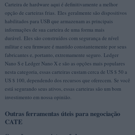
Carteira de hardware aqui é definitivamente a melhor
opção de carteiras frias. Eles geralmente são dispositivos
habilitados para USB que armazenam as principais
informações de sua carteira de uma forma mais
durável. Eles são construídos com segurança de nível
militar e seu firmware é mantido constantemente por seus
fabricantes e, portanto, extremamente seguro. Ledger
Nano S e Ledger Nano X e são as opções mais populares
nesta categoria, essas carteiras custam cerca de US $ 50 a
US $ 100, dependendo dos recursos que oferecem. Se você
está segurando seus ativos, essas carteiras são um bom
investimento em nossa opinião.
Outras ferramentas úteis para negociação
CATE