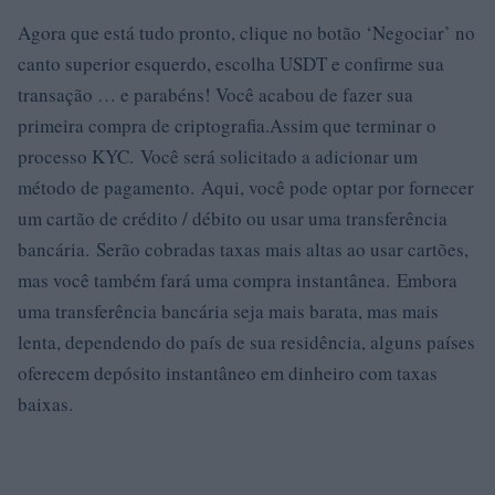
Agora que está tudo pronto, clique no botão ‘Negociar’ no
canto superior esquerdo, escolha USDT e confirme sua
transação … e parabéns! Você acabou de fazer sua
primeira compra de criptografia.Assim que terminar o
processo KYC. Você será solicitado a adicionar um
método de pagamento. Aqui, você pode optar por fornecer
um cartão de crédito / débito ou usar uma transferência
bancária. Serão cobradas taxas mais altas ao usar cartões,
mas você também fará uma compra instantânea. Embora
uma transferência bancária seja mais barata, mas mais
lenta, dependendo do país de sua residência, alguns países
oferecem depósito instantâneo em dinheiro com taxas
baixas.