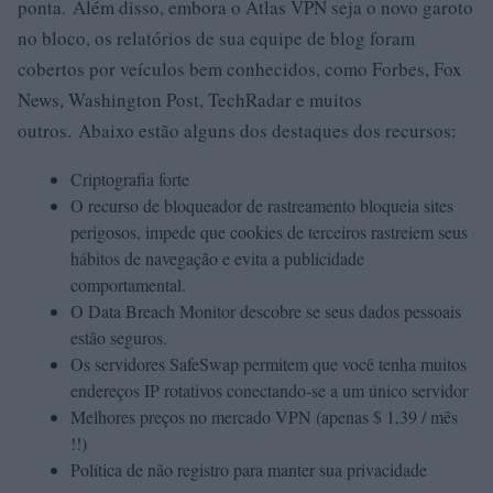
ponta. Além disso, embora o Atlas VPN seja o novo garoto
no bloco, os relatórios de sua equipe de blog foram
cobertos por veículos bem conhecidos, como Forbes, Fox
News, Washington Post, TechRadar e muitos
outros. Abaixo estão alguns dos destaques dos recursos:
Criptografia forte
O recurso de bloqueador de rastreamento bloqueia sites
perigosos, impede que cookies de terceiros rastreiem seus
hábitos de navegação e evita a publicidade
comportamental.
O Data Breach Monitor descobre se seus dados pessoais
estão seguros.
Os servidores SafeSwap permitem que você tenha muitos
endereços IP rotativos conectando-se a um único servidor
Melhores preços no mercado VPN (apenas $ 1,39 / mês
!!)
Política de não registro para manter sua privacidade