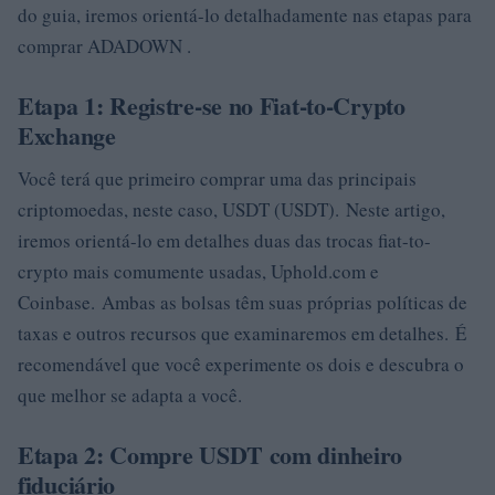
do guia, iremos orientá-lo detalhadamente nas etapas para
comprar ADADOWN .
Etapa 1: Registre-se no Fiat-to-Crypto
Exchange
Você terá que primeiro comprar uma das principais
criptomoedas, neste caso, USDT (USDT). Neste artigo,
iremos orientá-lo em detalhes duas das trocas fiat-to-
crypto mais comumente usadas, Uphold.com e
Coinbase. Ambas as bolsas têm suas próprias políticas de
taxas e outros recursos que examinaremos em detalhes. É
recomendável que você experimente os dois e descubra o
que melhor se adapta a você.
Etapa 2: Compre USDT com dinheiro
fiduciário