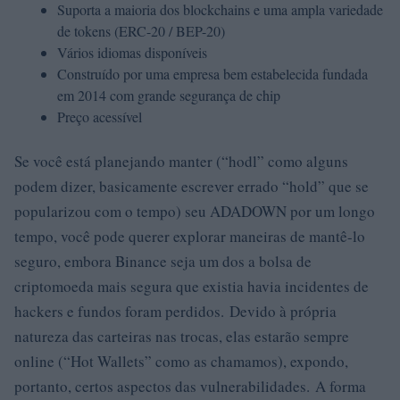
Suporta a maioria dos blockchains e uma ampla variedade
de tokens (ERC-20 / BEP-20)
Vários idiomas disponíveis
Construído por uma empresa bem estabelecida fundada
em 2014 com grande segurança de chip
Preço acessível
Se você está planejando manter (“hodl” como alguns
podem dizer, basicamente escrever errado “hold” que se
popularizou com o tempo) seu ADADOWN por um longo
tempo, você pode querer explorar maneiras de mantê-lo
seguro, embora Binance seja um dos a bolsa de
criptomoeda mais segura que existia havia incidentes de
hackers e fundos foram perdidos. Devido à própria
natureza das carteiras nas trocas, elas estarão sempre
online (“Hot Wallets” como as chamamos), expondo,
portanto, certos aspectos das vulnerabilidades. A forma