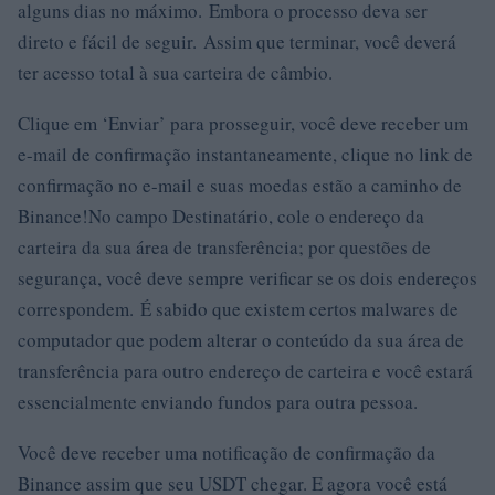
alguns dias no máximo. Embora o processo deva ser
direto e fácil de seguir. Assim que terminar, você deverá
ter acesso total à sua carteira de câmbio.
Clique em ‘Enviar’ para prosseguir, você deve receber um
e-mail de confirmação instantaneamente, clique no link de
confirmação no e-mail e suas moedas estão a caminho de
Binance!No campo Destinatário, cole o endereço da
carteira da sua área de transferência; por questões de
segurança, você deve sempre verificar se os dois endereços
correspondem. É sabido que existem certos malwares de
computador que podem alterar o conteúdo da sua área de
transferência para outro endereço de carteira e você estará
essencialmente enviando fundos para outra pessoa.
Você deve receber uma notificação de confirmação da
Binance assim que seu USDT chegar. E agora você está