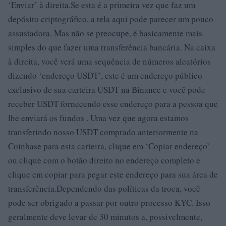
‘Enviar’ à direita.Se esta é a primeira vez que faz um
depósito criptográfico, a tela aqui pode parecer um pouco
assustadora. Mas não se preocupe, é basicamente mais
simples do que fazer uma transferência bancária. Na caixa
à direita, você verá uma sequência de números aleatórios
dizendo ‘endereço USDT’, este é um endereço público
exclusivo de sua carteira USDT na Binance e você pode
receber USDT fornecendo esse endereço para a pessoa que
lhe enviará os fundos . Uma vez que agora estamos
transferindo nosso USDT comprado anteriormente na
Coinbase para esta carteira, clique em ‘Copiar endereço’
ou clique com o botão direito no endereço completo e
clique em copiar para pegar este endereço para sua área de
transferência.Dependendo das políticas da troca, você
pode ser obrigado a passar por outro processo KYC. Isso
geralmente deve levar de 30 minutos a, possivelmente,