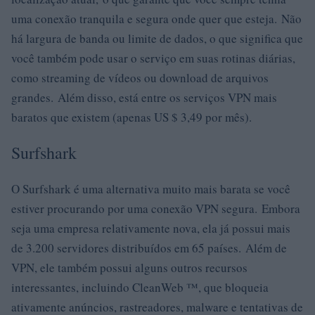
uma conexão tranquila e segura onde quer que esteja. Não
há largura de banda ou limite de dados, o que significa que
você também pode usar o serviço em suas rotinas diárias,
como streaming de vídeos ou download de arquivos
grandes. Além disso, está entre os serviços VPN mais
baratos que existem (apenas US $ 3,49 por mês).
Surfshark
O Surfshark é uma alternativa muito mais barata se você
estiver procurando por uma conexão VPN segura. Embora
seja uma empresa relativamente nova, ela já possui mais
de 3.200 servidores distribuídos em 65 países. Além de
VPN, ele também possui alguns outros recursos
interessantes, incluindo CleanWeb ™, que bloqueia
ativamente anúncios, rastreadores, malware e tentativas de