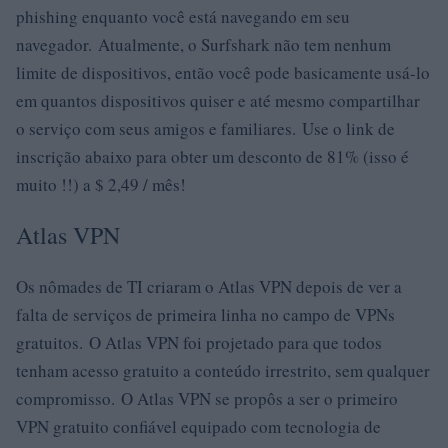
phishing enquanto você está navegando em seu
navegador. Atualmente, o Surfshark não tem nenhum
limite de dispositivos, então você pode basicamente usá-lo
em quantos dispositivos quiser e até mesmo compartilhar
o serviço com seus amigos e familiares. Use o link de
inscrição abaixo para obter um desconto de 81% (isso é
muito !!) a $ 2,49 / mês!
Atlas VPN
Os nômades de TI criaram o Atlas VPN depois de ver a
falta de serviços de primeira linha no campo de VPNs
gratuitos. O Atlas VPN foi projetado para que todos
tenham acesso gratuito a conteúdo irrestrito, sem qualquer
compromisso. O Atlas VPN se propôs a ser o primeiro
VPN gratuito confiável equipado com tecnologia de