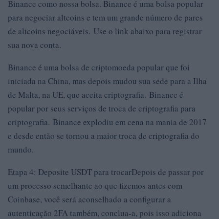
Binance como nossa bolsa. Binance é uma bolsa popular
para negociar altcoins e tem um grande número de pares
de altcoins negociáveis. Use o link abaixo para registrar
sua nova conta.
Binance é uma bolsa de criptomoeda popular que foi
iniciada na China, mas depois mudou sua sede para a Ilha
de Malta, na UE, que aceita criptografia. Binance é
popular por seus serviços de troca de criptografia para
criptografia. Binance explodiu em cena na mania de 2017
e desde então se tornou a maior troca de criptografia do
mundo.
Etapa 4: Deposite USDT para trocarDepois de passar por
um processo semelhante ao que fizemos antes com
Coinbase, você será aconselhado a configurar a
autenticação 2FA também, conclua-a, pois isso adiciona