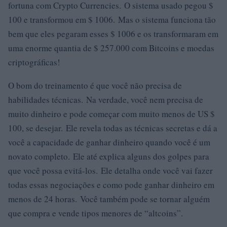
fortuna com Crypto Currencies. O sistema usado pegou $
100 e transformou em $ 1006. Mas o sistema funciona tão
bem que eles pegaram esses $ 1006 e os transformaram em
uma enorme quantia de $ 257.000 com Bitcoins e moedas
criptográficas!
O bom do treinamento é que você não precisa de
habilidades técnicas. Na verdade, você nem precisa de
muito dinheiro e pode começar com muito menos de US $
100, se desejar. Ele revela todas as técnicas secretas e dá a
você a capacidade de ganhar dinheiro quando você é um
novato completo. Ele até explica alguns dos golpes para
que você possa evitá-los. Ele detalha onde você vai fazer
todas essas negociações e como pode ganhar dinheiro em
menos de 24 horas. Você também pode se tornar alguém
que compra e vende tipos menores de “altcoins”.