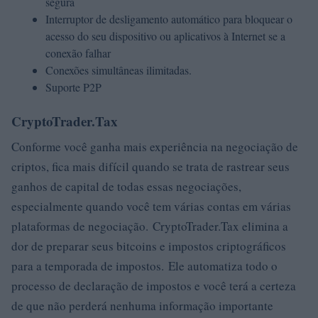
segura
Interruptor de desligamento automático para bloquear o
acesso do seu dispositivo ou aplicativos à Internet se a
conexão falhar
Conexões simultâneas ilimitadas.
Suporte P2P
CryptoTrader.Tax
Conforme você ganha mais experiência na negociação de
criptos, fica mais difícil quando se trata de rastrear seus
ganhos de capital de todas essas negociações,
especialmente quando você tem várias contas em várias
plataformas de negociação. CryptoTrader.Tax elimina a
dor de preparar seus bitcoins e impostos criptográficos
para a temporada de impostos. Ele automatiza todo o
processo de declaração de impostos e você terá a certeza
de que não perderá nenhuma informação importante