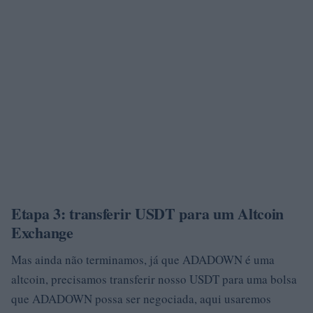
Etapa 3: transferir USDT para um Altcoin
Exchange
Mas ainda não terminamos, já que ADADOWN é uma
altcoin, precisamos transferir nosso USDT para uma bolsa
que ADADOWN possa ser negociada, aqui usaremos