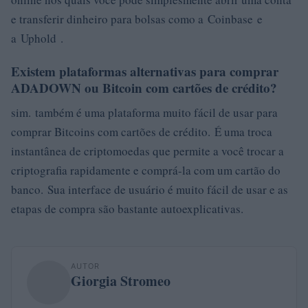
e transferir dinheiro para bolsas como a Coinbase e
a Uphold .
Existem plataformas alternativas para comprar
ADADOWN ou Bitcoin com cartões de crédito?
sim. também é uma plataforma muito fácil de usar para
comprar Bitcoins com cartões de crédito. É uma troca
instantânea de criptomoedas que permite a você trocar a
criptografia rapidamente e comprá-la com um cartão do
banco. Sua interface de usuário é muito fácil de usar e as
etapas de compra são bastante autoexplicativas.
AUTOR
Giorgia Stromeo