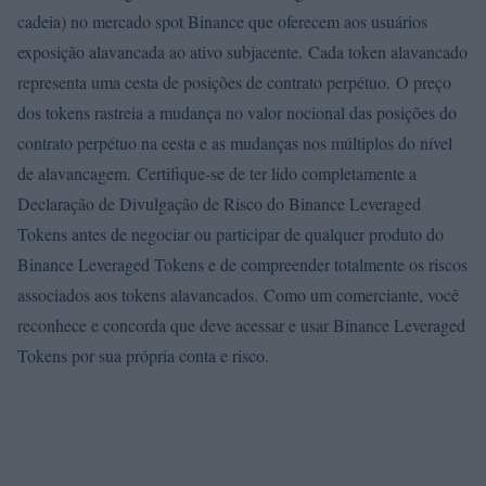
cadeia) no mercado spot Binance que oferecem aos usuários
exposição alavancada ao ativo subjacente. Cada token alavancado
representa uma cesta de posições de contrato perpétuo. O preço
dos tokens rastreia a mudança no valor nocional das posições do
contrato perpétuo na cesta e as mudanças nos múltiplos do nível
de alavancagem. Certifique-se de ter lido completamente a
Declaração de Divulgação de Risco do Binance Leveraged
Tokens antes de negociar ou participar de qualquer produto do
Binance Leveraged Tokens e de compreender totalmente os riscos
associados aos tokens alavancados. Como um comerciante, você
reconhece e concorda que deve acessar e usar Binance Leveraged
Tokens por sua própria conta e risco.