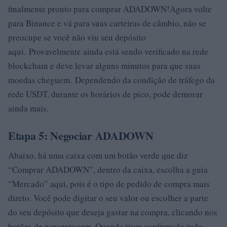
finalmente pronto para comprar ADADOWN!Agora volte
para Binance e vá para suas carteiras de câmbio, não se
preocupe se você não viu seu depósito
aqui. Provavelmente ainda está sendo verificado na rede
blockchain e deve levar alguns minutos para que suas
moedas cheguem. Dependendo da condição de tráfego da
rede USDT, durante os horários de pico, pode demorar
ainda mais.
Etapa 5: Negociar ADADOWN
Abaixo, há uma caixa com um botão verde que diz
“Comprar ADADOWN”, dentro da caixa, escolha a guia
“Mercado” aqui, pois é o tipo de pedido de compra mais
direto. Você pode digitar o seu valor ou escolher a parte
do seu depósito que deseja gastar na compra, clicando nos
botões de porcentagem. Quando tiver confirmado tudo,