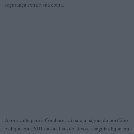
segurança extra à sua conta.
Agora volte para a Coinbase, vá para a página do portfólio
e clique em USDT na sua lista de ativos, a seguir clique em