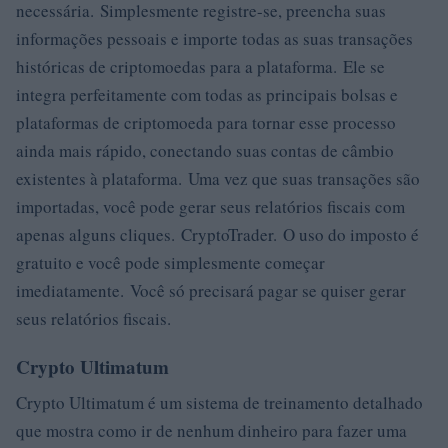
necessária. Simplesmente registre-se, preencha suas
informações pessoais e importe todas as suas transações
históricas de criptomoedas para a plataforma. Ele se
integra perfeitamente com todas as principais bolsas e
plataformas de criptomoeda para tornar esse processo
ainda mais rápido, conectando suas contas de câmbio
existentes à plataforma. Uma vez que suas transações são
importadas, você pode gerar seus relatórios fiscais com
apenas alguns cliques. CryptoTrader. O uso do imposto é
gratuito e você pode simplesmente começar
imediatamente. Você só precisará pagar se quiser gerar
seus relatórios fiscais.
Crypto Ultimatum
Crypto Ultimatum é um sistema de treinamento detalhado
que mostra como ir de nenhum dinheiro para fazer uma