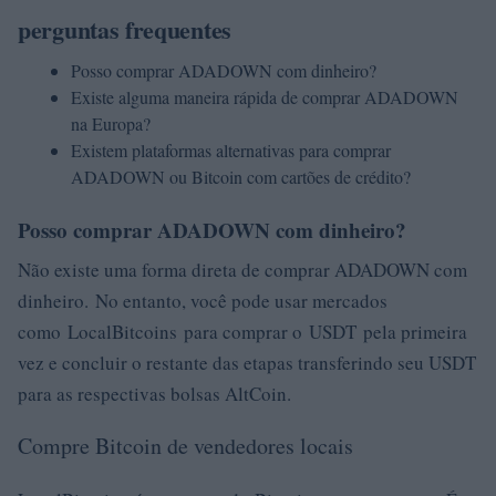
perguntas frequentes
Posso comprar ADADOWN com dinheiro?
Existe alguma maneira rápida de comprar ADADOWN
na Europa?
Existem plataformas alternativas para comprar
ADADOWN ou Bitcoin com cartões de crédito?
Posso comprar ADADOWN com dinheiro?
Não existe uma forma direta de comprar ADADOWN com
dinheiro. No entanto, você pode usar mercados
como LocalBitcoins para comprar o USDT pela primeira
vez e concluir o restante das etapas transferindo seu USDT
para as respectivas bolsas AltCoin.
Compre Bitcoin de vendedores locais