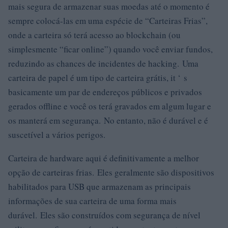
mais segura de armazenar suas moedas até o momento é
sempre colocá-las em uma espécie de “Carteiras Frias”,
onde a carteira só terá acesso ao blockchain (ou
simplesmente “ficar online”) quando você enviar fundos,
reduzindo as chances de incidentes de hacking. Uma
carteira de papel é um tipo de carteira grátis, it ‘ s
basicamente um par de endereços públicos e privados
gerados offline e você os terá gravados em algum lugar e
os manterá em segurança. No entanto, não é durável e é
suscetível a vários perigos.
Carteira de hardware aqui é definitivamente a melhor
opção de carteiras frias. Eles geralmente são dispositivos
habilitados para USB que armazenam as principais
informações de sua carteira de uma forma mais
durável. Eles são construídos com segurança de nível