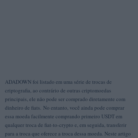
ADADOWN foi listado em uma série de trocas de
criptografia, ao contrário de outras criptomoedas
principais, ele não pode ser comprado diretamente com
dinheiro de fiats. No entanto, você ainda pode comprar
essa moeda facilmente comprando primeiro USDT em
qualquer troca de fiat-to-crypto e, em seguida, transferir
para a troca que oferece a troca dessa moeda. Neste artigo