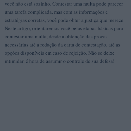
você não está sozinho. Contestar uma multa pode parecer
uma tarefa complicada, mas com as informações e
estratégias corretas, você pode obter a justiça que merece.
Neste artigo, orientaremos você pelas etapas básicas para
contestar uma multa, desde a obtenção das provas
necessárias até a redação da carta de contestação, até as
opções disponíveis em caso de rejeição. Não se deixe
intimidar, é hora de assumir o controle de sua defesa!