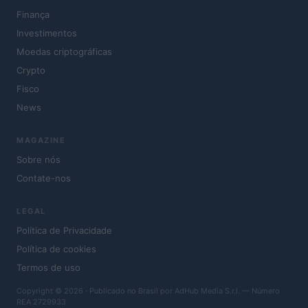
Finança
Investimentos
Moedas criptográficas
Crypto
Fisco
News
MAGAZINE
Sobre nós
Contate-nos
LEGAL
Política de Privacidade
Política de cookies
Termos de uso
Copyright © 2026 · Publicado no Brasil por AdHub Media S.r.l. — Número
REA 2729933