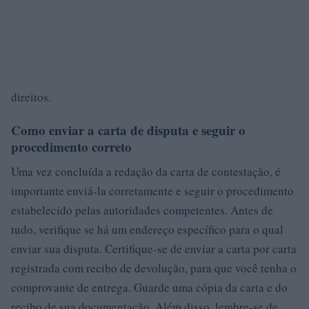
direitos.
Como enviar a carta de disputa e seguir o
procedimento correto
Uma vez concluída a redação da carta de contestação, é
importante enviá-la corretamente e seguir o procedimento
estabelecido pelas autoridades competentes. Antes de
tudo, verifique se há um endereço específico para o qual
enviar sua disputa. Certifique-se de enviar a carta por carta
registrada com recibo de devolução, para que você tenha o
comprovante de entrega. Guarde uma cópia da carta e do
recibo de sua documentação. Além disso, lembre-se de