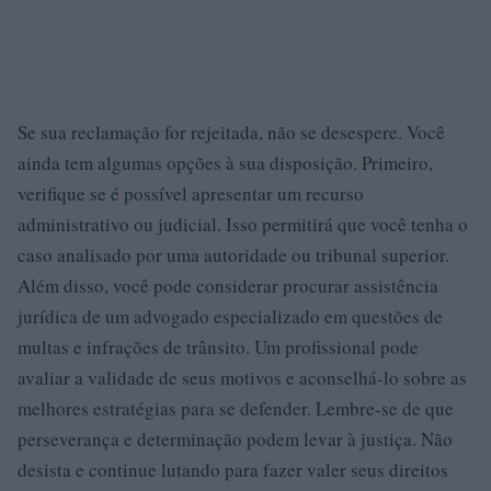
Se sua reclamação for rejeitada, não se desespere. Você
ainda tem algumas opções à sua disposição. Primeiro,
verifique se é possível apresentar um recurso
administrativo ou judicial. Isso permitirá que você tenha o
caso analisado por uma autoridade ou tribunal superior.
Além disso, você pode considerar procurar assistência
jurídica de um advogado especializado em questões de
multas e infrações de trânsito. Um profissional pode
avaliar a validade de seus motivos e aconselhá-lo sobre as
melhores estratégias para se defender. Lembre-se de que
perseverança e determinação podem levar à justiça. Não
desista e continue lutando para fazer valer seus direitos