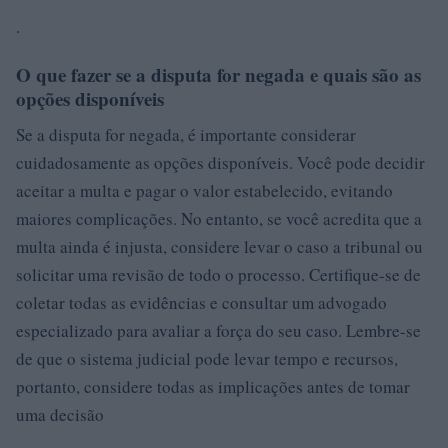
.
O que fazer se a disputa for negada e quais são as
opções disponíveis
Se a disputa for negada, é importante considerar
cuidadosamente as opções disponíveis. Você pode decidir
aceitar a multa e pagar o valor estabelecido, evitando
maiores complicações. No entanto, se você acredita que a
multa ainda é injusta, considere levar o caso a tribunal ou
solicitar uma revisão de todo o processo. Certifique-se de
coletar todas as evidências e consultar um advogado
especializado para avaliar a força do seu caso. Lembre-se
de que o sistema judicial pode levar tempo e recursos,
portanto, considere todas as implicações antes de tomar
uma decisão