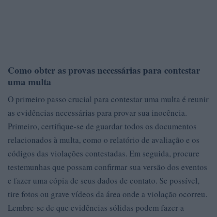
Como obter as provas necessárias para contestar
uma multa
O primeiro passo crucial para contestar uma multa é reunir
as evidências necessárias para provar sua inocência.
Primeiro, certifique-se de guardar todos os documentos
relacionados à multa, como o relatório de avaliação e os
códigos das violações contestadas. Em seguida, procure
testemunhas que possam confirmar sua versão dos eventos
e fazer uma cópia de seus dados de contato. Se possível,
tire fotos ou grave vídeos da área onde a violação ocorreu.
Lembre-se de que evidências sólidas podem fazer a