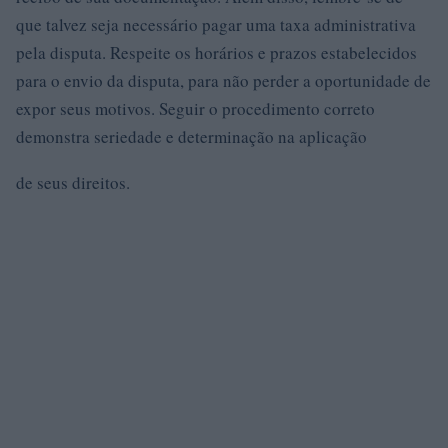
que talvez seja necessário pagar uma taxa administrativa
pela disputa. Respeite os horários e prazos estabelecidos
para o envio da disputa, para não perder a oportunidade de
expor seus motivos. Seguir o procedimento correto
demonstra seriedade e determinação na aplicação
de seus direitos.