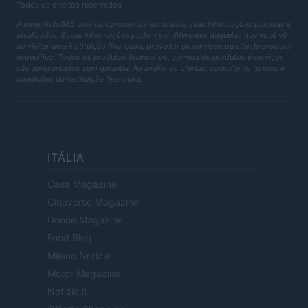
Todos os direitos reservados
A Investindo365 está comprometida em manter suas informações precisas e
atualizadas. Essas informações podem ser diferentes daquelas que você vê
ao visitar uma instituição financeira, provedor de serviços ou site de produto
específico. Todos os produtos financeiros, compra de produtos e serviços
são apresentados sem garantia. Ao avaliar as ofertas, consulte os termos e
condições da instituição financeira.
ITÁLIA
Casa Magazine
Cineverse Magazine
Donne Magazine
Food Blog
Milano Notizie
Motor Magazine
Notizie.it