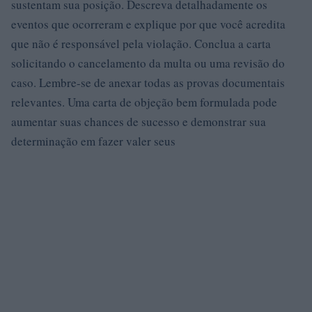
sustentam sua posição. Descreva detalhadamente os
eventos que ocorreram e explique por que você acredita
que não é responsável pela violação. Conclua a carta
solicitando o cancelamento da multa ou uma revisão do
caso. Lembre-se de anexar todas as provas documentais
relevantes. Uma carta de objeção bem formulada pode
aumentar suas chances de sucesso e demonstrar sua
determinação em fazer valer seus