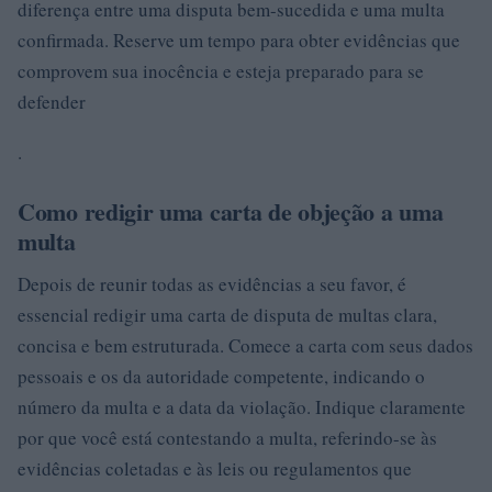
diferença entre uma disputa bem-sucedida e uma multa
confirmada. Reserve um tempo para obter evidências que
comprovem sua inocência e esteja preparado para se
defender
.
Como redigir uma carta de objeção a uma
multa
Depois de reunir todas as evidências a seu favor, é
essencial redigir uma carta de disputa de multas clara,
concisa e bem estruturada. Comece a carta com seus dados
pessoais e os da autoridade competente, indicando o
número da multa e a data da violação. Indique claramente
por que você está contestando a multa, referindo-se às
evidências coletadas e às leis ou regulamentos que