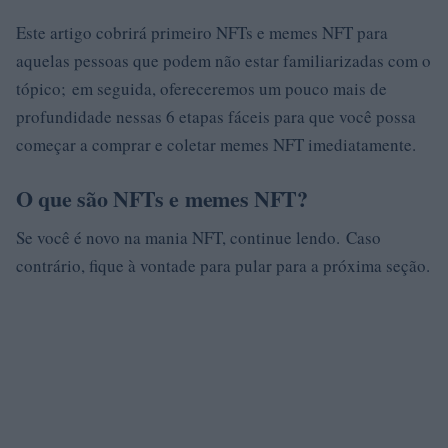
Este artigo cobrirá primeiro NFTs e memes NFT para
aquelas pessoas que podem não estar familiarizadas com o
tópico; em seguida, ofereceremos um pouco mais de
profundidade nessas 6 etapas fáceis para que você possa
começar a comprar e coletar memes NFT imediatamente.
O que são NFTs e memes NFT?
Se você é novo na mania NFT, continue lendo. Caso
contrário, fique à vontade para pular para a próxima seção.