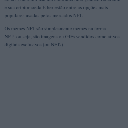
e sua criptomoeda Ether estão entre as opções mais
populares usadas pelos mercados NFT.
Os memes NFT são simplesmente memes na forma
NFT; ou seja, são imagens ou GIFs vendidos como ativos
digitais exclusivos (ou NFTs).