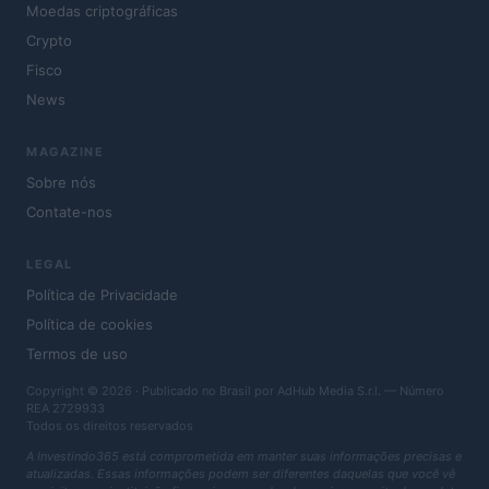
Moedas criptográficas
Crypto
Fisco
News
MAGAZINE
Sobre nós
Contate-nos
LEGAL
Política de Privacidade
Política de cookies
Termos de uso
Copyright © 2026 · Publicado no Brasil por AdHub Media S.r.l. — Número
REA 2729933
Todos os direitos reservados
A Investindo365 está comprometida em manter suas informações precisas e
atualizadas. Essas informações podem ser diferentes daquelas que você vê