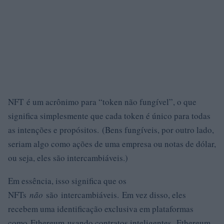
NFT é um acrônimo para “token não fungível”, o que
significa simplesmente que cada token é único para todas
as intenções e propósitos. (Bens fungíveis, por outro lado,
seriam algo como ações de uma empresa ou notas de dólar,
ou seja, eles são intercambiáveis.)
Em essência, isso significa que os
NFTs
não
são intercambiáveis. Em vez disso, eles
recebem uma identificação exclusiva em plataformas
como Ethereum usando contratos inteligentes. Ethereum