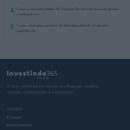
4
Como selecionar títulos do Tesouro Direto com base em prazos
e indexadores
5
Como criar uma carteira de investimentos diversificada e
equilibrada
O novo portal para o mundo das finanças. Insights,
notícias, comparações e estatísticas.
SEÇÕES
Finança
Investimentos