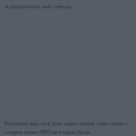
se perguntar por onde começar.
Felizmente para você, hoje vamos mostrar como coletar e
comprar memes NFT em 6 etapas fáceis.