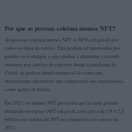
Por que as pessoas coletam memes NFT?
As pessoas coletam memes NFT (e NFTs em geral) por
todos os tipos de razões. Eles podem ser motivados por
paixão ou nostalgia, o que ajudou a alimentar o recente
aumento nos cartões de esportes desde a pandemia de
Covid, ou podem simplesmente vê-lo como um
investimento alternativo em comparação aos tradicionais,
como ações ou títulos.
Em 2021, os memes NFT provaram que há uma grande
demanda no espaço NFT em geral, com cerca de US $ 2,5
bilhões em vendas de NFT nos primeiros seis meses de
2021.