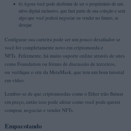
6) Agora você pode desfrutar de ser o proprietário de um
ativo digital exclusivo, que fará parte de sua coleção e será
algo que você poderá negociar ou vender no futuro, se
desejar.
Configurar sua carteira pode ser um pouco desafiador se
você for completamente novo em criptomoeda e
NFTs. Felizmente, há muito suporte online através de sites
como Foundation ou fóruns de discussão de terceiros,
ou verifique o site da MetaMask, que tem um bom tutorial
em vídeo.
Lembre-se de que criptomoedas como o Ether irão flutuar
em preço, então isso pode afetar como você pode querer
comprar, negociar e vender NFTs.
Empacotando