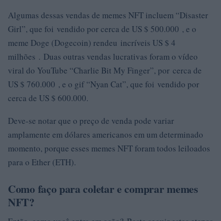
Algumas dessas vendas de memes NFT incluem “Disaster
Girl”, que foi vendido por cerca de US $ 500.000 , e o
meme Doge (Dogecoin) rendeu incríveis US $ 4
milhões . Duas outras vendas lucrativas foram o vídeo
viral do YouTube “Charlie Bit My Finger”, por cerca de
US $ 760.000 , e o gif “Nyan Cat”, que foi vendido por
cerca de US $ 600.000.
Deve-se notar que o preço de venda pode variar
amplamente em dólares americanos em um determinado
momento, porque esses memes NFT foram todos leiloados
para o Ether (ETH).
Como faço para coletar e comprar memes
NFT?