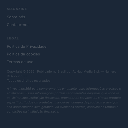
MAGAZINE
Sobre nós
Contate-nos
LEGAL
Política de Privacidade
Política de cookies
Termos de uso
Copyright © 2026 · Publicado no Brasil por AdHub Media S.r.l. — Número
REA 2729933
Todos os direitos reservados
A Investindo365 está comprometida em manter suas informações precisas e
atualizadas. Essas informações podem ser diferentes daquelas que você vê
ao visitar uma instituição financeira, provedor de serviços ou site de produto
específico. Todos os produtos financeiros, compra de produtos e serviços
são apresentados sem garantia. Ao avaliar as ofertas, consulte os termos e
condições da instituição financeira.