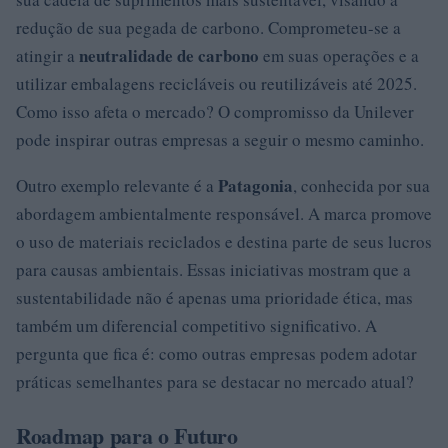
redução de sua pegada de carbono. Comprometeu-se a
neutralidade de carbono
atingir a
em suas operações e a
utilizar embalagens recicláveis ou reutilizáveis até 2025.
Como isso afeta o mercado? O compromisso da Unilever
pode inspirar outras empresas a seguir o mesmo caminho.
Patagonia
Outro exemplo relevante é a
, conhecida por sua
abordagem ambientalmente responsável. A marca promove
o uso de materiais reciclados e destina parte de seus lucros
para causas ambientais. Essas iniciativas mostram que a
sustentabilidade não é apenas uma prioridade ética, mas
também um diferencial competitivo significativo. A
pergunta que fica é: como outras empresas podem adotar
práticas semelhantes para se destacar no mercado atual?
Roadmap para o Futuro