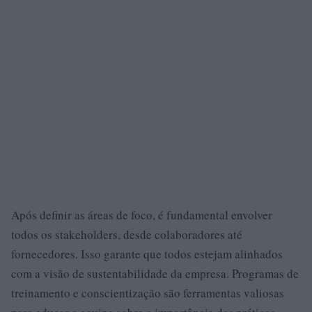
Após definir as áreas de foco, é fundamental envolver
todos os stakeholders, desde colaboradores até
fornecedores. Isso garante que todos estejam alinhados
com a visão de sustentabilidade da empresa. Programas de
treinamento e conscientização são ferramentas valiosas