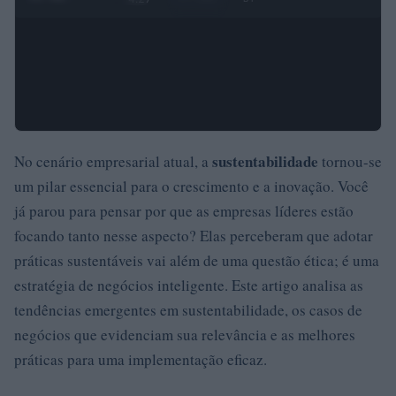
sustentabilidade
No cenário empresarial atual, a
tornou-se
um pilar essencial para o crescimento e a inovação. Você
já parou para pensar por que as empresas líderes estão
focando tanto nesse aspecto? Elas perceberam que adotar
práticas sustentáveis vai além de uma questão ética; é uma
estratégia de negócios inteligente. Este artigo analisa as
tendências emergentes em sustentabilidade, os casos de
negócios que evidenciam sua relevância e as melhores
práticas para uma implementação eficaz.