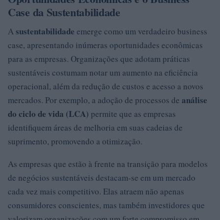
Case da Sustentabilidade
sustentabilidade
A
emerge como um verdadeiro business
case, apresentando inúmeras oportunidades econômicas
para as empresas. Organizações que adotam práticas
sustentáveis costumam notar um aumento na eficiência
operacional, além da redução de custos e acesso a novos
análise
mercados. Por exemplo, a adoção de processos de
do ciclo de vida (LCA)
permite que as empresas
identifiquem áreas de melhoria em suas cadeias de
suprimento, promovendo a otimização.
As empresas que estão à frente na transição para modelos
de negócios sustentáveis destacam-se em um mercado
cada vez mais competitivo. Elas atraem não apenas
consumidores conscientes, mas também investidores que
valorizam organizações com um forte compromisso em