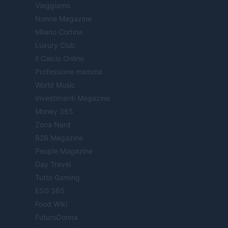
Viaggiamo
Nonne Magazine
Milano Cortina
Luxury Club
Il Calcio Online
Professione mamma
World Music
Investimenti Magazine
Money 365
Zona Nerd
B2B Magazine
People Magazine
Day Travel
Tutto Gaming
ESG 365
Food Wiki
FuturoDonna