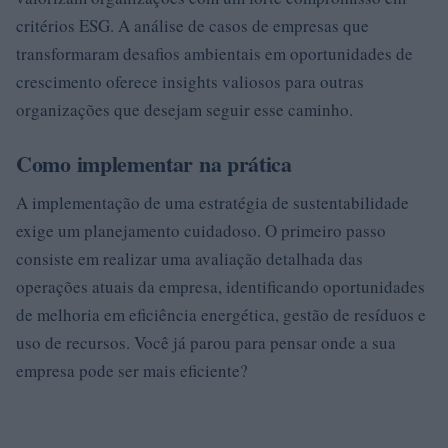
critérios ESG. A análise de casos de empresas que
transformaram desafios ambientais em oportunidades de
crescimento oferece insights valiosos para outras
organizações que desejam seguir esse caminho.
Como implementar na prática
A implementação de uma estratégia de sustentabilidade
exige um planejamento cuidadoso. O primeiro passo
consiste em realizar uma avaliação detalhada das
operações atuais da empresa, identificando oportunidades
de melhoria em eficiência energética, gestão de resíduos e
uso de recursos. Você já parou para pensar onde a sua
empresa pode ser mais eficiente?