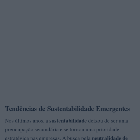
Tendências de Sustentabilidade Emergentes
sustentabilidade
Nos últimos anos, a
deixou de ser uma
preocupação secundária e se tornou uma prioridade
neutralidade de
estratégica nas empresas. A busca pela