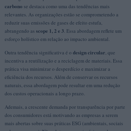
carbono
se destaca como uma das tendências mais
relevantes. As organizações estão se comprometendo a
reduzir suas emissões de gases de efeito estufa,
scope 1, 2 e 3
abrangendo as
. Essa abordagem reflete um
esforço holístico em relação ao impacto ambiental.
design circular
Outra tendência significativa é o
, que
incentiva a reutilização e a reciclagem de materiais. Essa
prática visa minimizar o desperdício e maximizar a
eficiência dos recursos. Além de conservar os recursos
naturais, essa abordagem pode resultar em uma redução
dos custos operacionais a longo prazo.
Ademais, a crescente demanda por transparência por parte
dos consumidores está motivando as empresas a serem
mais abertas sobre suas práticas ESG (ambientais, sociais