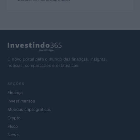
O novo portal para o mundo das finanças. Insights,
notícias, comparações e estatísticas.
SEÇÕES
Finança
Investimentos
Moedas criptográficas
Crypto
Fisco
News