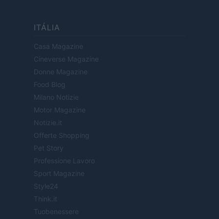
ITÁLIA
Casa Magazine
Cineverse Magazine
Donne Magazine
Food Blog
Milano Notizie
Motor Magazine
Notizie.it
Offerte Shopping
Pet Story
Professione Lavoro
Sport Magazine
Style24
Think.it
Tuobenessere