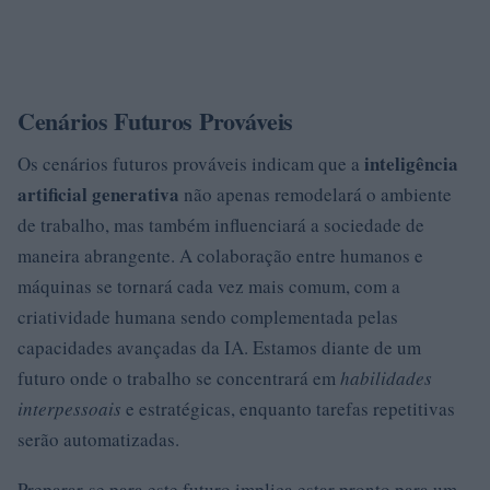
Cenários Futuros Prováveis
inteligência
Os cenários futuros prováveis indicam que a
artificial generativa
não apenas remodelará o ambiente
de trabalho, mas também influenciará a sociedade de
maneira abrangente. A colaboração entre humanos e
máquinas se tornará cada vez mais comum, com a
criatividade humana sendo complementada pelas
capacidades avançadas da IA. Estamos diante de um
futuro onde o trabalho se concentrará em
habilidades
interpessoais
e estratégicas, enquanto tarefas repetitivas
serão automatizadas.
Preparar-se para este futuro implica estar pronto para um