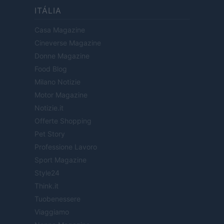
ITÁLIA
Casa Magazine
Cineverse Magazine
Donne Magazine
Food Blog
Milano Notizie
Motor Magazine
Notizie.it
Offerte Shopping
Pet Story
Professione Lavoro
Sport Magazine
Style24
Think.it
Tuobenessere
Viaggiamo