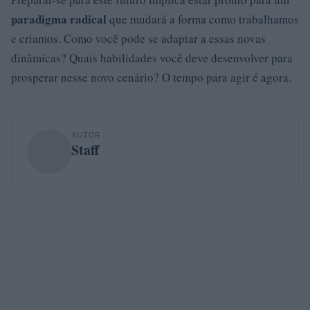
paradigma radical
que mudará a forma como trabalhamos
e criamos. Como você pode se adaptar a essas novas
dinâmicas? Quais habilidades você deve desenvolver para
prosperar nesse novo cenário? O tempo para agir é agora.
AUTOR
Staff