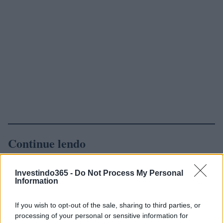
Continue lendo
NÃO CLASSIFICADO
Investindo365 -
Do Not Process My Personal
Information
If you wish to opt-out of the sale, sharing to third parties, or
processing of your personal or sensitive information for