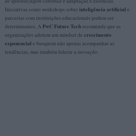
de aprendizagem contínua
e adaptação é essencial.
inteligência artificial
Iniciativas como workshops sobre
e
parcerias com instituições educacionais podem ser
PwC Future Tech
determinantes. A
recomenda que as
crescimento
organizações adotem um mindset de
exponencial
e busquem não apenas acompanhar as
tendências, mas também liderar a
inovação
.