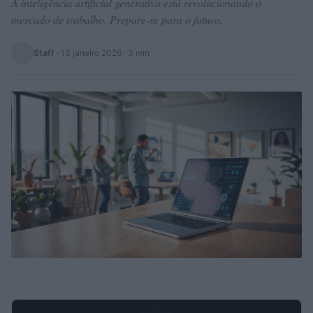
A inteligência artificial generativa está revolucionando o
mercado de trabalho. Prepare-se para o futuro.
Staff
·
13 janeiro 2026
· 3 min