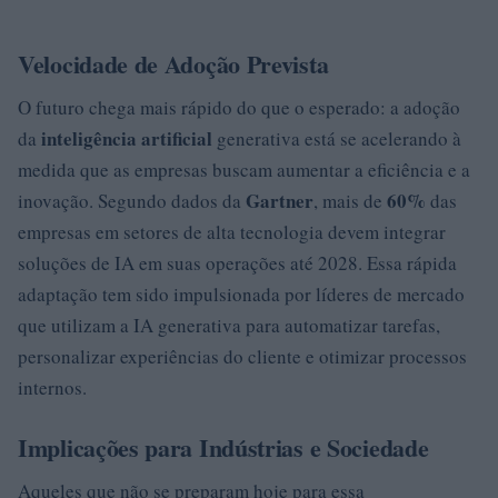
Velocidade de Adoção Prevista
O futuro chega mais rápido do que o esperado: a adoção
inteligência artificial
da
generativa está se acelerando à
medida que as empresas buscam aumentar a eficiência e a
Gartner
60%
inovação. Segundo dados da
, mais de
das
empresas em setores de alta tecnologia devem integrar
soluções de IA em suas operações até 2028. Essa rápida
adaptação tem sido impulsionada por líderes de mercado
que utilizam a IA generativa para automatizar tarefas,
personalizar experiências do cliente e otimizar processos
internos.
Implicações para Indústrias e Sociedade
Aqueles que não se preparam hoje para essa