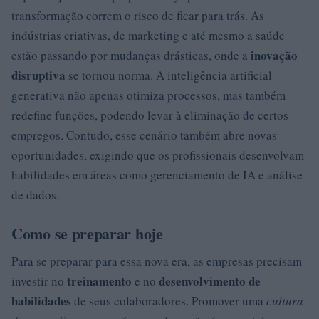
transformação correm o risco de ficar para trás. As
indústrias criativas, de marketing e até mesmo a saúde
inovação
estão passando por mudanças drásticas, onde a
disruptiva
se tornou norma. A inteligência artificial
generativa não apenas otimiza processos, mas também
redefine funções, podendo levar à eliminação de certos
empregos. Contudo, esse cenário também abre novas
oportunidades, exigindo que os profissionais desenvolvam
habilidades em áreas como gerenciamento de IA e análise
de dados.
Como se preparar hoje
Para se preparar para essa nova era, as empresas precisam
treinamento
desenvolvimento de
investir no
e no
habilidades
de seus colaboradores. Promover uma
cultura