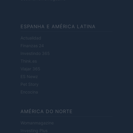
ESPANHA E AMÉRICA LATINA
Actualidad
Finanzas 24
Investindo 365
Think.es
Viajar 365
ES Newz
Pet Story
Encocina
AMÉRICA DO NORTE
Womanmagazine
Investing Plus