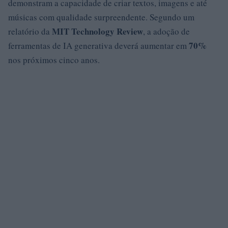
demonstram a capacidade de criar textos, imagens e até
músicas com qualidade surpreendente. Segundo um
MIT Technology Review
relatório da
, a adoção de
70%
ferramentas de IA generativa deverá aumentar em
nos próximos cinco anos.