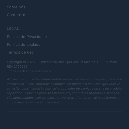
Sobre nós
Contate-nos
LEGAL
Política de Privacidade
Política de cookies
Termos de uso
Copyright © 2026 · Publicado no Brasil por AdHub Media S.r.l. — Número
REA 2729933
Todos os direitos reservados
A Investindo365 está comprometida em manter suas informações precisas e
atualizadas. Essas informações podem ser diferentes daquelas que você vê
ao visitar uma instituição financeira, provedor de serviços ou site de produto
específico. Todos os produtos financeiros, compra de produtos e serviços
são apresentados sem garantia. Ao avaliar as ofertas, consulte os termos e
condições da instituição financeira.