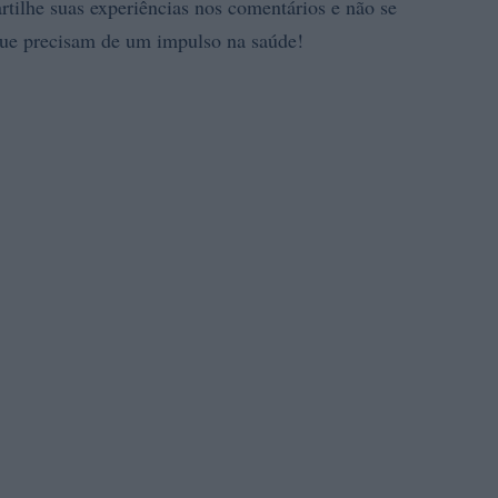
ilhe suas experiências nos comentários e não se
e precisam de um impulso na saúde!