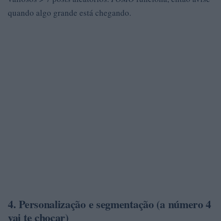
quando algo grande está chegando.
4. Personalização e segmentação (a número 4
vai te chocar)