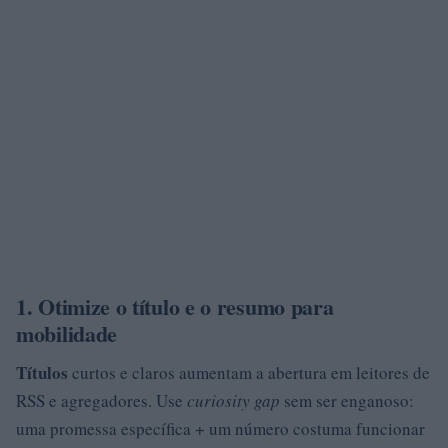
1. Otimize o título e o resumo para
mobilidade
Títulos
curtos e claros aumentam a abertura em leitores de
RSS e agregadores. Use
curiosity gap
sem ser enganoso:
uma promessa específica + um número costuma funcionar