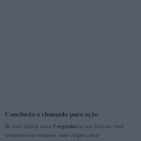
Conclusão e chamada para ação
5 segredos
Se você aplicar esses
ao seu feed rss, verá
resultados em semanas: mais cliques, mais