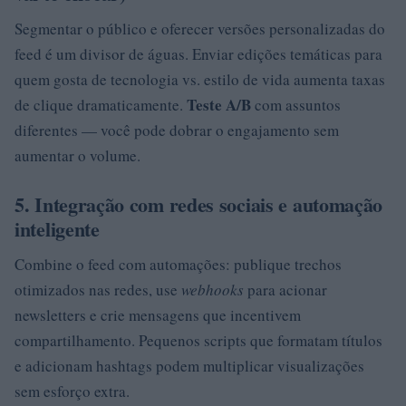
Segmentar o público e oferecer versões personalizadas do
feed é um divisor de águas. Enviar edições temáticas para
quem gosta de tecnologia vs. estilo de vida aumenta taxas
Teste A/B
de clique dramaticamente.
com assuntos
diferentes — você pode dobrar o engajamento sem
aumentar o volume.
5. Integração com redes sociais e automação
inteligente
Combine o feed com automações: publique trechos
otimizados nas redes, use
webhooks
para acionar
newsletters e crie mensagens que incentivem
compartilhamento. Pequenos scripts que formatam títulos
e adicionam hashtags podem multiplicar visualizações
sem esforço extra.