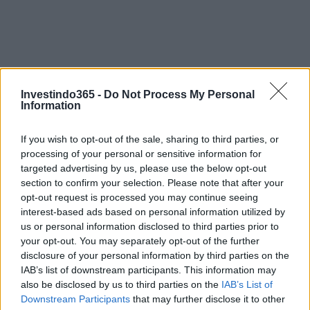
Investindo365 -
Do Not Process My Personal
Information
If you wish to opt-out of the sale, sharing to third parties, or
processing of your personal or sensitive information for
targeted advertising by us, please use the below opt-out
section to confirm your selection. Please note that after your
opt-out request is processed you may continue seeing
Continue lendo
interest-based ads based on personal information utilized by
us or personal information disclosed to third parties prior to
your opt-out. You may separately opt-out of the further
NÃO CLASSIFICADO
disclosure of your personal information by third parties on the
IAB’s list of downstream participants. This information may
also be disclosed by us to third parties on the
IAB’s List of
Downstream Participants
that may further disclose it to other