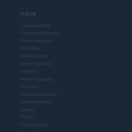
ITÁLIA
Casa Magazine
Cineverse Magazine
Donne Magazine
Food Blog
Milano Notizie
Motor Magazine
Notizie.it
Offerte Shopping
Pet Story
Professione Lavoro
Sport Magazine
Style24
Think.it
Tuobenessere