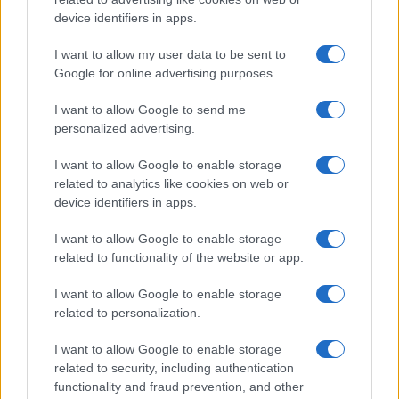
device identifiers in apps.
I want to allow my user data to be sent to
Google for online advertising purposes.
Petróleo Brent cai 8.46% e arrasta commodities em queda
I want to allow Google to send me
generalizada
personalized advertising.
Rafael Oliveira · 4 ago 2026
I want to allow Google to enable storage
NÃO CLASSIFICADO
related to analytics like cookies on web or
device identifiers in apps.
I want to allow Google to enable storage
related to functionality of the website or app.
I want to allow Google to enable storage
related to personalization.
I want to allow Google to enable storage
related to security, including authentication
functionality and fraud prevention, and other