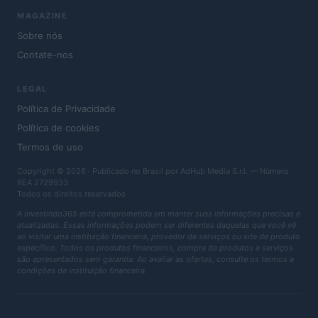
MAGAZINE
Sobre nós
Contate-nos
LEGAL
Política de Privacidade
Política de cookies
Termos de uso
Copyright © 2026 · Publicado no Brasil por AdHub Media S.r.l. — Número
REA 2729933
Todos os direitos reservados
A Investindo365 está comprometida em manter suas informações precisas e
atualizadas. Essas informações podem ser diferentes daquelas que você vê
ao visitar uma instituição financeira, provedor de serviços ou site de produto
específico. Todos os produtos financeiros, compra de produtos e serviços
são apresentados sem garantia. Ao avaliar as ofertas, consulte os termos e
condições da instituição financeira.