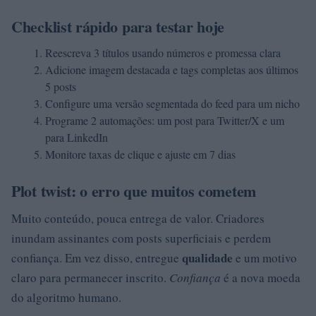
Checklist rápido para testar hoje
Reescreva 3 títulos usando números e promessa clara
Adicione imagem destacada e tags completas aos últimos
5 posts
Configure uma versão segmentada do feed para um nicho
Programe 2 automações: um post para Twitter/X e um
para LinkedIn
Monitore taxas de clique e ajuste em 7 dias
Plot twist: o erro que muitos cometem
Muito conteúdo, pouca entrega de valor. Criadores
inundam assinantes com posts superficiais e perdem
qualidade
confiança. Em vez disso, entregue
e um motivo
claro para permanecer inscrito.
Confiança
é a nova moeda
do algoritmo humano.