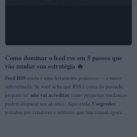
Como dominar o feed rss em 5 passos que
vão mudar sua estratégia 🔥
Feed RSS
ainda é uma ferramenta poderosa — e
muito
subestimada. Se você acha que RSS é coisa do passado,
não vai acreditar
prepare-se:
como pequenas mudanças
5 segredos
podem disparar seu alcance. Aqui estão
testados por criadores e editores que funcionam agora.