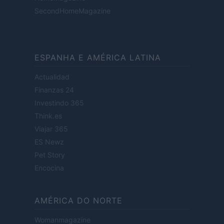
SecondHomeMagazine
ESPANHA E AMÉRICA LATINA
Actualidad
Finanzas 24
Investindo 365
Think.es
Viajar 365
ES Newz
Pet Story
Encocina
AMÉRICA DO NORTE
Womanmagazine