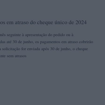
os em atraso do cheque único de 2024
mês seguinte à apresentação do pedido ou à
adas até 30 de junho, os pagamentos em atraso cobrirão
a solicitação for enviada após 30 de junho, o cheque
inte sem atrasos