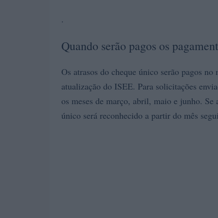
.
Quando serão pagos os pagament
Os atrasos do cheque único serão pagos no 
atualização do ISEE. Para solicitações envi
os meses de março, abril, maio e junho. Se 
único será reconhecido a partir do mês segu