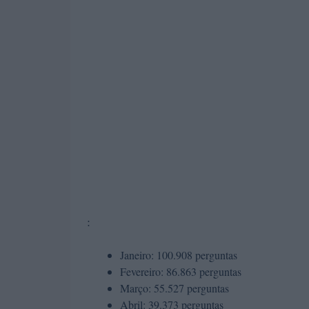
:
Janeiro: 100.908 perguntas
Fevereiro: 86.863 perguntas
Março: 55.527 perguntas
Abril: 39.373 perguntas