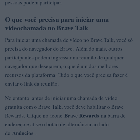
pessoas podem participar.
O que você precisa para iniciar uma
videochamada no Brave Talk
Para iniciar uma chamada de vídeo no Brave Talk, você só
precisa do navegador do Brave. Além do mais, outros
participantes podem ingressar na reunião de qualquer
navegador que desejarem, o que é um dos melhores
recursos da plataforma. Tudo o que você precisa fazer é
enviar o link da reunião.
No entanto, antes de iniciar uma chamada de vídeo
gratuita com o Brave Talk, você deve habilitar o Brave
Brave Rewards
Rewards. Clique no ícone
na barra de
endereço e ative o botão de alternância ao lado
Anúncios
de
.