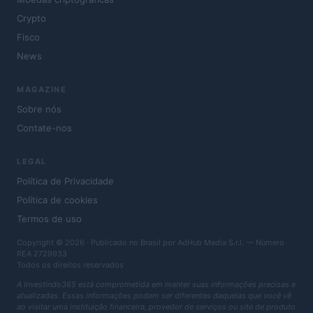
Crypto
Fisco
News
MAGAZINE
Sobre nós
Contate-nos
LEGAL
Política de Privacidade
Política de cookies
Termos de uso
Copyright © 2026 · Publicado no Brasil por AdHub Media S.r.l. — Número
REA 2729933
Todos os direitos reservados
A Investindo365 está comprometida em manter suas informações precisas e
atualizadas. Essas informações podem ser diferentes daquelas que você vê
ao visitar uma instituição financeira, provedor de serviços ou site de produto