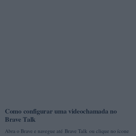
Como configurar uma videochamada no
Brave Talk
Abra o Brave e navegue até Brave Talk ou clique no ícone