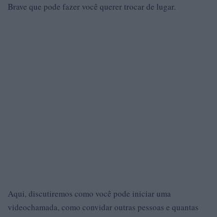
Brave que pode fazer você querer trocar de lugar.
Aqui, discutiremos como você pode iniciar uma
videochamada, como convidar outras pessoas e quantas