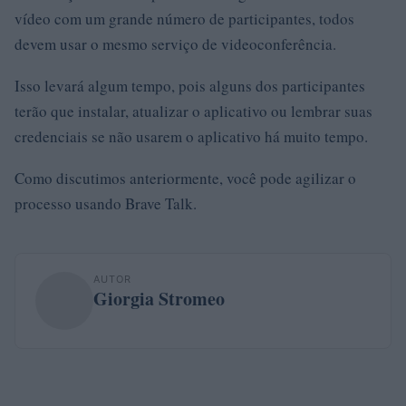
vídeo com um grande número de participantes, todos
devem usar o mesmo serviço de videoconferência.
Isso levará algum tempo, pois alguns dos participantes
terão que instalar, atualizar o aplicativo ou lembrar suas
credenciais se não usarem o aplicativo há muito tempo.
Como discutimos anteriormente, você pode agilizar o
processo usando Brave Talk.
AUTOR
Giorgia Stromeo