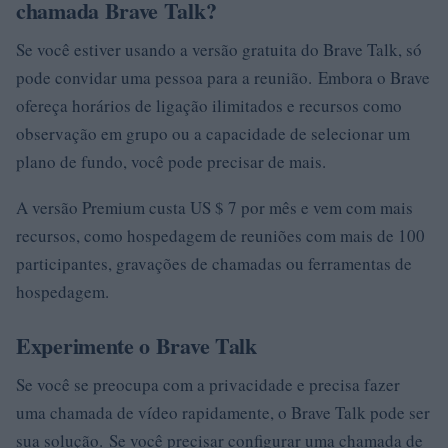
chamada Brave Talk?
Se você estiver usando a versão gratuita do Brave Talk, só
pode convidar uma pessoa para a reunião. Embora o Brave
ofereça horários de ligação ilimitados e recursos como
observação em grupo ou a capacidade de selecionar um
plano de fundo, você pode precisar de mais.
A versão Premium custa US $ 7 por mês e vem com mais
recursos, como hospedagem de reuniões com mais de 100
participantes, gravações de chamadas ou ferramentas de
hospedagem.
Experimente o Brave Talk
Se você se preocupa com a privacidade e precisa fazer
uma chamada de vídeo rapidamente, o Brave Talk pode ser
sua solução. Se você precisar configurar uma chamada de