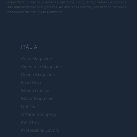
específico. Todos os produtos financeiros, compra de produtos e serviços
são apresentados sem garantia. Ao avaliar as ofertas, consulte os termos e
condições da instituição financeira.
ITÁLIA
Casa Magazine
Cineverse Magazine
Donne Magazine
Food Blog
Milano Notizie
Motor Magazine
Notizie.it
Offerte Shopping
Pet Story
Professione Lavoro