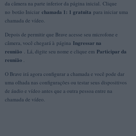
da câmera na parte inferior da página inicial. Clique
chamada 1: 1 gratuita
no botão Iniciar
para iniciar uma
chamada de vídeo.
Depois de permitir que Brave acesse seu microfone e
Ingressar na
câmera, você chegará à página
reunião
Participar da
. Lá, digite seu nome e clique em
reunião
.
O Brave irá agora configurar a chamada e você pode dar
uma olhada nas configurações ou testar seus dispositivos
de áudio e vídeo antes que a outra pessoa entre na
chamada de vídeo.