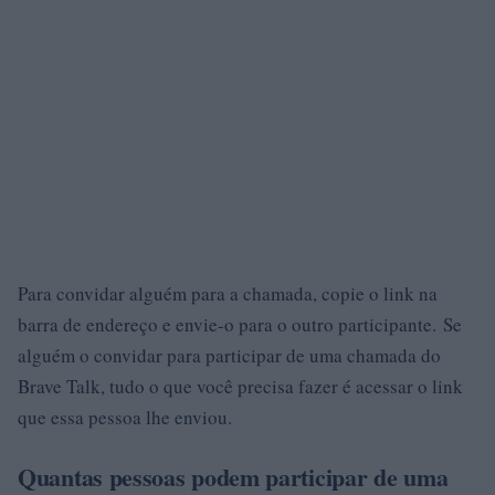
Para convidar alguém para a chamada, copie o link na
barra de endereço e envie-o para o outro participante. Se
alguém o convidar para participar de uma chamada do
Brave Talk, tudo o que você precisa fazer é acessar o link
que essa pessoa lhe enviou.
Quantas pessoas podem participar de uma