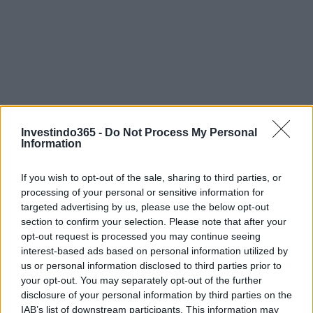
Investindo365 -
Do Not Process My Personal
Information
If you wish to opt-out of the sale, sharing to third parties, or
processing of your personal or sensitive information for
targeted advertising by us, please use the below opt-out
section to confirm your selection. Please note that after your
opt-out request is processed you may continue seeing
interest-based ads based on personal information utilized by
us or personal information disclosed to third parties prior to
Continue lendo
your opt-out. You may separately opt-out of the further
disclosure of your personal information by third parties on the
IAB’s list of downstream participants. This information may