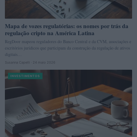
Mapa de vozes regulatórias: os nomes por trás da
regulação cripto na América Latina
RegDoor mapeou reguladores do Banco Central e da CVM, associações e
escritórios jurídicos que participam da construção da regulação de ativos
digitais…
Susanna Capelli · 24 maio 2026
INVESTIMENTOS