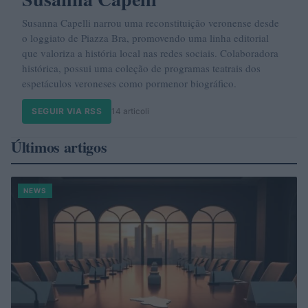
Susanna Capelli narrou uma reconstituição veronense desde
o loggiato de Piazza Bra, promovendo uma linha editorial
que valoriza a história local nas redes sociais. Colaboradora
histórica, possui uma coleção de programas teatrais dos
espetáculos veroneses como pormenor biográfico.
SEGUIR VIA RSS
14 articoli
Últimos artigos
NEWS