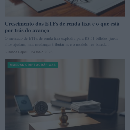
Crescimento dos ETFs de renda fixa e o que está
por trás do avanço
O mercado de ETFs de renda fixa explodiu para R$ 51 bilhões: juros
altos ajudam, mas mudanças tributárias e o modelo fee-based…
Susanna Capelli · 24 maio 2026
MOEDAS CRIPTOGRÁFICAS