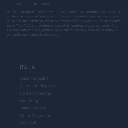
Todos os direitos reservados
A Investindo365 está comprometida em manter suas informações precisas e
atualizadas. Essas informações podem ser diferentes daquelas que você vê
ao visitar uma instituição financeira, provedor de serviços ou site de produto
específico. Todos os produtos financeiros, compra de produtos e serviços
são apresentados sem garantia. Ao avaliar as ofertas, consulte os termos e
condições da instituição financeira.
ITÁLIA
Casa Magazine
Cineverse Magazine
Donne Magazine
Food Blog
Milano Notizie
Motor Magazine
Notizie.it