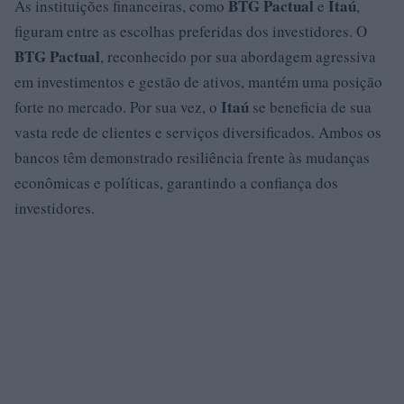
BTG Pactual
Itaú
As instituições financeiras, como
e
,
figuram entre as escolhas preferidas dos investidores. O
BTG Pactual
, reconhecido por sua abordagem agressiva
em investimentos e gestão de ativos, mantém uma posição
Itaú
forte no mercado. Por sua vez, o
se beneficia de sua
vasta rede de clientes e serviços diversificados. Ambos os
bancos têm demonstrado resiliência frente às mudanças
econômicas e políticas, garantindo a confiança dos
investidores.