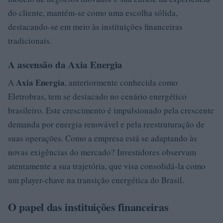
do cliente, mantém-se como uma escolha sólida,
destacando-se em meio às instituições financeiras
tradicionais.
A ascensão da Axia Energia
Axia Energia
A
, anteriormente conhecida como
Eletrobras, tem se destacado no cenário energético
brasileiro. Este crescimento é impulsionado pela crescente
demanda por energia renovável e pela reestruturação de
suas operações. Como a empresa está se adaptando às
novas exigências do mercado? Investidores observam
atentamente a sua trajetória, que visa consolidá-la como
um player-chave na transição energética do Brasil.
O papel das instituições financeiras