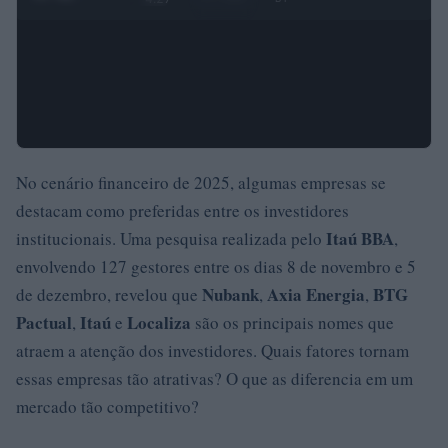
No cenário financeiro de 2025, algumas empresas se
destacam como preferidas entre os investidores
Itaú BBA
institucionais. Uma pesquisa realizada pelo
,
envolvendo 127 gestores entre os dias 8 de novembro e 5
Nubank
Axia Energia
BTG
de dezembro, revelou que
,
,
Pactual
Itaú
Localiza
,
e
são os principais nomes que
atraem a atenção dos investidores. Quais fatores tornam
essas empresas tão atrativas? O que as diferencia em um
mercado tão competitivo?