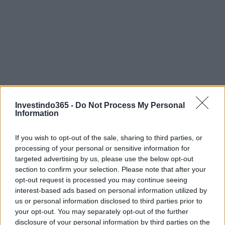
Investindo365 -
Do Not Process My Personal
Information
If you wish to opt-out of the sale, sharing to third parties, or
processing of your personal or sensitive information for
targeted advertising by us, please use the below opt-out
section to confirm your selection. Please note that after your
opt-out request is processed you may continue seeing
interest-based ads based on personal information utilized by
us or personal information disclosed to third parties prior to
your opt-out. You may separately opt-out of the further
disclosure of your personal information by third parties on the