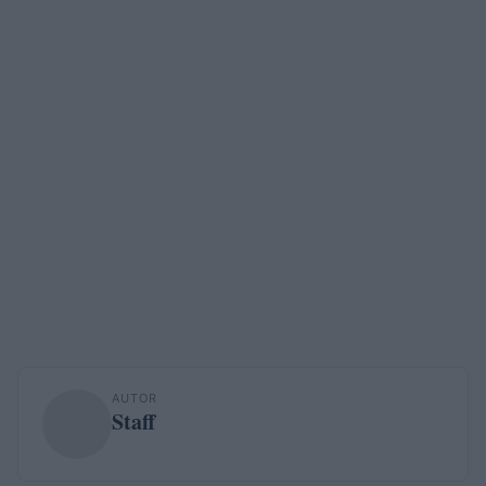
AUTOR
Staff