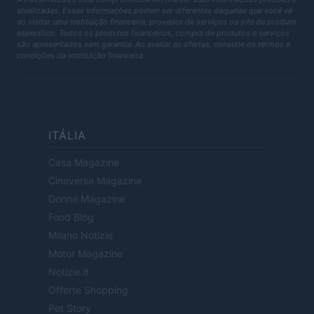
atualizadas. Essas informações podem ser diferentes daquelas que você vê
ao visitar uma instituição financeira, provedor de serviços ou site de produto
específico. Todos os produtos financeiros, compra de produtos e serviços
são apresentados sem garantia. Ao avaliar as ofertas, consulte os termos e
condições da instituição financeira.
ITÁLIA
Casa Magazine
Cineverse Magazine
Donne Magazine
Food Blog
Milano Notizie
Motor Magazine
Notizie.it
Offerte Shopping
Pet Story