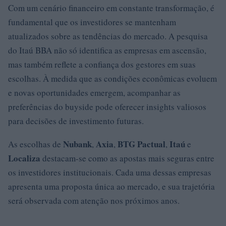
Com um cenário financeiro em constante transformação, é
fundamental que os investidores se mantenham
atualizados sobre as tendências do mercado. A pesquisa
do Itaú BBA não só identifica as empresas em ascensão,
mas também reflete a confiança dos gestores em suas
escolhas. À medida que as condições econômicas evoluem
e novas oportunidades emergem, acompanhar as
preferências do buyside pode oferecer insights valiosos
para decisões de investimento futuras.
Nubank
Axia
BTG Pactual
Itaú
As escolhas de
,
,
,
e
Localiza
destacam-se como as apostas mais seguras entre
os investidores institucionais. Cada uma dessas empresas
apresenta uma proposta única ao mercado, e sua trajetória
será observada com atenção nos próximos anos.