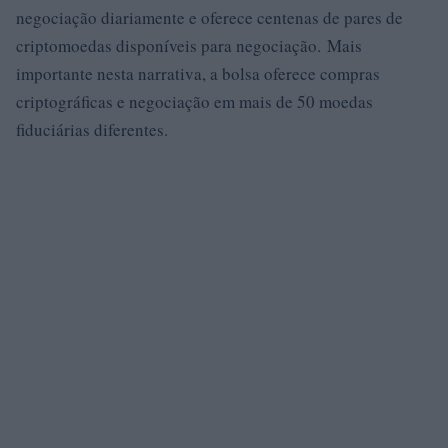
negociação diariamente e oferece centenas de pares de
criptomoedas disponíveis para negociação. Mais
importante nesta narrativa, a bolsa oferece compras
criptográficas e negociação em mais de 50 moedas
fiduciárias diferentes.