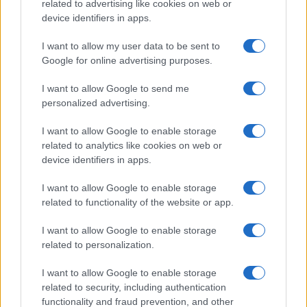
related to advertising like cookies on web or
device identifiers in apps.
I want to allow my user data to be sent to
Google for online advertising purposes.
I want to allow Google to send me
personalized advertising.
I want to allow Google to enable storage
related to analytics like cookies on web or
device identifiers in apps.
I want to allow Google to enable storage
related to functionality of the website or app.
Continue lendo
I want to allow Google to enable storage
related to personalization.
INVESTIMENTOS
I want to allow Google to enable storage
related to security, including authentication
functionality and fraud prevention, and other