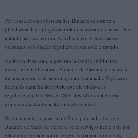
Por causa dessa cobertura fiat, Binance se tornou a
plataforma de criptografia preferida em muitos países. No
entanto, essa cobertura global também trouxe maior
escrutínio dos órgãos reguladores em todo o mundo.
No início deste ano, o governo tailandês emitiu uma
queixa criminal contra a Binance, declarando a operação
de uma empresa de segurança não licenciada. O governo
holandês também descobriu que ele violava as
regulamentações AML e a SEC dos EUA também está
examinando atentamente suas atividades.
Recentemente, o governo de Singapura solicitou que a
Binance deixasse de oferecer seus serviços neste país por
não conformidade com as regras de pagamento locais.