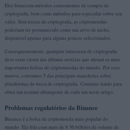
Eles fornecem métodos convenientes de compra de
criptografia, bem como métodos para especular sobre seu
valor. Sem trocas de criptografia, as criptomoedas
poderiam ter permanecido como um ativo de nicho,
disponível apenas para alguns poucos selecionados.
Consequentemente, qualquer entusiasta de criptografia
deve estar ciente das últimas notícias que afetam as mais
importantes bolsas de criptomoedas do mundo. Por esse
motivo, coletamos 5 das principais manchetes sobre
plataformas de troca de criptografia. Continue lendo para
obter um resumo abrangente de cada um neste artigo.
Problemas regulatórios da Binance
Binance é a bolsa de criptomoeda mais popular do
mundo. Ela lida com mais de $ 30 bilhões de volume de