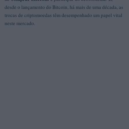
desde o lançamento do Bitcoin, há mais de uma década, as
trocas de criptomoedas têm desempenhado um papel vital
neste mercado.