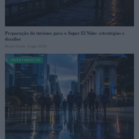
Preparação do turismo para o Super El Niño: estratégias e
desafios
Bruno Costa · 8 ago 2026
INVESTIMENTOS