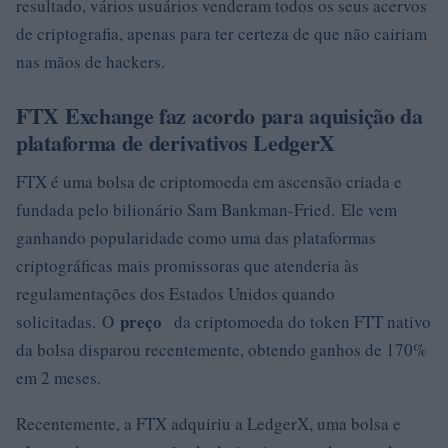
resultado, vários usuários venderam todos os seus acervos
de criptografia, apenas para ter certeza de que não cairiam
nas mãos de hackers.
FTX Exchange faz acordo para aquisição da
plataforma de derivativos LedgerX
FTX é uma bolsa de criptomoeda em ascensão criada e
fundada pelo bilionário Sam Bankman-Fried. Ele vem
ganhando popularidade como uma das plataformas
criptográficas mais promissoras que atenderia às
regulamentações dos Estados Unidos quando
preço
solicitadas. O
da criptomoeda do token FTT nativo
da bolsa disparou recentemente, obtendo ganhos de 170%
em 2 meses.
Recentemente, a FTX adquiriu a LedgerX, uma bolsa e