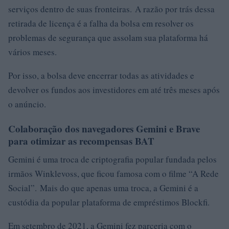
serviços dentro de suas fronteiras. A razão por trás dessa
retirada de licença é a falha da bolsa em resolver os
problemas de segurança que assolam sua plataforma há
vários meses.
Por isso, a bolsa deve encerrar todas as atividades e
devolver os fundos aos investidores em até três meses após
o anúncio.
Colaboração dos navegadores Gemini e Brave
para otimizar as recompensas BAT
Gemini é uma troca de criptografia popular fundada pelos
irmãos Winklevoss, que ficou famosa com o filme “A Rede
Social”. Mais do que apenas uma troca, a Gemini é a
custódia da popular plataforma de empréstimos Blockfi.
Em setembro de 2021, a Gemini fez parceria com o