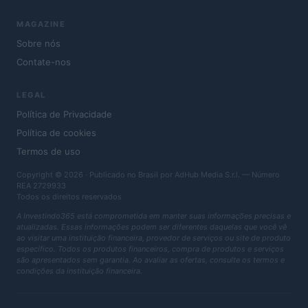
MAGAZINE
Sobre nós
Contate-nos
LEGAL
Política de Privacidade
Política de cookies
Termos de uso
Copyright © 2026 · Publicado no Brasil por AdHub Media S.r.l. — Número
REA 2729933
Todos os direitos reservados
A Investindo365 está comprometida em manter suas informações precisas e
atualizadas. Essas informações podem ser diferentes daquelas que você vê
ao visitar uma instituição financeira, provedor de serviços ou site de produto
específico. Todos os produtos financeiros, compra de produtos e serviços
são apresentados sem garantia. Ao avaliar as ofertas, consulte os termos e
condições da instituição financeira.