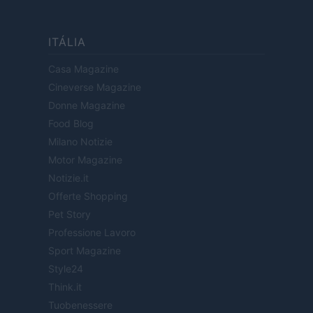
ITÁLIA
Casa Magazine
Cineverse Magazine
Donne Magazine
Food Blog
Milano Notizie
Motor Magazine
Notizie.it
Offerte Shopping
Pet Story
Professione Lavoro
Sport Magazine
Style24
Think.it
Tuobenessere