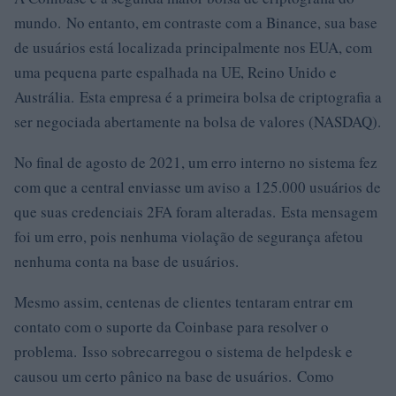
mundo. No entanto, em contraste com a Binance, sua base
de usuários está localizada principalmente nos EUA, com
uma pequena parte espalhada na UE, Reino Unido e
Austrália. Esta empresa é a primeira bolsa de criptografia a
ser negociada abertamente na bolsa de valores (NASDAQ).
No final de agosto de 2021, um erro interno no sistema fez
com que a central enviasse um aviso a 125.000 usuários de
que suas credenciais 2FA foram alteradas. Esta mensagem
foi um erro, pois nenhuma violação de segurança afetou
nenhuma conta na base de usuários.
Mesmo assim, centenas de clientes tentaram entrar em
contato com o suporte da Coinbase para resolver o
problema. Isso sobrecarregou o sistema de helpdesk e
causou um certo pânico na base de usuários. Como