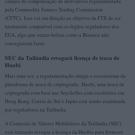
câmara de compensação de derivativos regulamentada
pela Commodity Futures Trading Commission
(CFTC). Isso vai em direção ao objetivo da FTX de ser
totalmente compatível com os órgãos reguladores dos
EUA, algo que outras bolsas como a Binance não
conseguiram fazer.
SEC da Tailândia revogará licença de troca de
Huobi
Mais uma vez, a regulamentação atinge o ecossistema da
plataforma de troca de criptografia. Huobi, uma troca de
criptografia com base nas Seychelles com escritórios em
Hong Kong, Coreia do Sul e Japão está sendo examinada
por reguladores na Tailândia.
A Comissão de Valores Mobiliários da Tailândia (SEC)
está tentando revogar a licença da Huobis para fornecer