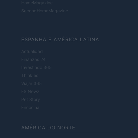
HomeMagazine
SecondHomeMagazine
ESPANHA E AMÉRICA LATINA
Actualidad
Finanzas 24
Investindo 365
Think.es
Viajar 365
ES Newz
Pet Story
Encocina
AMÉRICA DO NORTE