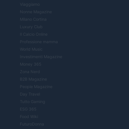
Viaggiamo
Nonne Magazine
Milano Cortina
Luxury Club
Il Calcio Online
Professione mamma
World Music
Investimenti Magazine
Money 365
Zona Nerd
B2B Magazine
People Magazine
Day Travel
Tutto Gaming
ESG 365
Food Wiki
FuturoDonna