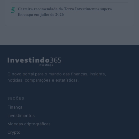
5
Carteira recomendada da Terra Investimentos supera
Ibovespa em julho de 2026
O novo portal para o mundo das finanças. Insights,
notícias, comparações e estatísticas.
SEÇÕES
Finança
Investimentos
Moedas criptográficas
Crypto