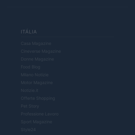
ITÁLIA
Casa Magazine
Cineverse Magazine
Donne Magazine
Food Blog
Milano Notizie
Motor Magazine
Notizie.it
Offerte Shopping
Pet Story
Professione Lavoro
Sport Magazine
Style24