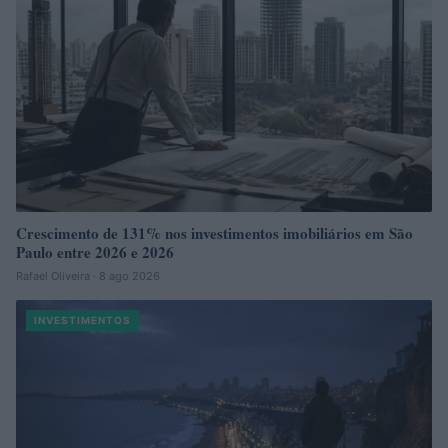
Crescimento de 131% nos investimentos imobiliários em São
Paulo entre 2026 e 2026
Rafael Oliveira · 8 ago 2026
INVESTIMENTOS