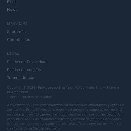
Fisco
News
MAGAZINE
Sobre nós
Contate-nos
LEGAL
Política de Privacidade
Política de cookies
Termos de uso
Copyright © 2026 · Publicado no Brasil por AdHub Media S.r.l. — Número
REA 2729933
Todos os direitos reservados
A Investindo365 está comprometida em manter suas informações precisas e
atualizadas. Essas informações podem ser diferentes daquelas que você vê
ao visitar uma instituição financeira, provedor de serviços ou site de produto
específico. Todos os produtos financeiros, compra de produtos e serviços
são apresentados sem garantia. Ao avaliar as ofertas, consulte os termos e
condições da instituição financeira.