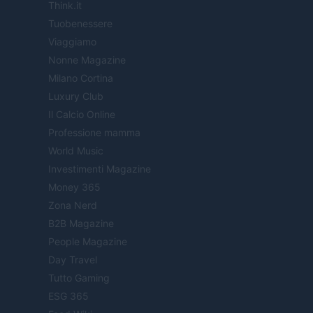
Think.it
Tuobenessere
Viaggiamo
Nonne Magazine
Milano Cortina
Luxury Club
Il Calcio Online
Professione mamma
World Music
Investimenti Magazine
Money 365
Zona Nerd
B2B Magazine
People Magazine
Day Travel
Tutto Gaming
ESG 365