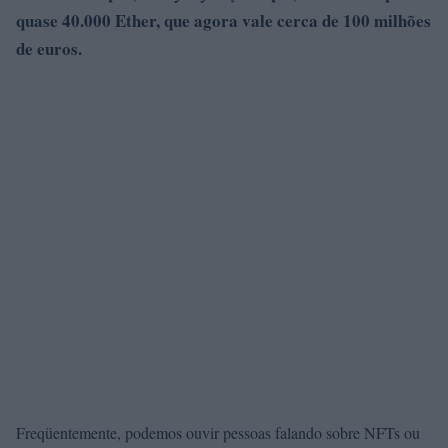
quase 40.000 Ether, que agora vale cerca de 100 milhões
de euros.
Freqüentemente, podemos ouvir pessoas falando sobre NFTs ou