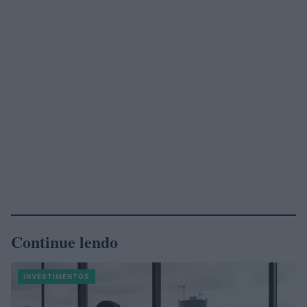
Continue lendo
INVESTIMENTOS