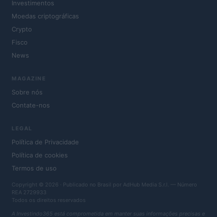
Investimentos
Moedas criptográficas
Crypto
Fisco
News
MAGAZINE
Sobre nós
Contate-nos
LEGAL
Política de Privacidade
Política de cookies
Termos de uso
Copyright © 2026 · Publicado no Brasil por AdHub Media S.r.l. — Número
REA 2729933
Todos os direitos reservados
A Investindo365 está comprometida em manter suas informações precisas e