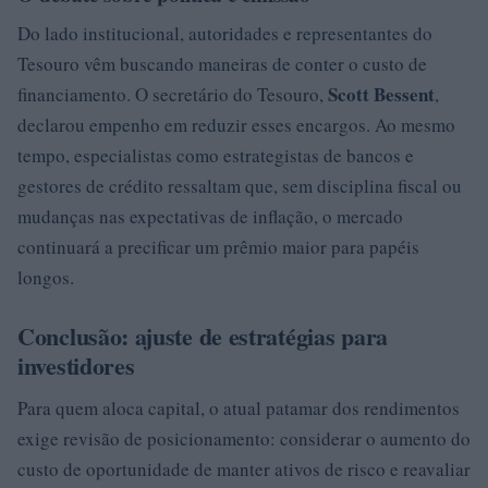
Do lado institucional, autoridades e representantes do
Tesouro vêm buscando maneiras de conter o custo de
Scott Bessent
financiamento. O secretário do Tesouro,
,
declarou empenho em reduzir esses encargos. Ao mesmo
tempo, especialistas como estrategistas de bancos e
gestores de crédito ressaltam que, sem disciplina fiscal ou
mudanças nas expectativas de inflação, o mercado
continuará a precificar um prêmio maior para papéis
longos.
Conclusão: ajuste de estratégias para
investidores
Para quem aloca capital, o atual patamar dos rendimentos
exige revisão de posicionamento: considerar o aumento do
custo de oportunidade de manter ativos de risco e reavaliar