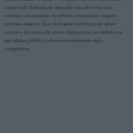
capacidade limitada do mercado para absorver essa
emissão sem aumento de prêmio, investidores exigem
retornos maiores. Esse fenômeno também pode atrair
recursos de classes de ativos alternativas, na medida em
que títulos públicos oferecem rendimento mais
competitivo.