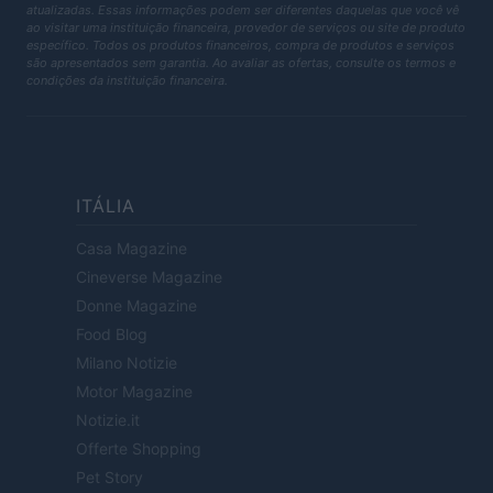
atualizadas. Essas informações podem ser diferentes daquelas que você vê
ao visitar uma instituição financeira, provedor de serviços ou site de produto
específico. Todos os produtos financeiros, compra de produtos e serviços
são apresentados sem garantia. Ao avaliar as ofertas, consulte os termos e
condições da instituição financeira.
ITÁLIA
Casa Magazine
Cineverse Magazine
Donne Magazine
Food Blog
Milano Notizie
Motor Magazine
Notizie.it
Offerte Shopping
Pet Story