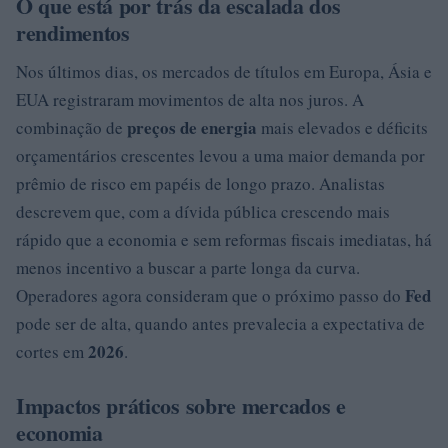
O que está por trás da escalada dos
rendimentos
Nos últimos dias, os mercados de títulos em Europa, Ásia e
EUA registraram movimentos de alta nos juros. A
preços de energia
combinação de
mais elevados e déficits
orçamentários crescentes levou a uma maior demanda por
prêmio de risco em papéis de longo prazo. Analistas
descrevem que, com a dívida pública crescendo mais
rápido que a economia e sem reformas fiscais imediatas, há
menos incentivo a buscar a parte longa da curva.
Fed
Operadores agora consideram que o próximo passo do
pode ser de alta, quando antes prevalecia a expectativa de
2026
cortes em
.
Impactos práticos sobre mercados e
economia