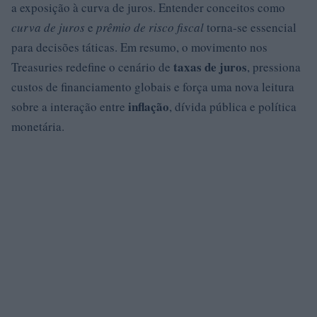
a exposição à curva de juros. Entender conceitos como
curva de juros
e
prêmio de risco fiscal
torna-se essencial
para decisões táticas. Em resumo, o movimento nos
taxas de juros
Treasuries redefine o cenário de
, pressiona
custos de financiamento globais e força uma nova leitura
inflação
sobre a interação entre
, dívida pública e política
monetária.