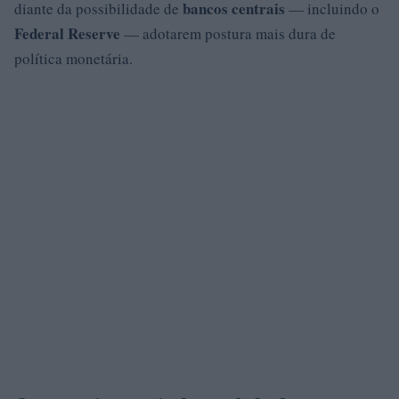
bancos centrais
diante da possibilidade de
— incluindo o
Federal Reserve
— adotarem postura mais dura de
política monetária.