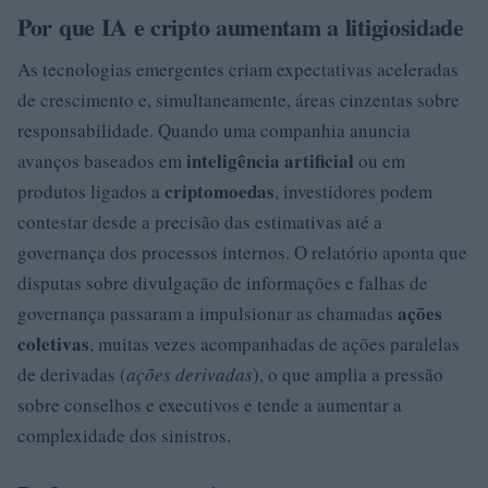
Por que IA e cripto aumentam a litigiosidade
As tecnologias emergentes criam expectativas aceleradas
de crescimento e, simultaneamente, áreas cinzentas sobre
responsabilidade. Quando uma companhia anuncia
inteligência artificial
avanços baseados em
ou em
criptomoedas
produtos ligados a
, investidores podem
contestar desde a precisão das estimativas até a
governança dos processos internos. O relatório aponta que
disputas sobre divulgação de informações e falhas de
açōes
governança passaram a impulsionar as chamadas
coletivas
, muitas vezes acompanhadas de ações paralelas
de derivadas (
ações derivadas
), o que amplia a pressão
sobre conselhos e executivos e tende a aumentar a
complexidade dos sinistros.