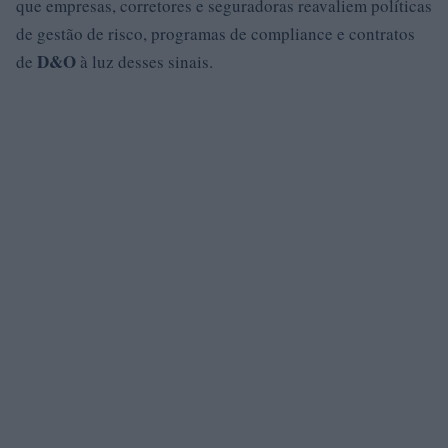
que empresas, corretores e seguradoras reavaliem políticas
de gestão de risco, programas de compliance e contratos
D&O
de
à luz desses sinais.