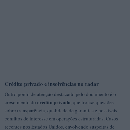
Crédito privado e insolvências no radar
Outro ponto de atenção destacado pelo documento é o
crédito privado
crescimento do
, que trouxe questões
sobre transparência, qualidade de garantias e possíveis
conflitos de interesse em operações estruturadas. Casos
recentes nos Estados Unidos, envolvendo suspeitas de