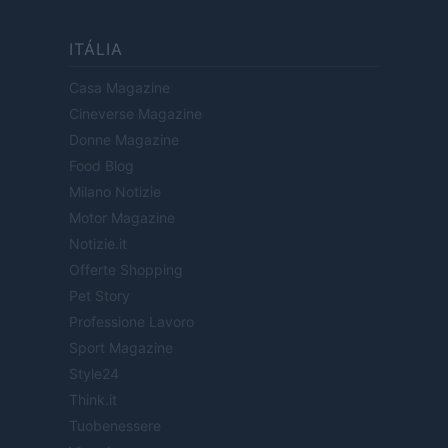
ITÁLIA
Casa Magazine
Cineverse Magazine
Donne Magazine
Food Blog
Milano Notizie
Motor Magazine
Notizie.it
Offerte Shopping
Pet Story
Professione Lavoro
Sport Magazine
Style24
Think.it
Tuobenessere