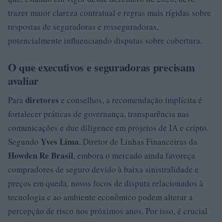
trazer maior clareza contratual e regras mais rígidas sobre
respostas de seguradoras e resseguradoras,
potencialmente influenciando disputas sobre cobertura.
O que executivos e seguradoras precisam
avaliar
diretores
Para
e conselhos, a recomendação implícita é
fortalecer práticas de governança, transparência nas
comunicações e due diligence em projetos de IA e cripto.
Yves Lima
Segundo
, Diretor de Linhas Financeiras da
Howden Re Brasil
, embora o mercado ainda favoreça
compradores de seguro devido à baixa sinistralidade e
preços em queda, novos focos de disputa relacionados à
tecnologia e ao ambiente econômico podem alterar a
percepção de risco nos próximos anos. Por isso, é crucial