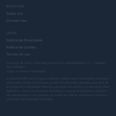
MAGAZINE
Sobre nós
Contate-nos
LEGAL
Política de Privacidade
Política de cookies
Termos de uso
Copyright © 2026 · Publicado no Brasil por AdHub Media S.r.l. — Número
REA 2729933
Todos os direitos reservados
A Investindo365 está comprometida em manter suas informações precisas e
atualizadas. Essas informações podem ser diferentes daquelas que você vê
ao visitar uma instituição financeira, provedor de serviços ou site de produto
específico. Todos os produtos financeiros, compra de produtos e serviços
são apresentados sem garantia. Ao avaliar as ofertas, consulte os termos e
condições da instituição financeira.