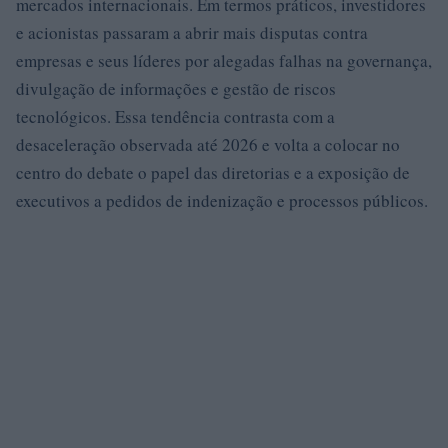
mercados internacionais. Em termos práticos, investidores
e acionistas passaram a abrir mais disputas contra
empresas e seus líderes por alegadas falhas na governança,
divulgação de informações e gestão de riscos
tecnológicos. Essa tendência contrasta com a
desaceleração observada até 2026 e volta a colocar no
centro do debate o papel das diretorias e a exposição de
executivos a pedidos de indenização e processos públicos.