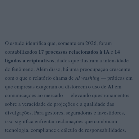
O estudo identifica que, somente em 2026, foram
17 processos relacionados à IA
14
contabilizados
e
ligados a criptoativos
, dados que ilustram a intensidade
do fenômeno. Além disso, há uma preocupação crescente
com o que o relatório chama de
AI washing
— práticas em
AI
que empresas exageram ou distorcem o uso de
em
comunicações ao mercado — elevando questionamentos
sobre a veracidade de projeções e a qualidade das
divulgações. Para gestores, seguradoras e investidores,
isso significa enfrentar reclamações que combinam
tecnologia, compliance e cálculo de responsabilidades.