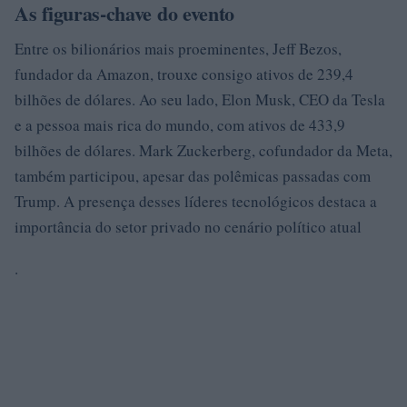
As figuras-chave do evento
Entre os bilionários mais proeminentes, Jeff Bezos,
fundador da Amazon, trouxe consigo ativos de 239,4
bilhões de dólares. Ao seu lado, Elon Musk, CEO da Tesla
e a pessoa mais rica do mundo, com ativos de 433,9
bilhões de dólares. Mark Zuckerberg, cofundador da Meta,
também participou, apesar das polêmicas passadas com
Trump. A presença desses líderes tecnológicos destaca a
importância do setor privado no cenário político atual
.