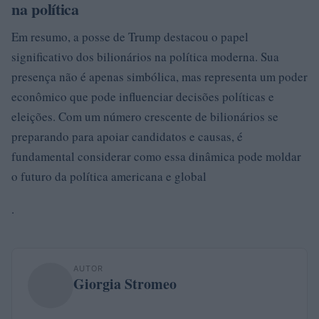
na política
Em resumo, a posse de Trump destacou o papel
significativo dos bilionários na política moderna. Sua
presença não é apenas simbólica, mas representa um poder
econômico que pode influenciar decisões políticas e
eleições. Com um número crescente de bilionários se
preparando para apoiar candidatos e causas, é
fundamental considerar como essa dinâmica pode moldar
o futuro da política americana e global
.
AUTOR
Giorgia Stromeo