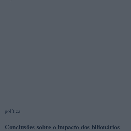
política.
Conclusões sobre o impacto dos bilionários