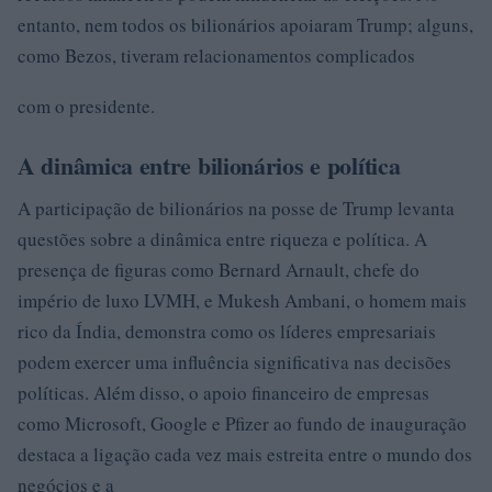
entanto, nem todos os bilionários apoiaram Trump; alguns,
como Bezos, tiveram relacionamentos complicados
com o presidente.
A dinâmica entre bilionários e política
A participação de bilionários na posse de Trump levanta
questões sobre a dinâmica entre riqueza e política. A
presença de figuras como Bernard Arnault, chefe do
império de luxo LVMH, e Mukesh Ambani, o homem mais
rico da Índia, demonstra como os líderes empresariais
podem exercer uma influência significativa nas decisões
políticas. Além disso, o apoio financeiro de empresas
como Microsoft, Google e Pfizer ao fundo de inauguração
destaca a ligação cada vez mais estreita entre o mundo dos
negócios e a