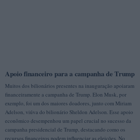
Apoio financeiro para a campanha de Trump
Muitos dos bilionários presentes na inauguração apoiaram
financeiramente a campanha de Trump. Elon Musk, por
exemplo, foi um dos maiores doadores, junto com Miriam
Adelson, viúva do bilionário Sheldon Adelson. Esse apoio
econômico desempenhou um papel crucial no sucesso da
campanha presidencial de Trump, destacando como os
recursos financeiros podem influenciar as eleições. No