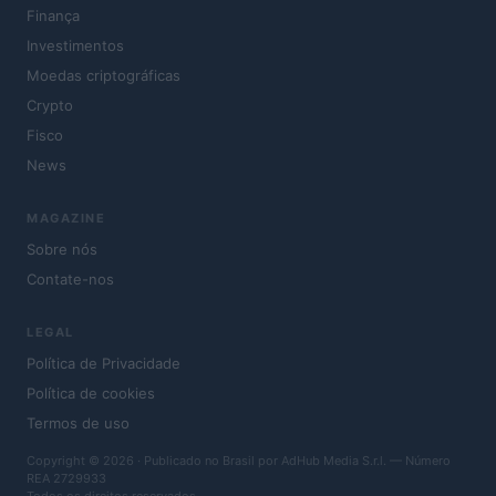
Finança
Investimentos
Moedas criptográficas
Crypto
Fisco
News
MAGAZINE
Sobre nós
Contate-nos
LEGAL
Política de Privacidade
Política de cookies
Termos de uso
Copyright © 2026 · Publicado no Brasil por AdHub Media S.r.l. — Número
REA 2729933