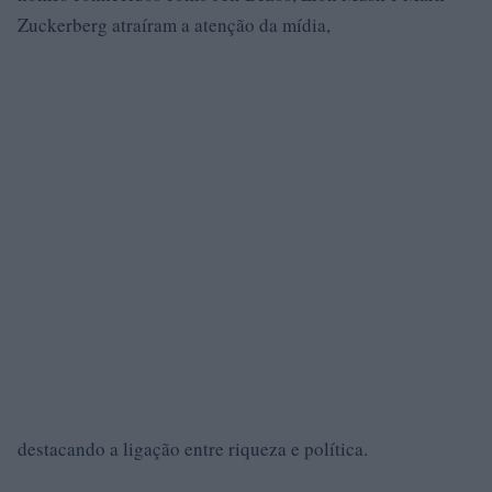
Zuckerberg atraíram a atenção da mídia,
destacando a ligação entre riqueza e política.