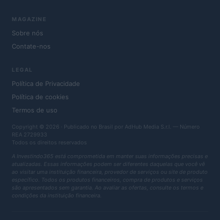
MAGAZINE
Sobre nós
Contate-nos
LEGAL
Política de Privacidade
Política de cookies
Termos de uso
Copyright © 2026 · Publicado no Brasil por AdHub Media S.r.l. — Número
REA 2729933
Todos os direitos reservados
A Investindo365 está comprometida em manter suas informações precisas e
atualizadas. Essas informações podem ser diferentes daquelas que você vê
ao visitar uma instituição financeira, provedor de serviços ou site de produto
específico. Todos os produtos financeiros, compra de produtos e serviços
são apresentados sem garantia. Ao avaliar as ofertas, consulte os termos e
condições da instituição financeira.