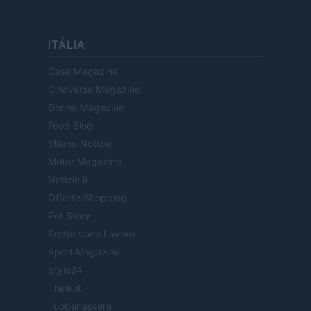
ITÁLIA
Casa Magazine
Cineverse Magazine
Donne Magazine
Food Blog
Milano Notizie
Motor Magazine
Notizie.it
Offerte Shopping
Pet Story
Professione Lavoro
Sport Magazine
Style24
Think.it
Tuobenessere