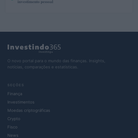
investimento pessoal
O novo portal para o mundo das finanças. Insights,
notícias, comparações e estatísticas.
SEÇÕES
Finança
Investimentos
Moedas criptográficas
Crypto
Fisco
News