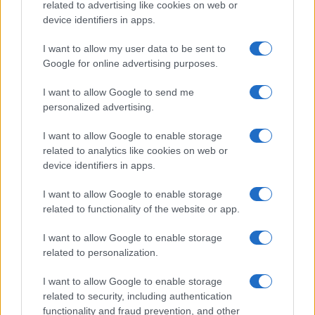
related to advertising like cookies on web or
device identifiers in apps.
I want to allow my user data to be sent to
Google for online advertising purposes.
Tensões diplomáticas entre Brasil e Argentina: o que está em
I want to allow Google to send me
jogo
personalized advertising.
Rafael Oliveira · 4 ago 2026
I want to allow Google to enable storage
NÃO CLASSIFICADO
related to analytics like cookies on web or
device identifiers in apps.
I want to allow Google to enable storage
related to functionality of the website or app.
I want to allow Google to enable storage
related to personalization.
I want to allow Google to enable storage
related to security, including authentication
functionality and fraud prevention, and other