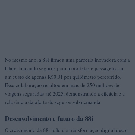
No mesmo ano, a 88i firmou uma parceria inovadora com a
Uber
, lançando seguros para motoristas e passageiros a
um custo de apenas R$0,01 por quilômetro percorrido.
Essa colaboração resultou em mais de 250 milhões de
viagens seguradas até 2025, demonstrando a eficácia e a
relevância da oferta de seguros sob demanda.
Desenvolvimento e futuro da 88i
O crescimento da 88i reflete a transformação digital que o