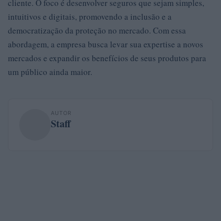
cliente. O foco é desenvolver seguros que sejam simples,
intuitivos e digitais, promovendo a inclusão e a
democratização da proteção no mercado. Com essa
abordagem, a empresa busca levar sua expertise a novos
mercados e expandir os benefícios de seus produtos para
um público ainda maior.
AUTOR
Staff