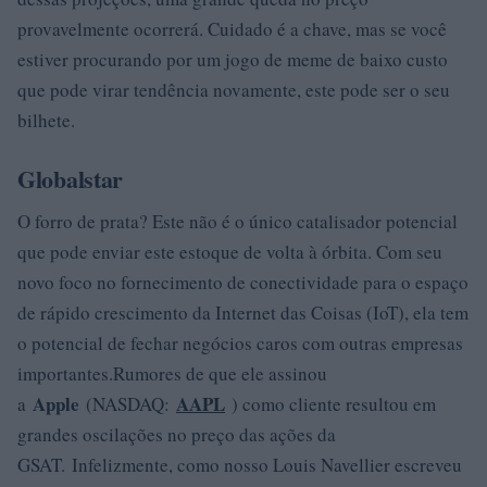
provavelmente ocorrerá. Cuidado é a chave, mas se você
estiver procurando por um jogo de meme de baixo custo
que pode virar tendência novamente, este pode ser o seu
bilhete.
Globalstar
O forro de prata? Este não é o único catalisador potencial
que pode enviar este estoque de volta à órbita. Com seu
novo foco no fornecimento de conectividade para o espaço
de rápido crescimento da Internet das Coisas (IoT), ela tem
o potencial de fechar negócios caros com outras empresas
importantes.Rumores de que ele assinou
Apple
AAPL
a
(NASDAQ:
) como cliente resultou em
grandes oscilações no preço das ações da
GSAT. Infelizmente, como nosso Louis Navellier escreveu