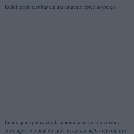
Reddit pode resultar em um aumento épico no preço.
Então, quais penny stocks podem fazer tais movimentos
entre agora e o final do ano? Essas sete ações têm um tiro