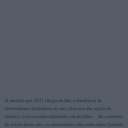
À medida que 2021 chega ao fim, a tendência de
investimento definidora do ano (loucura das ações de
memes) está reconhecidamente em declínio . Ao contrário
do início deste ano, os investidores não estão mais fazendo