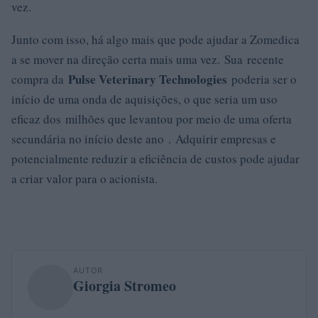
vez.
Junto com isso, há algo mais que pode ajudar a Zomedica
a se mover na direção certa mais uma vez. Sua recente
Pulse Veterinary Technologies
compra da
poderia ser o
início de uma onda de aquisições, o que seria um uso
eficaz dos milhões que levantou por meio de uma oferta
secundária no início deste ano . Adquirir empresas e
potencialmente reduzir a eficiência de custos pode ajudar
a criar valor para o acionista.
AUTOR
Giorgia Stromeo