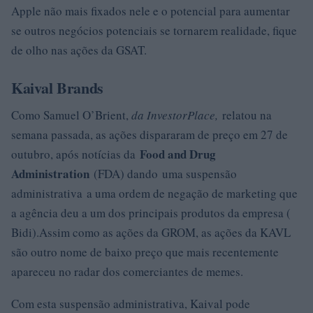
Apple não mais fixados nele e o potencial para aumentar
se outros negócios potenciais se tornarem realidade, fique
de olho nas ações da GSAT.
Kaival Brands
Como Samuel O’Brient,
da InvestorPlace,
relatou na
semana passada, as ações dispararam de preço em 27 de
Food and Drug
outubro, após notícias da
Administration
(FDA) dando uma suspensão
administrativa a uma ordem de negação de marketing que
a agência deu a um dos principais produtos da empresa (
Bidi).Assim como as ações da GROM, as ações da KAVL
são outro nome de baixo preço que mais recentemente
apareceu no radar dos comerciantes de memes.
Com esta suspensão administrativa, Kaival pode