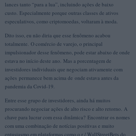
lances tanto “para a lua”, incluindo ações de baixo
custo. Especialmente porque outras classes de ativos
especulativos, como criptomoedas, voltaram à moda.
Dito isso, eu não diria que esse fenômeno acabou
totalmente. O comércio de varejo, o principal
impulsionador desse fenômeno, pode estar abaixo de onde
estava no início deste ano. Mas a porcentagem de
investidores individuais que negociam ativamente com
ações permanece bem acima de onde estava antes da
pandemia da Covid-19.
Entre esse grupo de investidores, ainda há muitos
procurando negociar ações de alto risco e alto retorno. A
chave para lucrar com essa dinâmica? Encontrar os nomes
com uma combinação de notícias positivas e muito
entusiasmo em plataformas como o r / WallStreetBets do