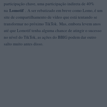
participação chave, uma participação indireta de 40%
Lomotif
na
. A ser rebatizado em breve como Lomo, é um
site de compartilhamento de vídeo que está tentando se
transformar no próximo TikTok. Mas, embora levem anos
até que Lomotif tenha alguma chance de atingir o sucesso
no nível do TikTok, as ações do BBIG podem dar outro
salto muito antes disso.