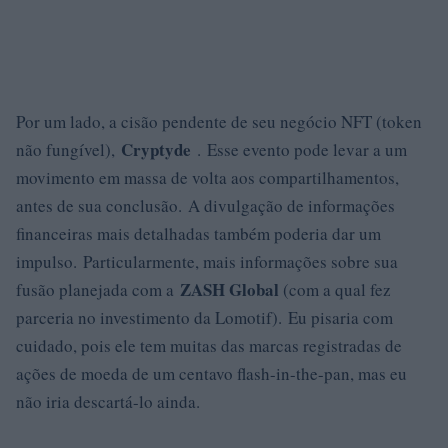
Por um lado, a cisão pendente de seu negócio NFT (token
Cryptyde
não fungível),
. Esse evento pode levar a um
movimento em massa de volta aos compartilhamentos,
antes de sua conclusão. A divulgação de informações
financeiras mais detalhadas também poderia dar um
impulso. Particularmente, mais informações sobre sua
ZASH Global
fusão planejada com a
(com a qual fez
parceria no investimento da Lomotif). Eu pisaria com
cuidado, pois ele tem muitas das marcas registradas de
ações de moeda de um centavo flash-in-the-pan, mas eu
não iria descartá-lo ainda.