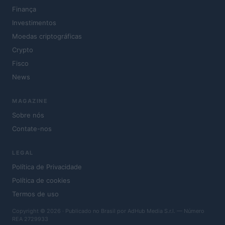
Finança
Investimentos
Moedas criptográficas
Crypto
Fisco
News
MAGAZINE
Sobre nós
Contate-nos
LEGAL
Política de Privacidade
Política de cookies
Termos de uso
Copyright © 2026 · Publicado no Brasil por AdHub Media S.r.l. — Número
REA 2729933