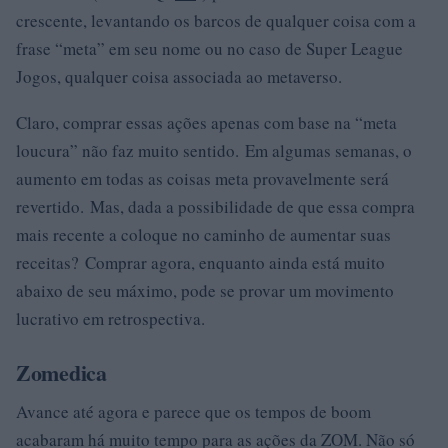
crescente, levantando os barcos de qualquer coisa com a
frase “meta” em seu nome ou no caso de Super League
Jogos, qualquer coisa associada ao metaverso.
Claro, comprar essas ações apenas com base na “meta
loucura” não faz muito sentido. Em algumas semanas, o
aumento em todas as coisas meta provavelmente será
revertido. Mas, dada a possibilidade de que essa compra
mais recente a coloque no caminho de aumentar suas
receitas? Comprar agora, enquanto ainda está muito
abaixo de seu máximo, pode se provar um movimento
lucrativo em retrospectiva.
Zomedica
Avance até agora e parece que os tempos de boom
acabaram há muito tempo para as ações da ZOM. Não só