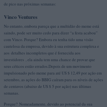
de pico nas próximas semanas:
Vinco Ventures
No entanto, embora pareça que a multidão do meme está
saindo, pode ser muito cedo para dizer “a festa acabou”
com Vinco. Porque? Embora eu tenha tido uma visão
cautelosa da empresa, devido à sua estrutura complexa e
aos detalhes incompletos que é fornecida aos
investidores , ela ainda tem uma chance de provar que
seus céticos estão errados.Depois de um movimento
impulsionado pelo meme para até US $ 12,49 por ação em
setembro, as ações do BBIG caíram para os níveis de ações
de centavos (abaixo de US $ 5 por ação) nas últimas
semanas.
Porque? Nomeadamente, devido ao potencial da sua