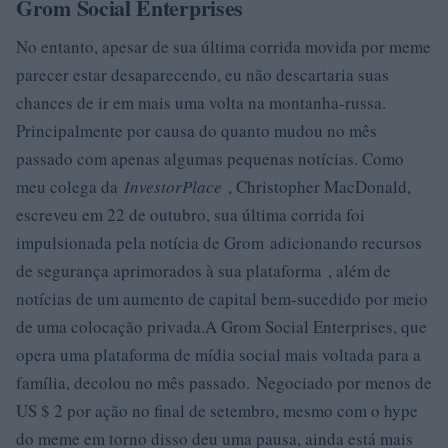
Grom Social Enterprises
No entanto, apesar de sua última corrida movida por meme
parecer estar desaparecendo, eu não descartaria suas
chances de ir em mais uma volta na montanha-russa.
Principalmente por causa do quanto mudou no mês
passado com apenas algumas pequenas notícias. Como
meu colega da
InvestorPlace
, Christopher MacDonald,
escreveu em 22 de outubro, sua última corrida foi
impulsionada pela notícia de Grom adicionando recursos
de segurança aprimorados à sua plataforma , além de
notícias de um aumento de capital bem-sucedido por meio
de uma colocação privada.A Grom Social Enterprises, que
opera uma plataforma de mídia social mais voltada para a
família, decolou no mês passado. Negociado por menos de
US $ 2 por ação no final de setembro, mesmo com o hype
do meme em torno disso deu uma pausa, ainda está mais