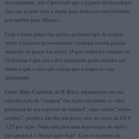
recentemente, não é provável que a gigante da tecnologia
faça um acordo com a Apple para fornecer conectividade
por satélite para iPhones.
Com o baixo preço das ações, qualquer tipo de notícia
sobre o negócio provavelmente resultará em um grande
aumento no preço das ações. O que também é atraente na
Globalstar é que seu valor subjacente pode exceder em
muito o que o mercado estima que a empresa vale
atualmente.
Como Mike Crawford, da B. Riley, argumentou em sua
classificação de “compra” das ações em junho, o valor
potencial de seu espectro de banda C, mais outros “ativos
ocultos”, justifica dar-lhe um preço-alvo de cerca de US $
3,25 por ação. Nada mal para uma negociação de ações
por apenas $ 1,60 por ação hoje! Com os rumores da