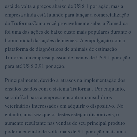
está de volta a preços abaixo de US $ 1 por ação, mas a
empresa ainda está lutando para lançar a comercialização
da Truforma.Como você provavelmente sabe, a Zomedica
foi uma das ações de baixo custo mais populares durante o
boom inicial das ações de memes. A empolgação com a
plataforma de diagnósticos de animais de estimação
Truforma da empresa passou de menos de US $ 1 por ação
para até US $ 2,91 por ação.
Principalmente, devido a atrasos na implementação dos
ensaios usados ​​com o sistema Truforma . Por enquanto,
será difícil para a empresa encontrar consultórios
veterinários interessados ​​em adquirir o dispositivo. No
entanto, uma vez que os testes estejam disponíveis, o
aumento resultante nas vendas de seu principal produto
poderia enviá-lo de volta mais de $ 1 por ação mais uma