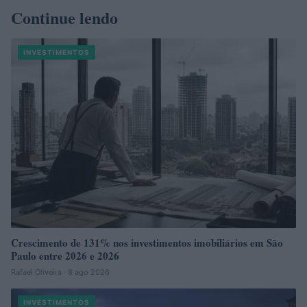
Continue lendo
INVESTIMENTOS
Crescimento de 131% nos investimentos imobiliários em São
Paulo entre 2026 e 2026
Rafael Oliveira · 8 ago 2026
INVESTIMENTOS