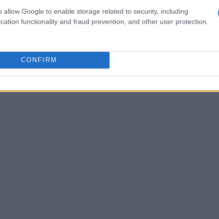
o allow Google to enable storage related to security, including
cation functionality and fraud prevention, and other user protection.
CONFIRM