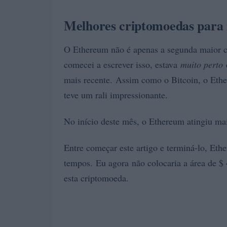
Melhores criptomoedas para 
O Ethereum não é apenas a segunda maior 
comecei a escrever isso, estava
muito perto
d
mais recente. Assim como o Bitcoin, o Ether
teve um rali impressionante.
No início deste mês, o Ethereum atingiu mai
Entre começar este artigo e terminá-lo, Eth
tempos. Eu agora não colocaria a área de $ 
esta criptomoeda.