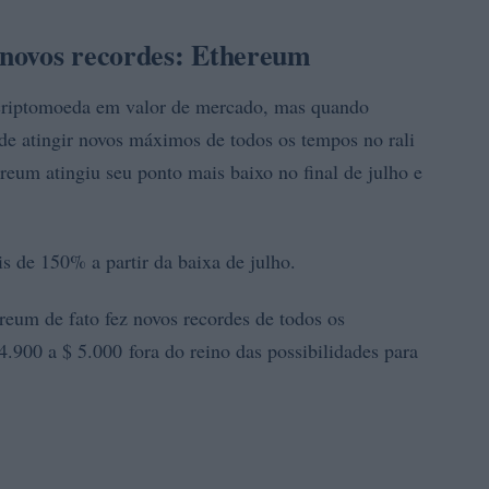
novos recordes: Ethereum
criptomoeda em valor de mercado, mas quando
e atingir novos máximos de todos os tempos no rali
eum atingiu seu ponto mais baixo no final de julho e
s de 150% a partir da baixa de julho.
ereum de fato fez novos recordes de todos os
4.900 a $ 5.000 fora do reino das possibilidades para