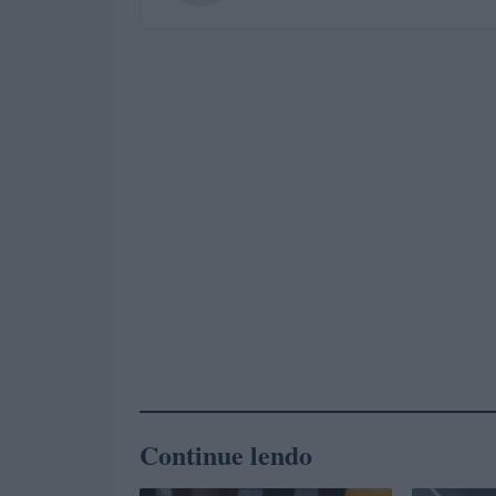
Continue lendo