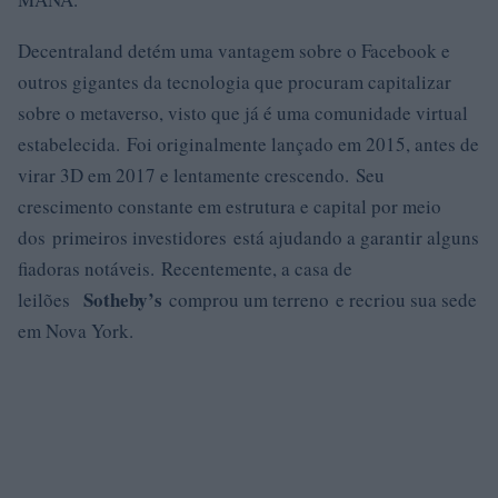
Decentraland detém uma vantagem sobre o Facebook e
outros gigantes da tecnologia que procuram capitalizar
sobre o metaverso, visto que já é uma comunidade virtual
estabelecida. Foi originalmente lançado em 2015, antes de
virar 3D em 2017 e lentamente crescendo. Seu
crescimento constante em estrutura e capital por meio
dos primeiros investidores está ajudando a garantir alguns
fiadoras notáveis. Recentemente, a casa de
Sotheby’s
leilões
comprou um terreno e recriou sua sede
em Nova York.