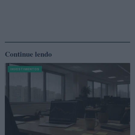
Continue lendo
INVESTIMENTOS