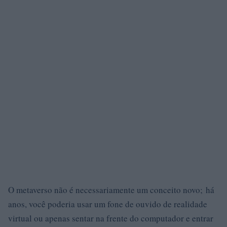
O metaverso não é necessariamente um conceito novo; há
anos, você poderia usar um fone de ouvido de realidade
virtual ou apenas sentar na frente do computador e entrar