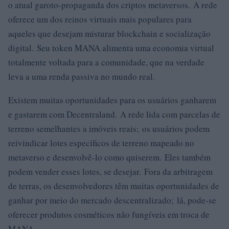
o atual garoto-propaganda dos criptos metaversos. A rede
oferece um dos reinos virtuais mais populares para
aqueles que desejam misturar blockchain e socialização
digital. Seu token MANA alimenta uma economia virtual
totalmente voltada para a comunidade, que na verdade
leva a uma renda passiva no mundo real.
Existem muitas oportunidades para os usuários ganharem
e gastarem com Decentraland. A rede lida com parcelas de
terreno semelhantes a imóveis reais; os usuários podem
reivindicar lotes específicos de terreno mapeado no
metaverso e desenvolvê-lo como quiserem. Eles também
podem vender esses lotes, se desejar. Fora da arbitragem
de terras, os desenvolvedores têm muitas oportunidades de
ganhar por meio do mercado descentralizado; lá, pode-se
oferecer produtos cosméticos não fungíveis em troca de
MANA.