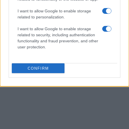
excelente.
I want to allow Google to enable storage
related to personalization.
AUTOR
I want to allow Google to enable storage
Giorgia Stromeo
related to security, including authentication
functionality and fraud prevention, and other
user protection.
CONFIRM