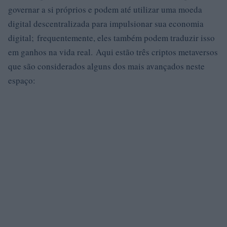
governar a si próprios e podem até utilizar uma moeda
digital descentralizada para impulsionar sua economia
digital; frequentemente, eles também podem traduzir isso
em ganhos na vida real. Aqui estão três criptos metaversos
que são considerados alguns dos mais avançados neste
espaço: