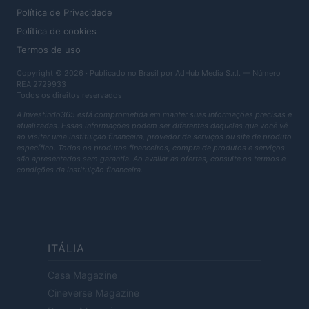
Política de Privacidade
Política de cookies
Termos de uso
Copyright © 2026 · Publicado no Brasil por AdHub Media S.r.l. — Número
REA 2729933
Todos os direitos reservados
A Investindo365 está comprometida em manter suas informações precisas e
atualizadas. Essas informações podem ser diferentes daquelas que você vê
ao visitar uma instituição financeira, provedor de serviços ou site de produto
específico. Todos os produtos financeiros, compra de produtos e serviços
são apresentados sem garantia. Ao avaliar as ofertas, consulte os termos e
condições da instituição financeira.
ITÁLIA
Casa Magazine
Cineverse Magazine