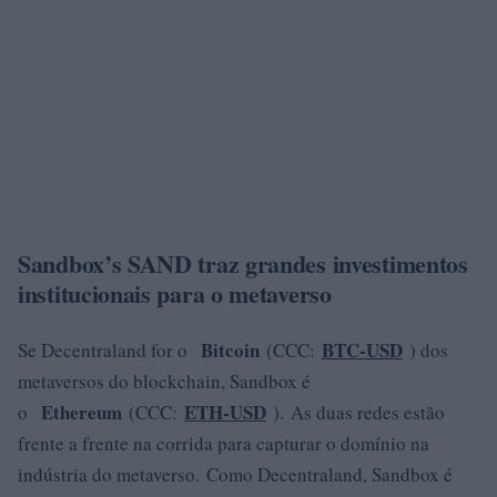
Sandbox’s SAND traz grandes investimentos
institucionais para o metaverso
Bitcoin
BTC-USD
Se Decentraland for o
(CCC:
) dos
metaversos do blockchain, Sandbox é
Ethereum
ETH-USD
o
(CCC:
). As duas redes estão
frente a frente na corrida para capturar o domínio na
indústria do metaverso. Como Decentraland, Sandbox é