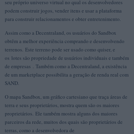
seu próprio universo virtual no qual os desenvolvedores
podem construir jogos, vender itens e usar a plataforma
para construir relacionamentos e obter entretenimento.
Assim como a Decentraland, os usuários do Sandbox
obtêm a melhor experiência comprando e desenvolvendo
terrenos. Este terreno pode ser usado como quiser, e
os lotes são propriedade de usuários individuais e também
de empresas . Também como a Decentraland, a existência
de um marketplace possibilita a geração de renda real com
SAND.
O mapa Sandbox, um gráfico cartesiano que traça áreas de
terra e seus proprietários, mostra quem são os maiores
proprietários. Ele também mostra alguns dos maiores
parceiros da rede, muitos dos quais são proprietários de
terras, como a desenvolvedora de