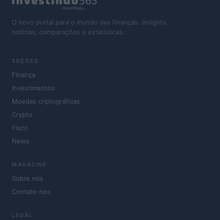
O novo portal para o mundo das finanças. Insights,
notícias, comparações e estatísticas.
SEÇÕES
Finança
Investimentos
Moedas criptográficas
Crypto
Fisco
News
MAGAZINE
Sobre nós
Contate-nos
LEGAL