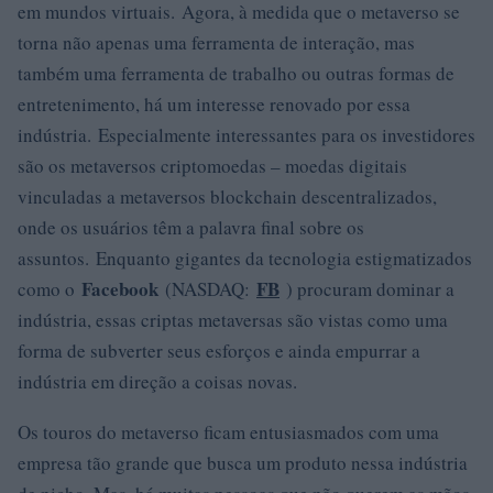
em mundos virtuais. Agora, à medida que o metaverso se
torna não apenas uma ferramenta de interação, mas
também uma ferramenta de trabalho ou outras formas de
entretenimento, há um interesse renovado por essa
indústria. Especialmente interessantes para os investidores
são os metaversos criptomoedas – moedas digitais
vinculadas a metaversos blockchain descentralizados,
onde os usuários têm a palavra final sobre os
assuntos. Enquanto gigantes da tecnologia estigmatizados
Facebook
FB
como o
(NASDAQ:
) procuram dominar a
indústria, essas criptas metaversas são vistas como uma
forma de subverter seus esforços e ainda empurrar a
indústria em direção a coisas novas.
Os touros do metaverso ficam entusiasmados com uma
empresa tão grande que busca um produto nessa indústria