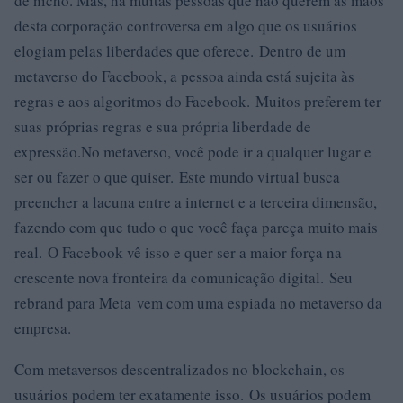
de nicho. Mas, há muitas pessoas que não querem as mãos
desta corporação controversa em algo que os usuários
elogiam pelas liberdades que oferece. Dentro de um
metaverso do Facebook, a pessoa ainda está sujeita às
regras e aos algoritmos do Facebook. Muitos preferem ter
suas próprias regras e sua própria liberdade de
expressão.No metaverso, você pode ir a qualquer lugar e
ser ou fazer o que quiser. Este mundo virtual busca
preencher a lacuna entre a internet e a terceira dimensão,
fazendo com que tudo o que você faça pareça muito mais
real. O Facebook vê isso e quer ser a maior força na
crescente nova fronteira da comunicação digital. Seu
rebrand para Meta vem com uma espiada no metaverso da
empresa.
Com metaversos descentralizados no blockchain, os
usuários podem ter exatamente isso. Os usuários podem