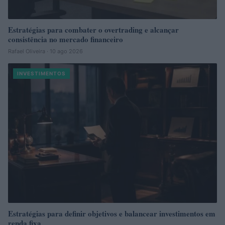
Estratégias para combater o overtrading e alcançar
consistência no mercado financeiro
Rafael Oliveira · 10 ago 2026
INVESTIMENTOS
Estratégias para definir objetivos e balancear investimentos em
renda fixa