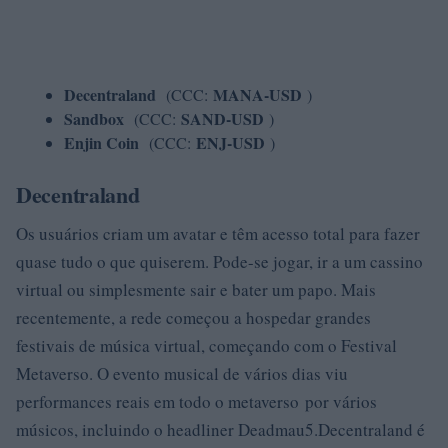
Decentraland
MANA-USD
(CCC:
)
Sandbox
SAND-USD
(CCC:
)
Enjin Coin
ENJ-USD
(CCC:
)
Decentraland
Os usuários criam um avatar e têm acesso total para fazer
quase tudo o que quiserem. Pode-se jogar, ir a um cassino
virtual ou simplesmente sair e bater um papo. Mais
recentemente, a rede começou a hospedar grandes
festivais de música virtual, começando com o Festival
Metaverso. O evento musical de vários dias viu
performances reais em todo o metaverso por vários
músicos, incluindo o headliner Deadmau5.Decentraland é