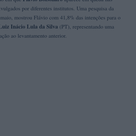
vulgados por diferentes institutos. Uma pesquisa da
 maio, mostrou Flávio com 41,8% das intenções para o
Luiz Inácio Lula da Silva
(PT), representando uma
ação ao levantamento anterior.