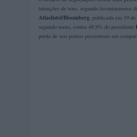
intenções de voto, segundo levantamentos di
AtlasIntel/Bloomberg
, publicada em 19 de
segundo turno, contra 48,9% do presidente
perda de seis pontos percentuais em compar