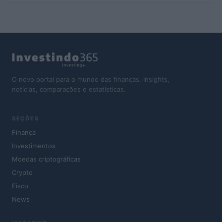
O novo portal para o mundo das finanças. Insights,
notícias, comparações e estatísticas.
SEÇÕES
Finança
Investimentos
Moedas criptográficas
Crypto
Fisco
News