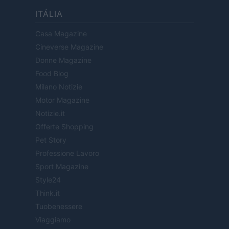
ITÁLIA
Casa Magazine
Cineverse Magazine
Donne Magazine
Food Blog
Milano Notizie
Motor Magazine
Notizie.it
Offerte Shopping
Pet Story
Professione Lavoro
Sport Magazine
Style24
Think.it
Tuobenessere
Viaggiamo