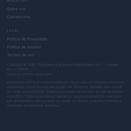
MAGAZINE
Sobre nós
Contate-nos
LEGAL
Política de Privacidade
Política de cookies
Termos de uso
Copyright © 2026 · Publicado no Brasil por AdHub Media S.r.l. — Número
REA 2729933
Todos os direitos reservados
A Investindo365 está comprometida em manter suas informações precisas e
atualizadas. Essas informações podem ser diferentes daquelas que você vê
ao visitar uma instituição financeira, provedor de serviços ou site de produto
específico. Todos os produtos financeiros, compra de produtos e serviços
são apresentados sem garantia. Ao avaliar as ofertas, consulte os termos e
condições da instituição financeira.