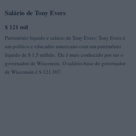
Salário de Tony Evers
$ 121 mil
Patrimônio líquido e salário de Tony Evers: Tony Evers é
um político e educador americano com um patrimônio
líquido de $ 1,5 milhão. Ele é mais conhecido por ser o
governador de Wisconsin. O salário-base do governador
de Wisconsin é $ 121.307.