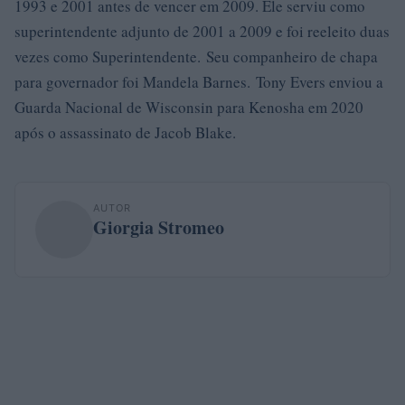
1993 e 2001 antes de vencer em 2009. Ele serviu como
superintendente adjunto de 2001 a 2009 e foi reeleito duas
vezes como Superintendente. Seu companheiro de chapa
para governador foi Mandela Barnes. Tony Evers enviou a
Guarda Nacional de Wisconsin para Kenosha em 2020
após o assassinato de Jacob Blake.
AUTOR
Giorgia Stromeo