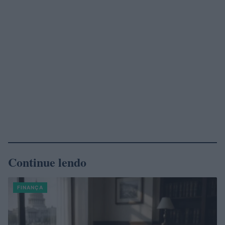
Continue lendo
FINANÇA