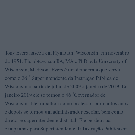
Tony Evers nasceu em Plymouth, Wisconsin, em novembro
de 1951. Ele obteve seu BA, MA e PhD pela University of
Wisconsin, Madison. Evers é um democrata que serviu
º
como o 26
Superintendente da Instrução Pública de
Wisconsin a partir de julho de 2009 a janeiro de 2019. Em
º
janeiro 2019 ele se tornou o 46
Governador de
Wisconsin. Ele trabalhou como professor por muitos anos
e depois se tornou um administrador escolar, bem como
diretor e superintendente distrital. Ele perdeu suas
campanhas para Superintendente da Instrução Pública em